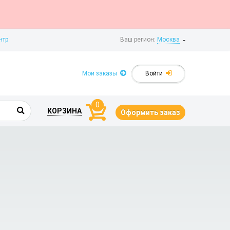
нтр
Ваш регион:
Москва
Мои заказы
Войти
0
КОРЗИНА
Оформить заказ