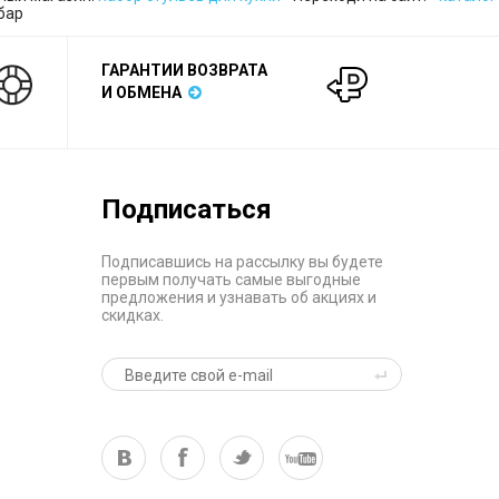
бар
ГАРАНТИИ ВОЗВРАТА
И ОБМЕНА
Подписаться
Подписавшись на рассылку вы будете
первым получать самые выгодные
предложения и узнавать об акциях и
скидках.