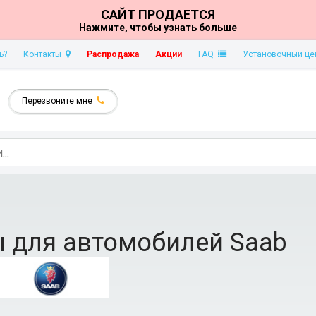
САЙТ ПРОДАЕТСЯ
Нажмите, чтобы узнать больше
ь?
Контакты
Распродажа
Акции
FAQ
Установочный це
Перезвоните мне
ы для автомобилей Saab