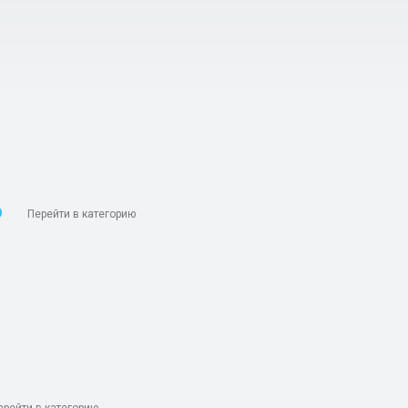
b
Перейти в категорию