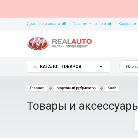
Доставка и оплата
Гарантия и возврат
Как платит
КАТАЛОГ ТОВАРОВ
Главная
Марочный рубрикатор
Saab
Товары и аксессуар