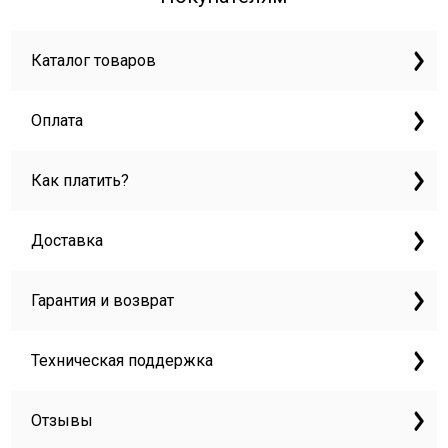
Каталог товаров
Оплата
Как платить?
Доставка
Гарантия и возврат
Техническая поддержка
Отзывы