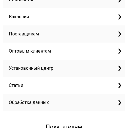
Вакансии
Поставщикам
Оптовым клиентам
Установочный центр
Статьи
Обработка данных
Покупателям