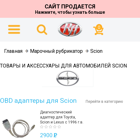
САЙТ ПРОДАЕТСЯ
Нажмите, чтобы узнать больше
0
Главная
Марочный рубрикатор
Scion
ТОВАРЫ И АКСЕССУАРЫ ДЛЯ АВТОМОБИЛЕЙ SCION
OBD адаптеры для Scion
Перейти в категорию
Диагностический
адаптер для Toyota,
Scion и Lexus с 1996 г.в.
2900
P