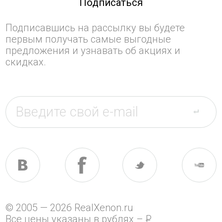
Подписаться
Подписавшись на рассылку вы будете
первым получать самые выгодные
предложения и узнавать об акциях и
скидках.
© 2005 — 2026 RealXenon.ru
Все цены указаны в рублях –
P