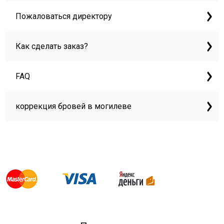
Пожаловаться директору
Как сделать заказ?
FAQ
коррекция бровей в могилеве