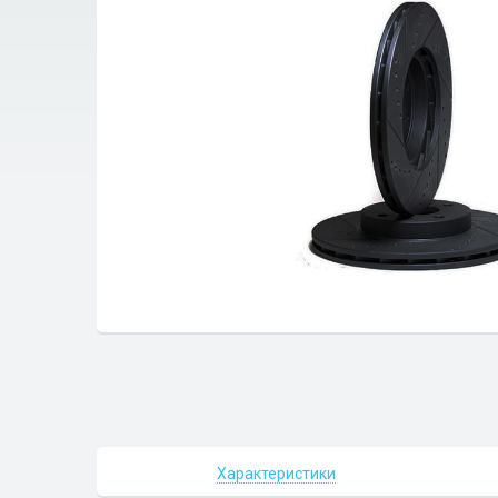
Характеристики