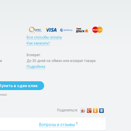
Все способы оплаты
Как заказать?
Возврат:
ри
До 30 дней на обмен или возврат товара
Подробнее
Купить в один клик
нных.
Поделиться:
0
Вопросы и отзывы