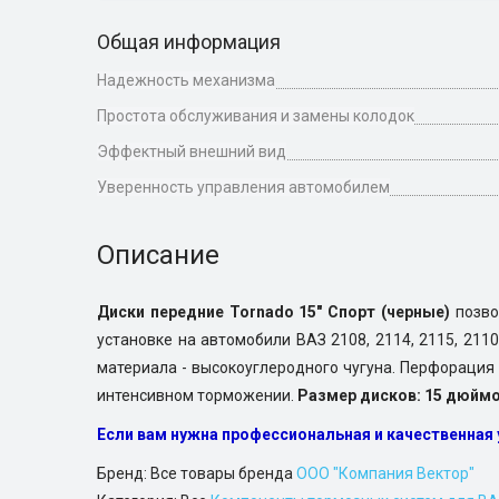
Общая информация
Надежность механизма
Простота обслуживания и замены колодок
Эффектный внешний вид
Уверенность управления автомобилем
Описание
Диски передние Tornado 15" Спорт (черные)
позво
установке на автомобили
ВАЗ 2108, 2114, 2115, 21
материала - высокоуглеродного чугуна. Перфорация
интенсивном торможении.
Размер дисков: 15 дюймо
Если вам нужна профессиональная и качественная
Бренд: Все товары бренда
ООО "Компания Вектор"