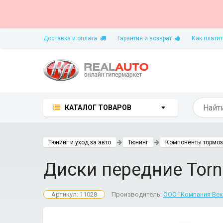
Доставка и оплата
Гарантия и возврат
Как платит
КАТАЛОГ ТОВАРОВ
Тюнинг и уход за авто
Тюнинг
Компоненты тормоз
Диски передние Torn
Артикул: 11028
Производитель:
ООО "Компания Век