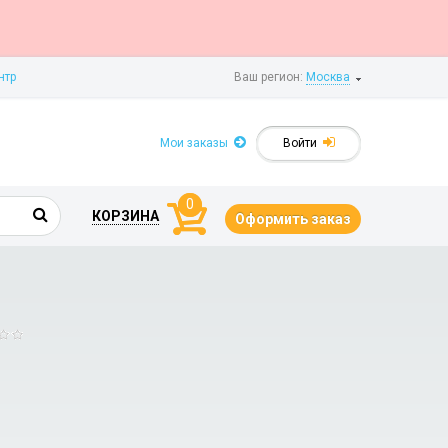
нтр
Ваш регион:
Москва
Мои заказы
Войти
0
КОРЗИНА
Оформить заказ