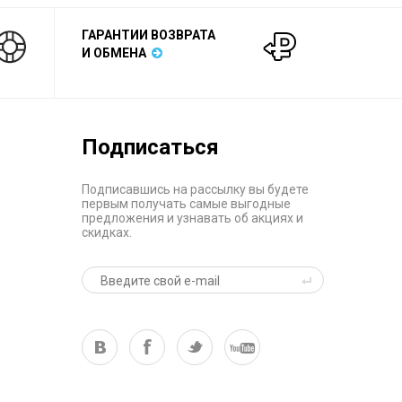
ГАРАНТИИ ВОЗВРАТА
И ОБМЕНА
Подписаться
Подписавшись на рассылку вы будете
первым получать самые выгодные
предложения и узнавать об акциях и
скидках.