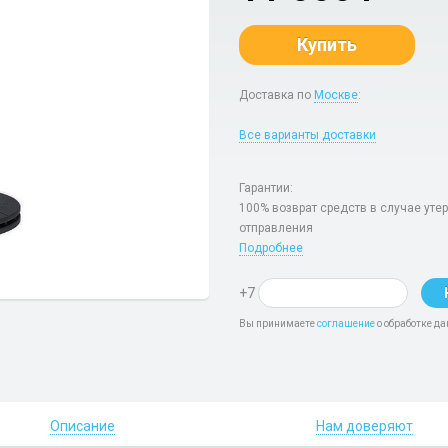
Купить
Доставка по
Москве
:
Все варианты доставки
Гарантии:
100% возврат средств в случае уте
отправления
Подробнее
+7
Вы принимаете
соглашение
о обработке да
Описание
Нам доверяют