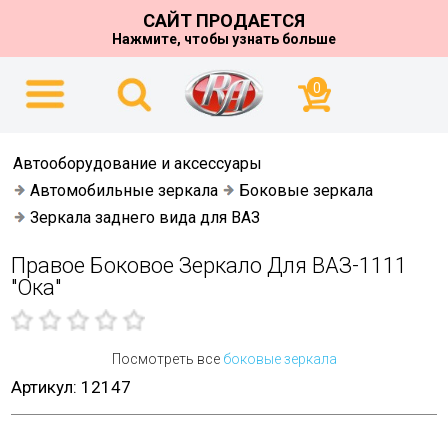
САЙТ ПРОДАЕТСЯ
Нажмите, чтобы узнать больше
0
Автооборудование и аксессуары
Автомобильные зеркала
Боковые зеркала
Зеркала заднего вида для ВАЗ
Правое Боковое Зеркало Для ВАЗ-1111
"Ока"
Посмотреть все
боковые зеркала
Артикул: 12147