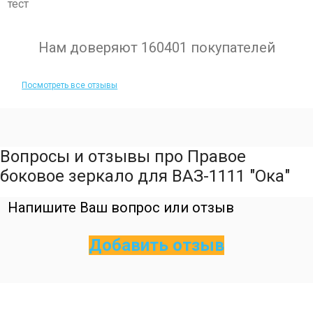
тест
Нам доверяют 160401 покупателей
Посмотреть все отзывы
Вопросы и отзывы про Правое
боковое зеркало для ВАЗ-1111 "Ока"
Напишите Ваш вопрос или отзыв
Добавить отзыв