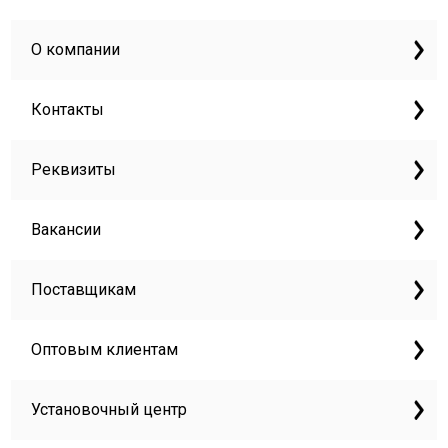
О компании
Контакты
Реквизиты
Вакансии
Поставщикам
Оптовым клиентам
Установочный центр