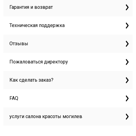
Гарантия и возврат
Техническая поддержка
Отзывы
Пожаловаться директору
Как сделать заказ?
FAQ
услуги салона красоты могилев