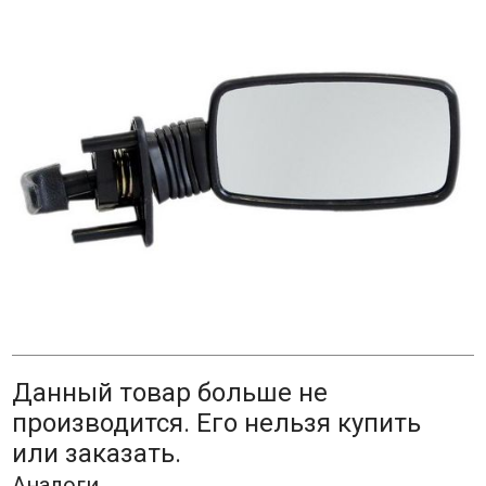
Данный товар больше не
производится. Его нельзя купить
или заказать.
Аналоги