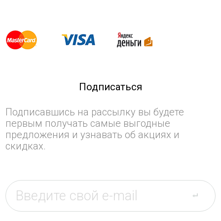
Подписаться
Подписавшись на рассылку вы будете
первым получать самые выгодные
предложения и узнавать об акциях и
скидках.