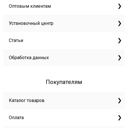
Оптовым клиентам
Установочный центр
Статьи
Обработка данных
Покупателям
Каталог товаров
Оплата