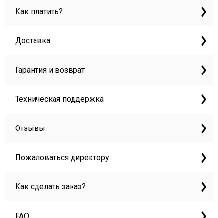
Как платить?
Доставка
Гарантия и возврат
Техническая поддержка
Отзывы
Пожаловаться директору
Как сделать заказ?
FAQ