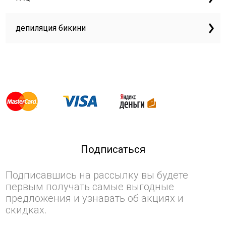
депиляция бикини
Подписаться
Подписавшись на рассылку вы будете
первым получать самые выгодные
предложения и узнавать об акциях и
скидках.