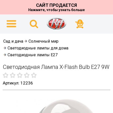
САЙТ ПРОДАЕТСЯ
Нажмите, чтобы узнать больше
0
Сад и дача
Солнечный мир
Светодиодные лампы для дома
Светодиодные лампы E27
Cветодиодная Лампа X-Flash Bulb E27 9W
Артикул: 12236