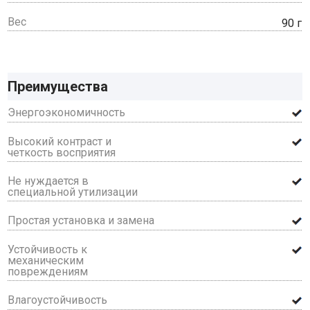
Вес
90 г
Преимущества
Энергоэкономичность
Высокий контраст и
четкость восприятия
Не нуждается в
специальной утилизации
Простая установка и замена
Устойчивость к
механическим
повреждениям
Влагоустойчивость