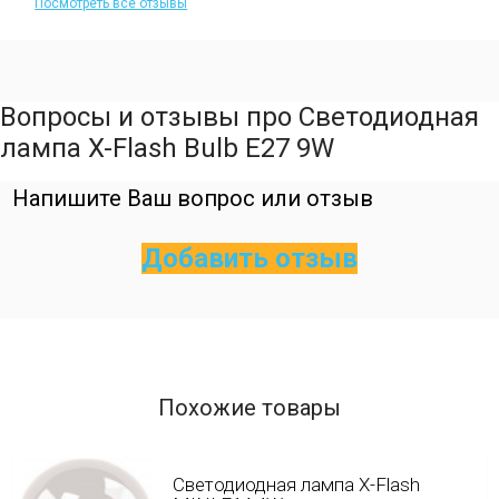
Посмотреть все отзывы
Вопросы и отзывы про Cветодиодная
лампа X-Flash Bulb E27 9W
Напишите Ваш вопрос или отзыв
Добавить отзыв
Похожие товары
Светодиодная лампа X-Flash