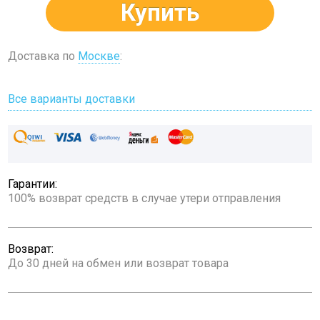
Купить
Доставка по
Москве
:
Все варианты доставки
Гарантии:
100% возврат средств в случае утери отправления
Возврат:
До 30 дней на обмен или возврат товара