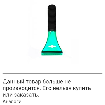
Данный товар больше не
производится. Его нельзя купить
или заказать.
Аналоги