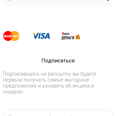
Подписаться
Подписавшись на рассылку вы будете
первым получать самые выгодные
предложения и узнавать об акциях и
скидках.