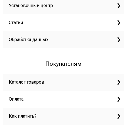
Установочный центр
Статьи
Обработка данных
Покупателям
Каталог товаров
Оплата
Как платить?