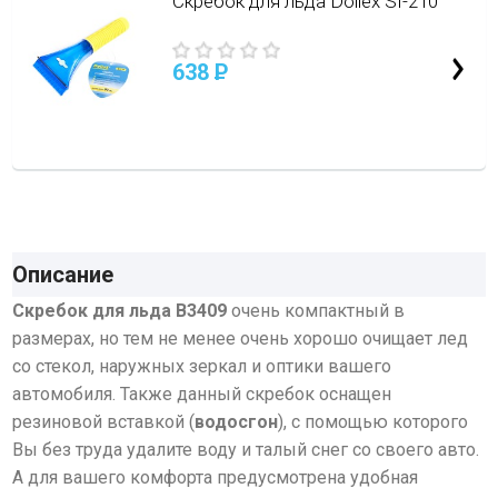
Скребок для льда Dollex SI-210
638
P
Описание
Скребок для льда B3409
очень компактный в
размерах, но тем не менее очень хорошо очищает лед
со стекол, наружных зеркал и оптики вашего
автомобиля. Также данный скребок оснащен
резиновой вставкой (
водосгон
), с помощью которого
Вы без труда удалите воду и талый снег со своего авто.
А для вашего комфорта предусмотрена удобная