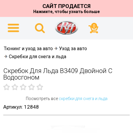
САЙТ ПРОДАЕТСЯ
Нажмите, чтобы узнать больше
0
Тюнинг и уход за авто
Уход за авто
Скребки для снега и льда
Скребок Для Льда B3409 Двойной С
Водосгоном
Посмотреть все
скребки для снега и льда
Артикул: 12848