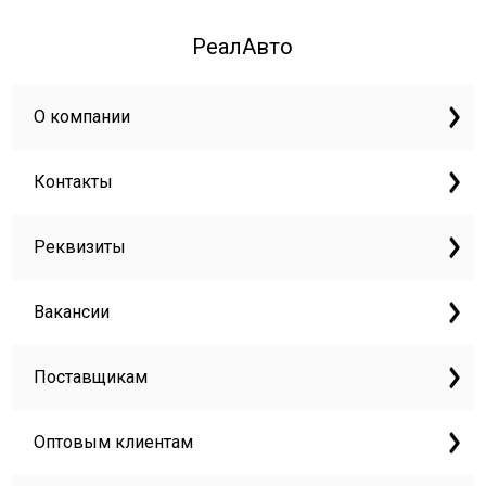
РеалАвто
О компании
Контакты
Реквизиты
Вакансии
Поставщикам
Оптовым клиентам