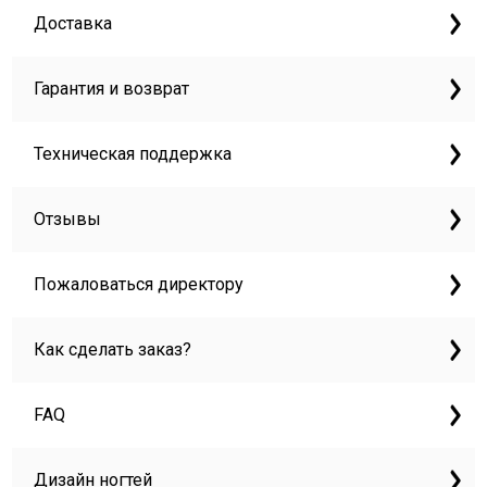
Доставка
Гарантия и возврат
Техническая поддержка
Отзывы
Пожаловаться директору
Как сделать заказ?
FAQ
Дизайн ногтей