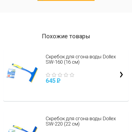
Похожие товары
Скребок для сгона воды Dollex
SW-160 (16 см)
645
P
Скребок для сгона воды Dollex
SW-220 (22 см)