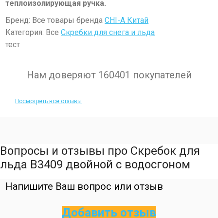
теплоизолирующая ручка.
Бренд: Все товары бренда
CHI-A Китай
Категория: Все
Скребки для снега и льда
тест
Нам доверяют 160401 покупателей
Посмотреть все отзывы
Вопросы и отзывы про Скребок для
льда B3409 двойной с водосгоном
Напишите Ваш вопрос или отзыв
Добавить отзыв