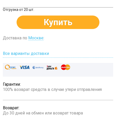
Отгрузка от 20 шт.
Купить
Доставка по
Москве
:
Все варианты доставки
Гарантии:
100% возврат средств в случае утери отправления
Возврат:
До 30 дней на обмен или возврат товара