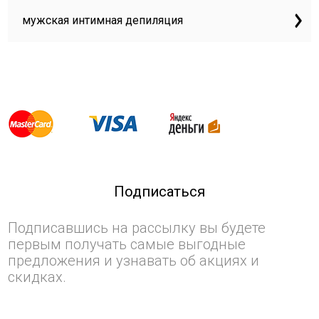
мужская интимная депиляция
Подписаться
Подписавшись на рассылку вы будете
первым получать самые выгодные
предложения и узнавать об акциях и
скидках.