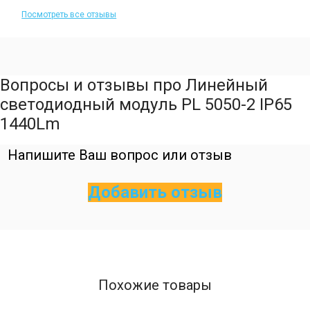
Посмотреть все отзывы
Вопросы и отзывы про Линейный
светодиодный модуль PL 5050-2 IP65
1440Lm
Напишите Ваш вопрос или отзыв
Добавить отзыв
Похожие товары