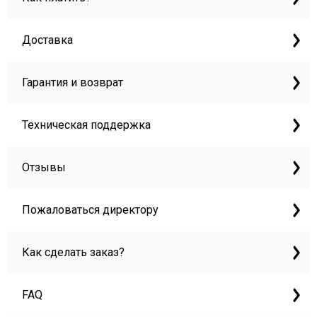
Доставка
Гарантия и возврат
Техническая поддержка
Отзывы
Пожаловаться директору
Как сделать заказ?
FAQ