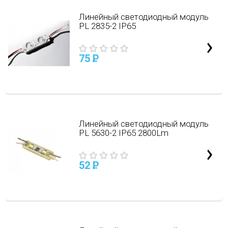
Линейный светодиодный модуль
PL 2835-2 IP65
75
P
Линейный светодиодный модуль
PL 5630-2 IP65 2800Lm
52
P