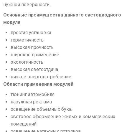
нужной поверхности.
Основные преимущества данного светодиодного
модуля
простая установка
герметичность
высокая прочность
широкое применение
экологичность
высокая светоотдача
низкое энергопотребление
Области применения модулей
тюнинг автомобиля
наружная реклама
освещение объемных букв
световое оформление жилых и коммерческих
помещений
освещение натяжных потол
ков