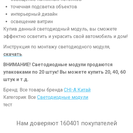
точечная подсветка объектов
интерьерный дизайн
освещение витрин
Купив данный светодиодный модуль, вы сможете
эффектно осветить и украсить свой автомобиль и дом!
Инструкция по монтажу светодиодного модуля,
скачать
.
ВНИМАНИЕ! Светодиодные модули продаются
упаковками по 20 штук! Вы можете купить 20, 40, 60
штук и т.д.
Бренд: Все товары бренда
CHI-A Китай
Категория: Все
Светодиодные модули
тест
Нам доверяют 160401 покупателей