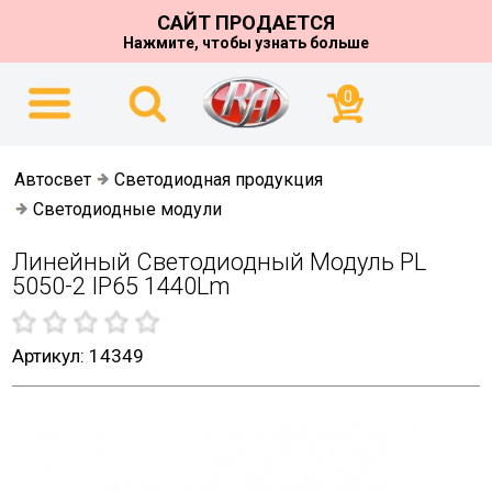
САЙТ ПРОДАЕТСЯ
Нажмите, чтобы узнать больше
0
Автосвет
Светодиодная продукция
Светодиодные модули
Линейный Светодиодный Модуль PL
5050-2 IP65 1440Lm
Артикул: 14349