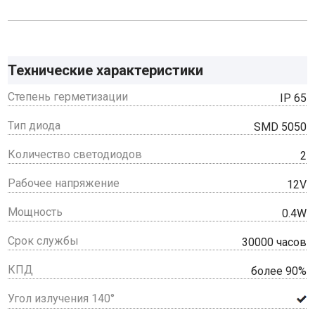
Технические характеристики
Степень герметизации
IP 65
Тип диода
SMD 5050
Количество светодиодов
2
Рабочее напряжение
12V
Мощность
0.4W
Срок службы
30000 часов
КПД
более 90%
Угол излучения 140°