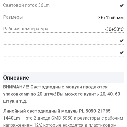
Световой поток 36Lm
Размеры
36x12x6 мм
Рабочая температура
-30+50°С
Описание
ВНИМАНИЕ! Светодиодные модули продаются
упаковками по 20 штук! Вы можете купить 20, 40, 60
штук и т.д.
Линейный светодиодный модуль PL 5050-2 IP65
1440Lm —
это 2 диода SMD 5050 и резисторы с рабочим
напряжением 12V, которые находятся в пластиковом