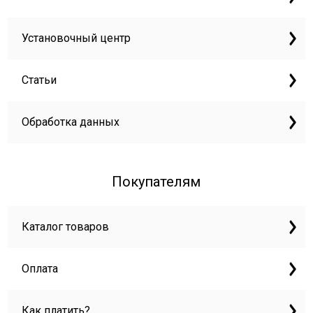
Установочный центр
Статьи
Обработка данных
Покупателям
Каталог товаров
Оплата
Как платить?