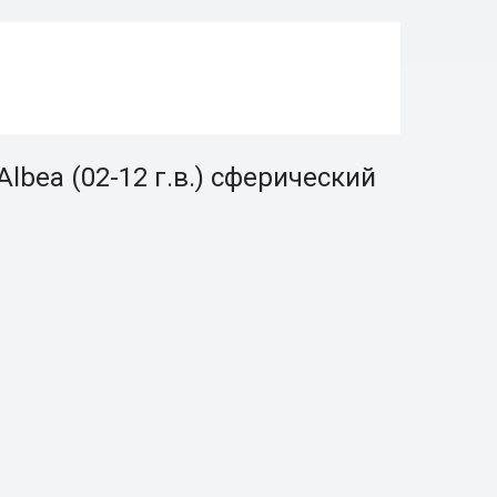
bea (02-12 г.в.) сферический