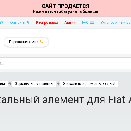
САЙТ ПРОДАЕТСЯ
Нажмите, чтобы узнать больше
ь?
Контакты
Распродажа
Акции
FAQ
Установочный це
Перезвоните мне
ала
Зеркальные элементы
Зеркальные элементы для Fiat
льный элемент для Fiat Al