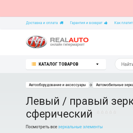
Доставка и оплата
Гарантия и возврат
Как платит
КАТАЛОГ ТОВАРОВ
Автооборудование и аксессуары
Автомобильные зерк
Левый / правый зерка
сферический
Посмотреть все
зеркальные элементы