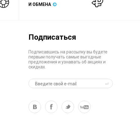
И ОБМЕНА
Подписаться
Подписавшись на рассылку вы будете
первым получать самые выгодные
предложения и узнавать об акциях и
скидках.