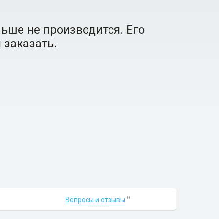
ьше не производится. Его
 заказать.
0
Вопросы и отзывы