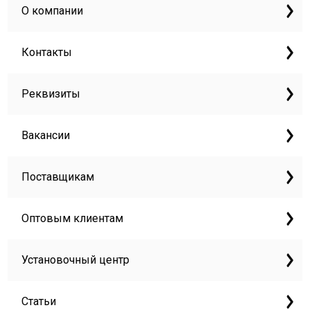
О компании
Контакты
Реквизиты
Вакансии
Поставщикам
Оптовым клиентам
Установочный центр
Статьи