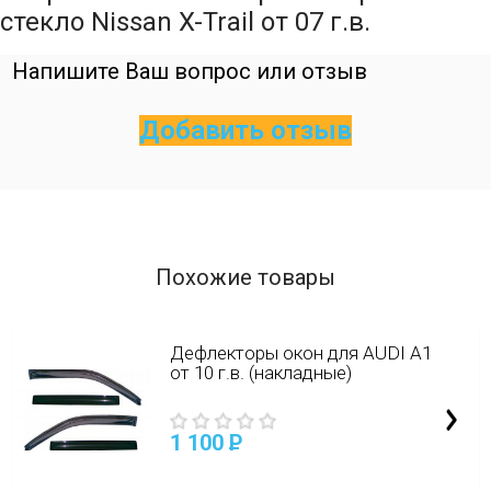
стекло Nissan X-Trail от 07 г.в.
Напишите Ваш вопрос или отзыв
Добавить отзыв
Похожие товары
Дефлекторы окон для AUDI A1
от 10 г.в. (накладные)
1 100
P