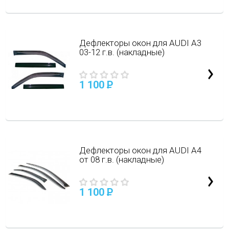
Дефлекторы окон для AUDI A3
03-12 г.в. (накладные)
1 100
P
Дефлекторы окон для AUDI A4
от 08 г.в. (накладные)
1 100
P