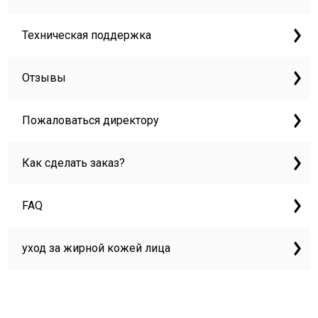
Техническая поддержка
Отзывы
Пожаловаться директору
Как сделать заказ?
FAQ
уход за жирной кожей лица