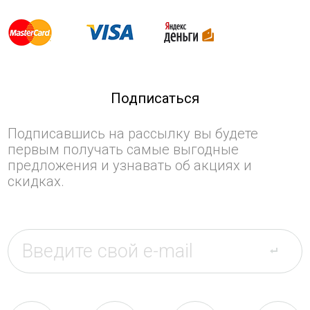
Подписаться
Подписавшись на рассылку вы будете
первым получать самые выгодные
предложения и узнавать об акциях и
скидках.