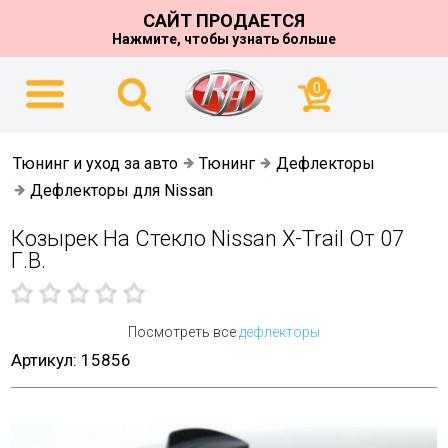
САЙТ ПРОДАЕТСЯ
Нажмите, чтобы узнать больше
0
Тюнинг и уход за авто
Тюнинг
Дефлекторы
Дефлекторы для Nissan
Козырек На Стекло Nissan X-Trail От 07
Г.в.
Посмотреть все
дефлекторы
Артикул: 15856