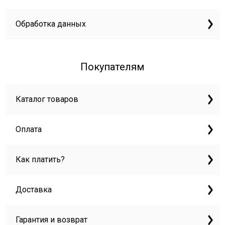
Обработка данных
Покупателям
Каталог товаров
Оплата
Как платить?
Доставка
Гарантия и возврат