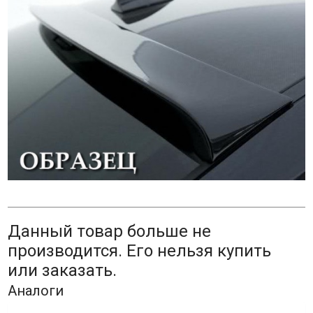
Данный товар больше не
производится. Его нельзя купить
или заказать.
Аналоги