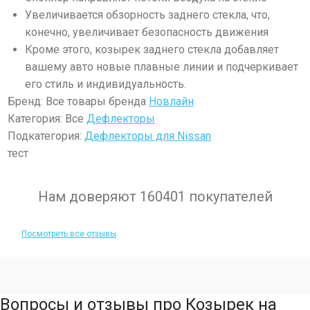
Увеличивается обзорность заднего стекла, что,
конечно, увеличивает безопасность движения
Кроме этого, козырек заднего стекла добавляет
вашему авто новые плавные линии и подчеркивает
его стиль и индивидуальность.
Бренд: Все товары бренда
Новлайн
Категория: Все
Дефлекторы
Подкатегория:
Дефлекторы для Nissan
тест
Нам доверяют 160401 покупателей
Посмотреть все отзывы
Вопросы и отзывы про Козырек на