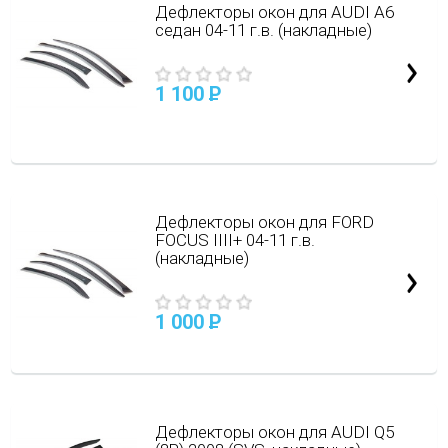
Дефлекторы окон для AUDI A6
седан 04-11 г.в. (накладные)
1 100
P
Дефлекторы окон для FORD
FOCUS IIII+ 04-11 г.в.
(накладные)
1 000
P
Дефлекторы окон для AUDI Q5