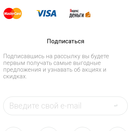
Подписаться
Подписавшись на рассылку вы будете
первым получать самые выгодные
предложения и узнавать об акциях и
скидках.