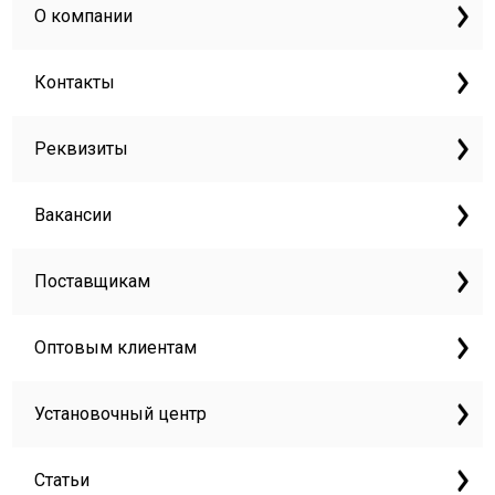
О компании
Контакты
Реквизиты
Вакансии
Поставщикам
Оптовым клиентам
Установочный центр
Статьи