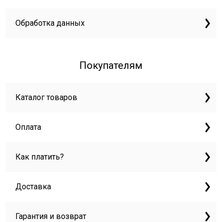
Обработка данных
Покупателям
Каталог товаров
Оплата
Как платить?
Доставка
Гарантия и возврат