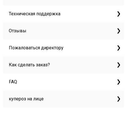
Техническая поддержка
Отзывы
Пожаловаться директору
Как сделать заказ?
FAQ
купероз на лице