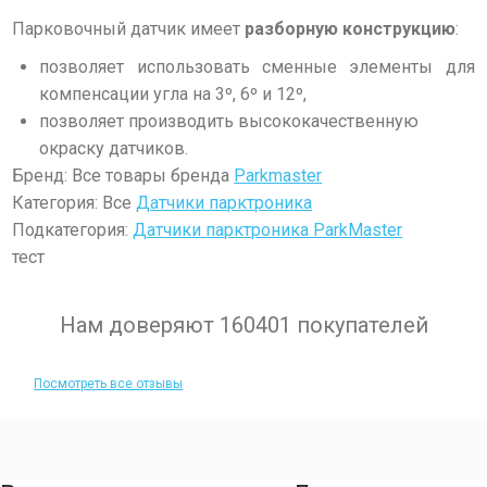
Парковочный датчик имеет
разборную конструкцию
:
позволяет использовать сменные элементы для
компенсации угла на 3º, 6º и 12º,
позволяет производить высококачественную
окраску датчиков.
Бренд: Все товары бренда
Parkmaster
Категория: Все
Датчики парктроника
Подкатегория:
Датчики парктроника ParkMaster
тест
Нам доверяют 160401 покупателей
Посмотреть все отзывы