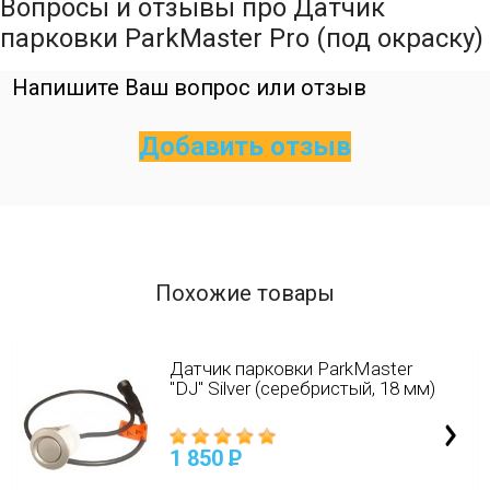
Вопросы и отзывы про Датчик
парковки ParkMaster Pro (под окраску)
Напишите Ваш вопрос или отзыв
Добавить отзыв
Похожие товары
Датчик парковки ParkMaster
"DJ" Silver (серебристый, 18 мм)
1 850
P