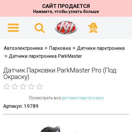
САЙТ ПРОДАЕТСЯ
Нажмите, чтобы узнать больше
0
Автоэлектроника
Парковка
Датчики парктроника
Датчики парктроника ParkMaster
Датчик Парковки ParkMaster Pro (под
Окраску)
Посмотреть все
датчики парктроника
Артикул: 19789