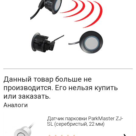
Данный товар больше не
производится. Его нельзя купить
или заказать.
Аналоги
Датчик парковки ParkMaster ZJ-
SL (серебристый, 22 мм)