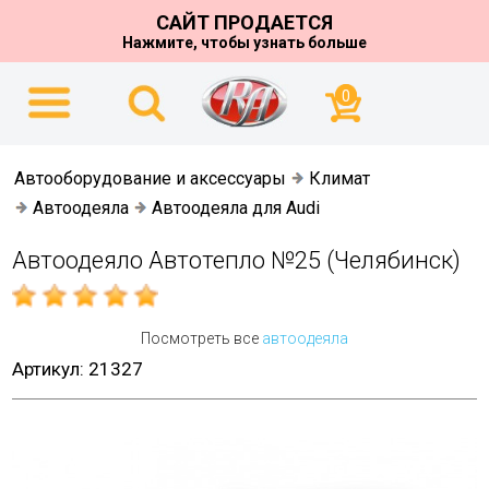
САЙТ ПРОДАЕТСЯ
Нажмите, чтобы узнать больше
0
Автооборудование и аксессуары
Климат
Автоодеяла
Автоодеяла для Audi
Автоодеяло Автотепло №25 (Челябинск)
Посмотреть все
автоодеяла
Артикул: 21327