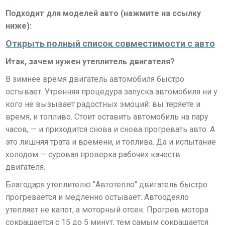
Подходит для моделей авто (нажмите на ссылку
ниже):
Открыть полный список совместимости с авто
Итак, зачем нужен утеплитель двигателя?
В зимнее время двигатель автомобиля быстро
остывает. Утренняя процедура запуска автомобиля ни у
кого не вызывает радостных эмоций: вы теряете и
время, и топливо. Стоит оставить автомобиль на пару
часов, — и приходится снова и снова прогревать авто. А
это лишняя трата и времени, и топлива. Да и испытание
холодом — суровая проверка рабочих качеств
двигателя.
Благодаря утеплителю "Автотепло" двигатель быстро
прогревается и медленно остывает. Автоодеяло
утепляет не капот, а моторный отсек. Прогрев мотора
сокращается с 15 до 5 минут, тем самым сокращается