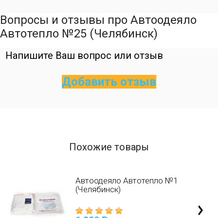
Вопросы и отзывы про Автоодеяло
Автотепло №25 (Челябинск)
Напишите Ваш вопрос или отзыв
Добавить отзыв
Похожие товары
Автоодеяло Автотепло №1
(Челябинск)