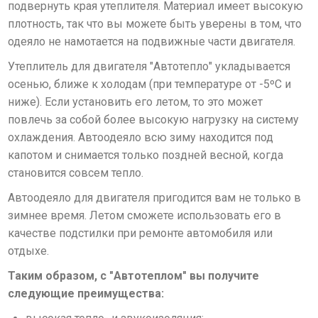
подвернуть края утеплителя. Материал имеет высокую
плотность, так что вы можете быть уверены в том, что
одеяло не намотается на подвижные части двигателя.
Утеплитель для двигателя "Автотепло" укладывается
осенью, ближе к холодам (при температуре от -5ºС и
ниже). Если установить его летом, то это может
повлечь за собой более высокую нагрузку на систему
охлаждения. Автоодеяло всю зиму находится под
капотом и снимается только поздней весной, когда
становится совсем тепло.
Автоодеяло для двигателя пригодится вам не только в
зимнее время. Летом сможете использовать его в
качестве подстилки при ремонте автомобиля или
отдыхе.
Таким образом, с "Автотеплом" вы получите
следующие преимущества: