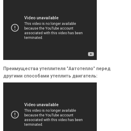
Преимущества утеплителя "Автотепло" перед
другими способами утеплить двигатель: