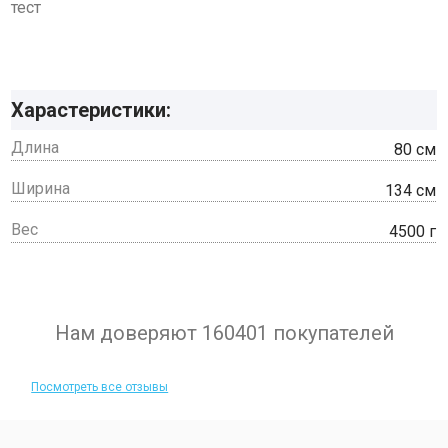
тест
Харастеристики:
Длина
80 см
Ширина
134 см
Вес
4500 г
Нам доверяют 160401 покупателей
Посмотреть все отзывы