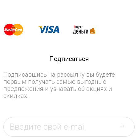
Подписаться
Подписавшись на рассылку вы будете
первым получать самые выгодные
предложения и узнавать об акциях и
скидках.