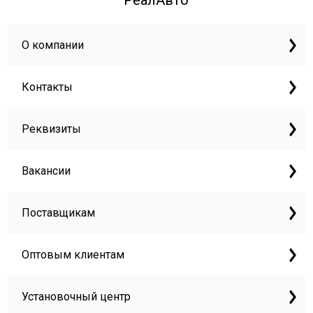
РеалАвто
О компании
Контакты
Реквизиты
Вакансии
Поставщикам
Оптовым клиентам
Установочный центр