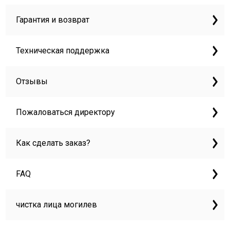
Гарантия и возврат
Техническая поддержка
Отзывы
Пожаловаться директору
Как сделать заказ?
FAQ
чистка лица могилев