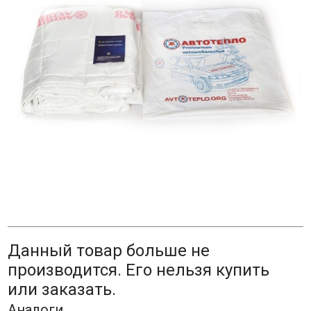
Данный товар больше не
производится. Его нельзя купить
или заказать.
Аналоги