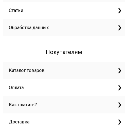
Статьи
Обработка данных
Покупателям
Каталог товаров
Оплата
Как платить?
Доставка