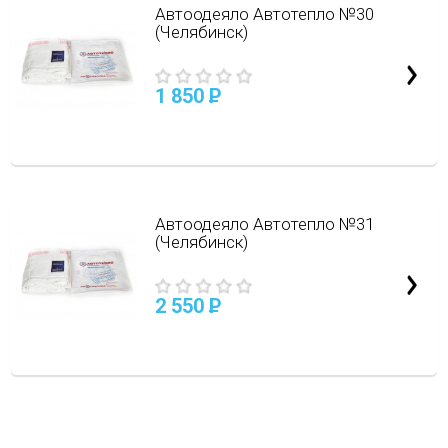
Автоодеяло Автотепло №30
(Челябинск)
1 850
P
Автоодеяло Автотепло №31
(Челябинск)
2 550
P