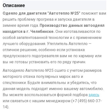
Описание
Одеяло для двигателя "Автотепло №25"
поможет вам
решить проблему прогрева и запуска двигателя в
зимнее время года.
Производство данных автоодеял
находится в г. Челябинске.
Они изготавливаются по
особой запатентованной технологии и с применением
лучшего оборудования. Утеплитель Автотепло —
отличное решение, особенно если установка
предпускового подогревателя вам не по карману или
вы не готовы установить его по ряду причин.
Автоодеяло Автотепло №25 сшито с учетом размеров
моторного отсека популярных марок авто и
спецтехники.
Будьте внимательны и убедитесь, что
данная модель подходит именно вашему автомобилю.
Вы можете воспользоваться формой подбора
здесь
или связаться с нашим менеджером (
+7 (495) 660-37-
14
).