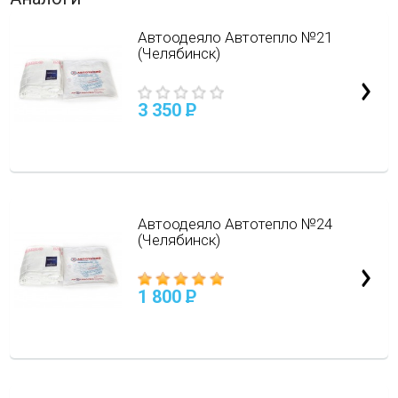
Автоодеяло Автотепло №21
(Челябинск)
3 350
P
Автоодеяло Автотепло №24
(Челябинск)
1 800
P