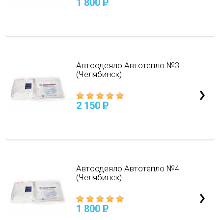
1 800
P
Автоодеяло Автотепло №3
(Челябинск)
2 150
P
Автоодеяло Автотепло №4
(Челябинск)
1 800
P