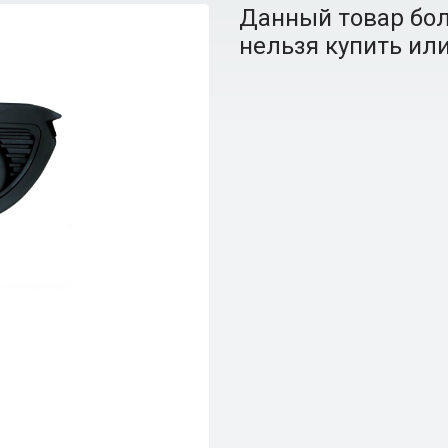
Данный товар бол
нельзя купить или