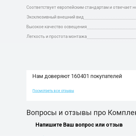
Соответствует европейским стандартам и отвечает 
Эксклюзивный внешний вид
Высокое качество освещения
Легкость и простота монтажа
Нам доверяют 160401 покупателей
Посмотреть все отзывы
Вопросы и отзывы про Комплек
Напишите Ваш вопрос или отзыв