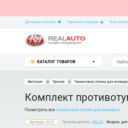
Доставка и оплата
Гарантия и возврат
Как платит
КАТАЛОГ ТОВАРОВ
Автосвет
Прочее
Тюнинговая оптика для иномар
Комплект противотум
Посмотреть все
тюнинговая оптика для иномарок
Артикул: 2212
Производитель:
HELLA
Модель:
для 