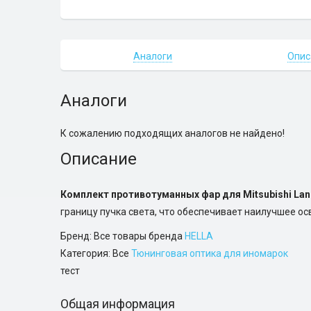
Аналоги
Опис
Аналоги
К сожалению подходящих аналогов не найдено!
Описание
Комплект противотуманных фар для Mitsubishi Lan
границу пучка света, что обеспечивает наилучшее о
Бренд: Все товары бренда
HELLA
Категория: Все
Тюнинговая оптика для иномарок
тест
Общая информация