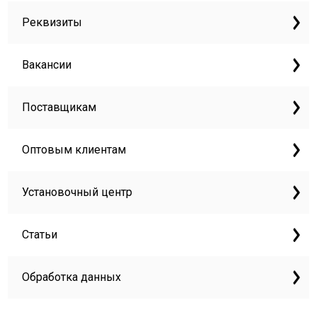
Реквизиты
Вакансии
Поставщикам
Оптовым клиентам
Установочный центр
Статьи
Обработка данных