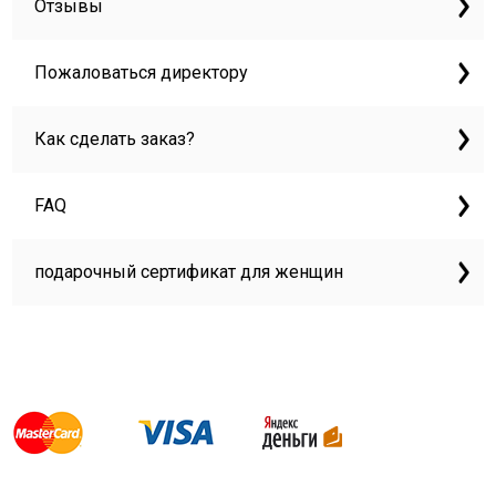
Отзывы
Пожаловаться директору
Как сделать заказ?
FAQ
подарочный сертификат для женщин