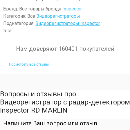
Бренд: Все товары бренда
Inspector
Категория: Все
Видеорегистраторы
Подкатегория:
Видеорегистраторы Inspector
тест
Нам доверяют 160401 покупателей
Посмотреть все отзывы
Вопросы и отзывы про
Видеорегистратор с радар-детектором
Inspector RD MARLIN
Напишите Ваш вопрос или отзыв