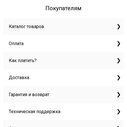
Покупателям
Каталог товаров
Оплата
Как платить?
Доставка
Гарантия и возврат
Техническая поддержка