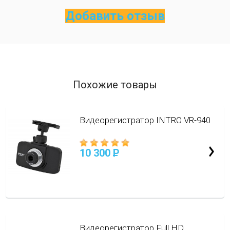
Добавить отзыв
Похожие товары
Видеорегистратор INTRO VR-940
10 300
P
Видеорегистратор Full HD