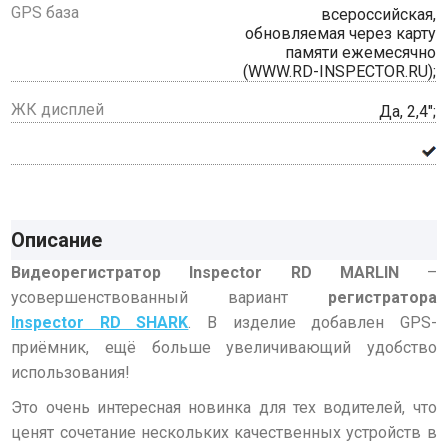
GPS база
всероссийская,
обновляемая через карту
памяти ежемесячно
(WWW.RD-INSPECTOR.RU);
ЖК дисплей
Да, 2,4";
Описание
Видеорегистратор Inspector RD MARLIN
–
усовершенствованный вариант
регистратора
Inspector RD SHARK
. В изделие добавлен GPS-
приёмник, ещё больше увеличивающий удобство
использования!
Это очень интересная новинка для тех водителей, что
ценят сочетание нескольких качественных устройств в