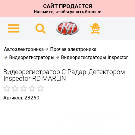
САЙТ ПРОДАЕТСЯ
Нажмите, чтобы узнать больше
0
Автоэлектроника
Прочая электроника
Видеорегистраторы
Видеорегистраторы Inspector
Видеорегистратор С Радар-Детектором
Inspector RD MARLIN
Артикул: 23260