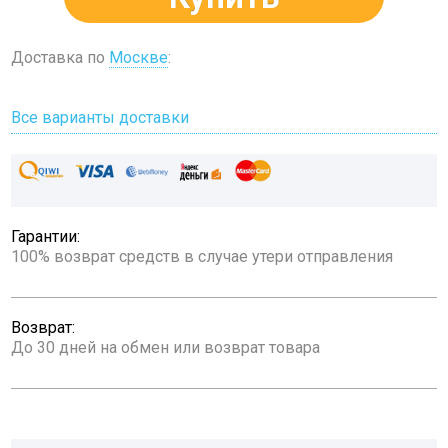
Доставка по
Москве
:
Все варианты доставки
Гарантии:
100% возврат средств в случае утери отправления
Возврат:
До 30 дней на обмен или возврат товара