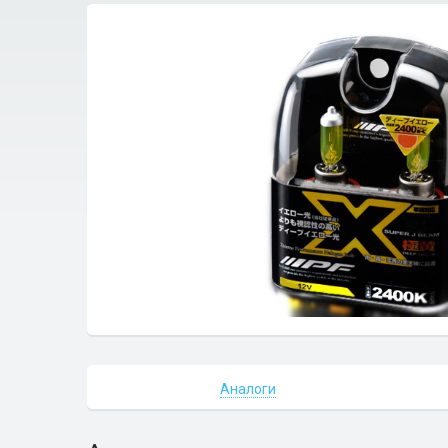
Аналоги