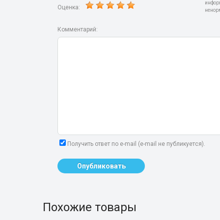
инфор
Оценка:
ненор
Комментарий:
Получить ответ по e-mail (e-mail не публикуется).
Опубликовать
Похожие товары