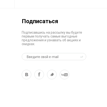
Подписаться
Подписавшись на рассылку вы будете
первым получать самые выгодные
предложения и узнавать об акциях и
скидках.