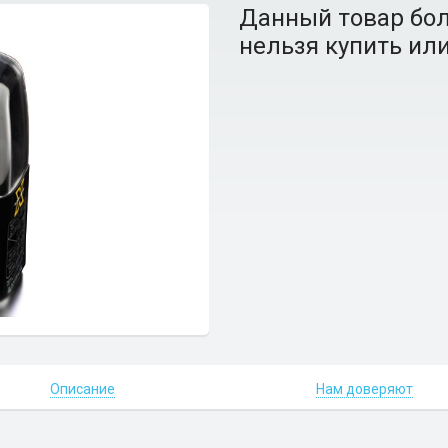
Данный товар бол
нельзя купить или
Описание
Нам доверяют