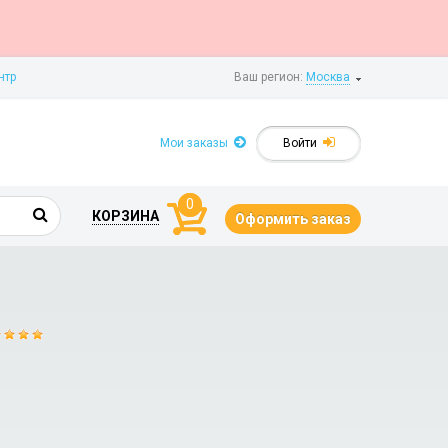
нтр
Ваш регион:
Москва
Мои заказы
Войти
0
КОРЗИНА
Оформить заказ