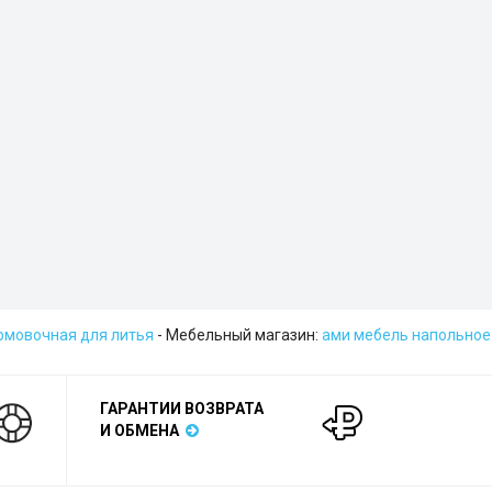
рмовочная для литья
- Мебельный магазин:
ами мебель напольное
ГАРАНТИИ ВОЗВРАТА
И ОБМЕНА