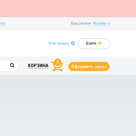
нтр
Ваш регион:
Москва
Мои заказы
Войти
0
КОРЗИНА
Оформить заказ