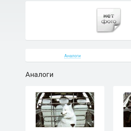
Аналоги
Аналоги