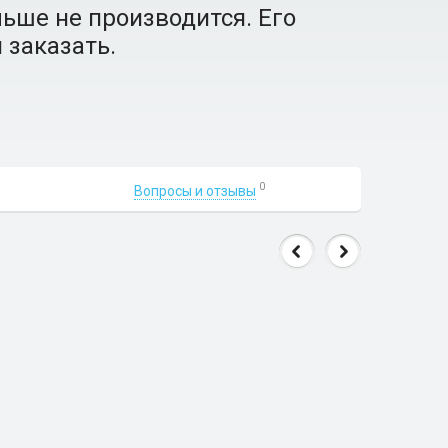
ьше не производится. Его
 заказать.
0
Вопросы и отзывы