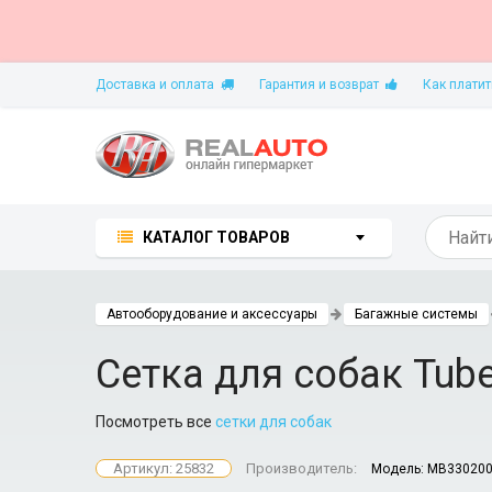
Доставка и оплата
Гарантия и возврат
Как платит
КАТАЛОГ ТОВАРОВ
Автооборудование и аксессуары
Багажные системы
Сетка для собак Tube
Посмотреть все
сетки для собак
Артикул: 25832
Производитель:
Модель:
MB33020