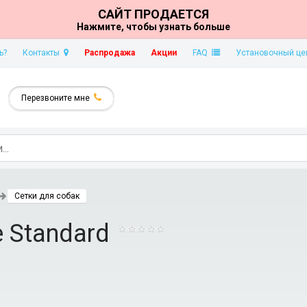
САЙТ ПРОДАЕТСЯ
Нажмите, чтобы узнать больше
ь?
Контакты
Распродажа
Акции
FAQ
Установочный це
Перезвоните мне
Сетки для собак
 Standard
0