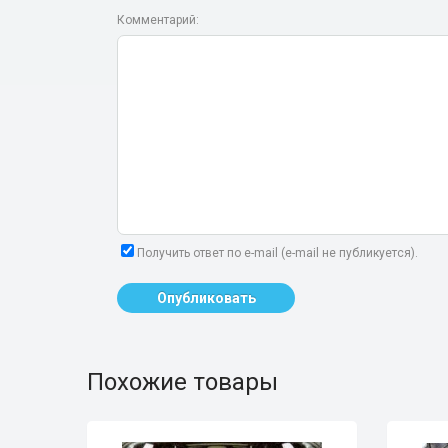
Комментарий:
Получить ответ по e-mail (e-mail не публикуется).
Опубликовать
Похожие товары