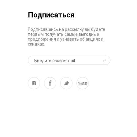
Подписаться
Подписавшись на рассылку вы будете
первым получать самые выгодные
предложения и узнавать об акциях и
скидках.