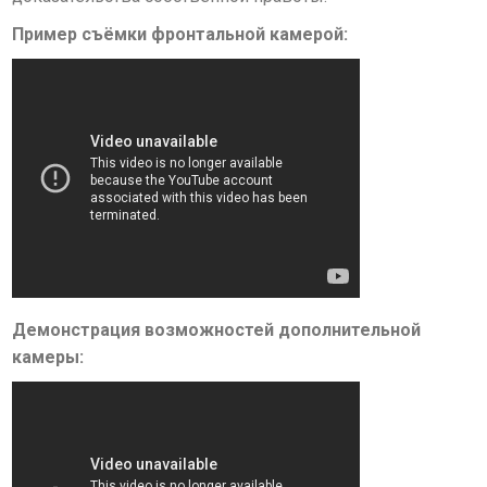
Пример съёмки фронтальной камерой:
Демонстрация возможностей дополнительной
камеры: