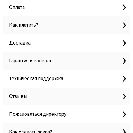
Оплата
Как платить?
Доставка
Гарантия и возврат
Техническая поддержка
Отзывы
Пожаловаться директору
Как сделать заказ?