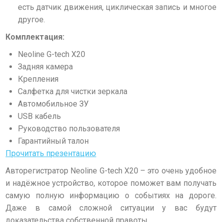
есть датчик движения, циклическая запись и многое
другое.
Комплектация:
Neoline G-tech X20
Задняя камера
Крепления
Салфетка для чистки зеркала
Автомобильное ЗУ
USB кабель
Руководство пользователя
Гарантийный талон
Прочитать презентацию
Авторегистратор Neoline G-tech X20 – это очень удобное
и надёжное устройство, которое поможет вам получать
самую полную информацию о событиях на дороге.
Даже в самой сложной ситуации у вас будут
доказательства собственной правоты.