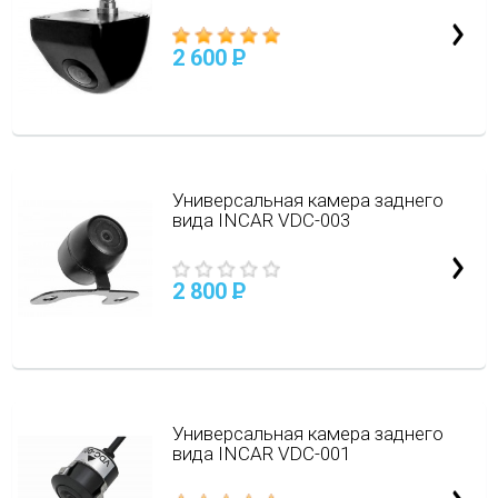
2 600
P
Универсальная камера заднего
вида INCAR VDC-003
2 800
P
Универсальная камера заднего
вида INCAR VDC-001