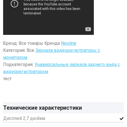
Бренд: Все товары бренда
Neoline
Категория: Все
Зеркала видеорегистраторы с
монитором
Подкатегория:
Универсальные зеркала заднего вида с
видеорегистратором
тест
Технические характеристики
Дисплей 2,7 дюйма