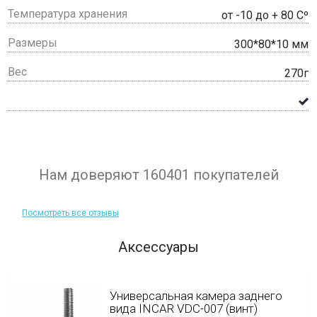
Температура хранения
от -10 до + 80 Сº
Размеры
300*80*10 мм
Вес
270г
Нам доверяют 160401 покупателей
Посмотреть все отзывы
Аксессуары
Универсальная камера заднего
вида INCAR VDC-007 (винт)