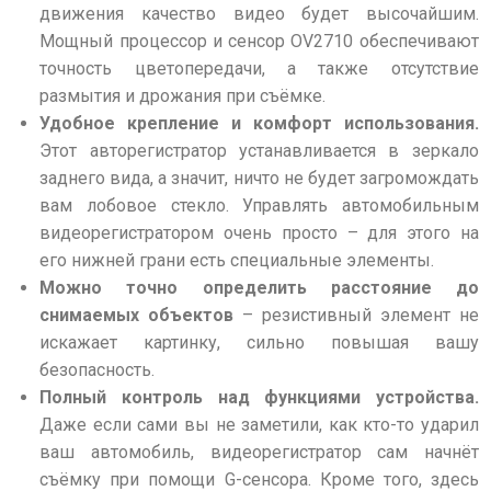
движения качество видео будет высочайшим.
Мощный процессор и сенсор OV2710 обеспечивают
точность цветопередачи, а также отсутствие
размытия и дрожания при съёмке.
Удобное крепление и комфорт использования.
Этот авторегистратор устанавливается в зеркало
заднего вида, а значит, ничто не будет загромождать
вам лобовое стекло. Управлять автомобильным
видеорегистратором очень просто – для этого на
его нижней грани есть специальные элементы.
Можно точно определить расстояние до
снимаемых объектов
– резистивный элемент не
искажает картинку, сильно повышая вашу
безопасность.
Полный контроль над функциями устройства.
Даже если сами вы не заметили, как кто-то ударил
ваш автомобиль, видеорегистратор сам начнёт
съёмку при помощи G-сенсора. Кроме того, здесь