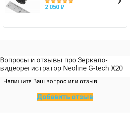
2 050
P
Вопросы и отзывы про Зеркало-
видеорегистратор Neoline G-tech X20
Напишите Ваш вопрос или отзыв
Добавить отзыв