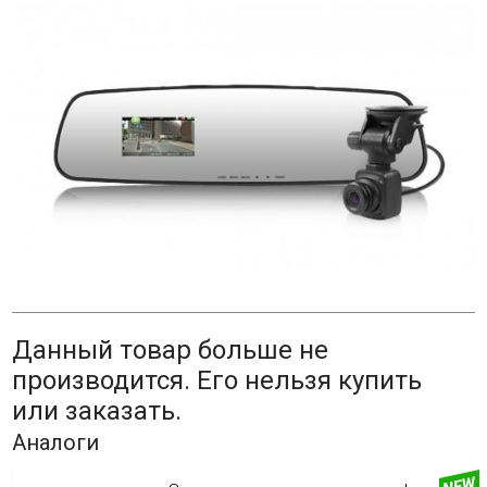
Данный товар больше не
производится. Его нельзя купить
или заказать.
Аналоги