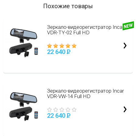
Похожие товары
Зеркало-видеорегистратор Incar
VDR-TY-02 Full HD
22 640
P
Зеркало-видеорегистратор Incar
VDR-VW-14 Full HD
22 640
P