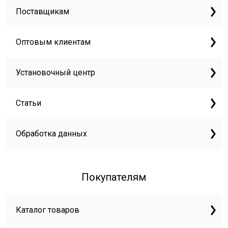
Поставщикам
Оптовым клиентам
Установочный центр
Статьи
Обработка данных
Покупателям
Каталог товаров