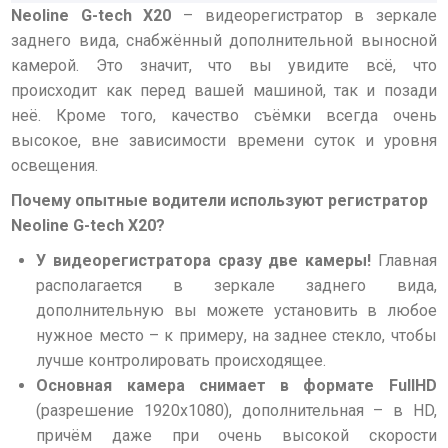
Neoline G-tech X20
– видеорегистратор в зеркале
заднего вида, снабжённый дополнительной выносной
камерой. Это значит, что
вы увидите всё, что
происходит как перед вашей машиной, так и позади
неё
. Кроме того, качество съёмки всегда очень
высокое, вне зависимости времени суток и уровня
освещения.
Почему опытные водители используют регистратор
Neoline G-tech X20?
У видеорегистратора сразу две камеры!
Главная
располагается в зеркале заднего вида,
дополнительную вы можете установить в любое
нужное место – к примеру, на заднее стекло, чтобы
лучше контролировать происходящее.
Основная камера снимает в формате FullHD
(разрешение 1920х1080), дополнительная – в HD,
причём даже при очень высокой скорости