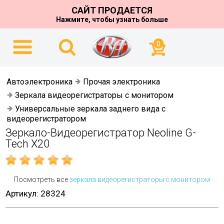
САЙТ ПРОДАЕТСЯ
Нажмите, чтобы узнать больше
0
Автоэлектроника
Прочая электроника
Зеркала видеорегистраторы с монитором
Универсальные зеркала заднего вида с
видеорегистратором
Зеркало-Видеорегистратор Neoline G-
Tech X20
Посмотреть все
зеркала видеорегистраторы с монитором
Артикул: 28324