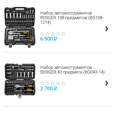
Набор автоинструментов
BERGER 108 предметов (BG108-
1214)
6 900
P
Набор автоинструментов
BERGER 43 предмета (BG043-14)
2 700
P