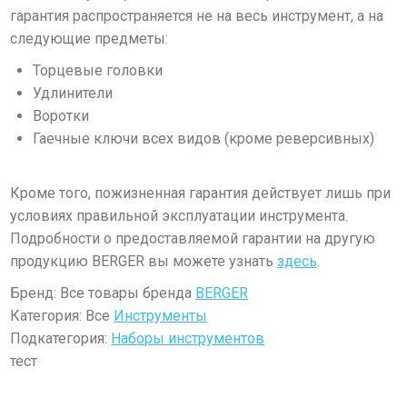
гарантия распространяется не на весь инструмент, а на
следующие предметы:
Торцевые головки
Удлинители
Воротки
Гаечные ключи всех видов (кроме реверсивных)
Кроме того, пожизненная гарантия действует лишь при
условиях правильной эксплуатации инструмента.
Подробности о предоставляемой гарантии на другую
продукцию BERGER вы можете узнать
здесь
.
Бренд: Все товары бренда
BERGER
Категория: Все
Инструменты
Подкатегория:
Наборы инструментов
тест