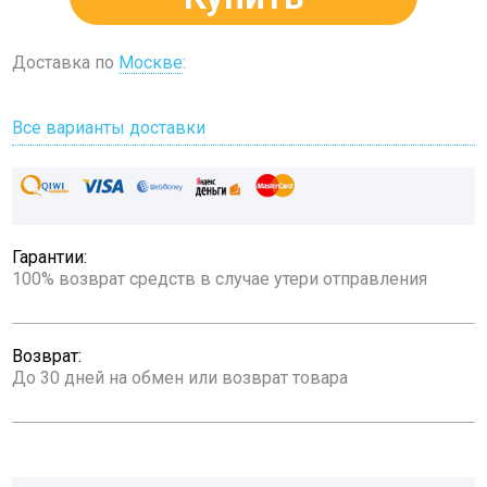
Доставка по
Москве
:
Все варианты доставки
Гарантии:
100% возврат средств в случае утери отправления
Возврат:
До 30 дней на обмен или возврат товара