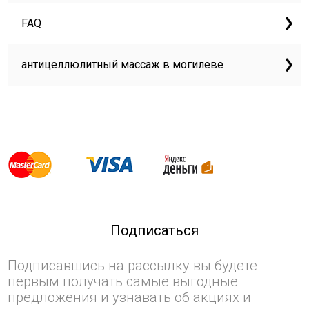
FAQ
антицеллюлитный массаж в могилеве
Подписаться
Подписавшись на рассылку вы будете
первым получать самые выгодные
предложения и узнавать об акциях и