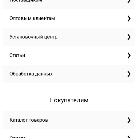
Оптовым клиентам
Установочный центр
Статьи
Обработка данных
Покупателям
Каталог товаров