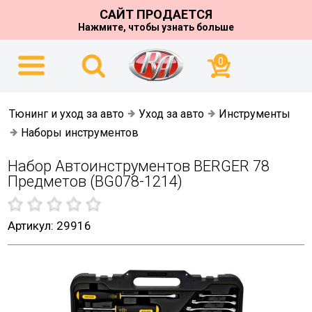
САЙТ ПРОДАЕТСЯ
Нажмите, чтобы узнать больше
0
Тюнинг и уход за авто
Уход за авто
Инструменты
Наборы инструментов
Набор Автоинструментов BERGER 78
Предметов (BG078-1214)
Артикул: 29916