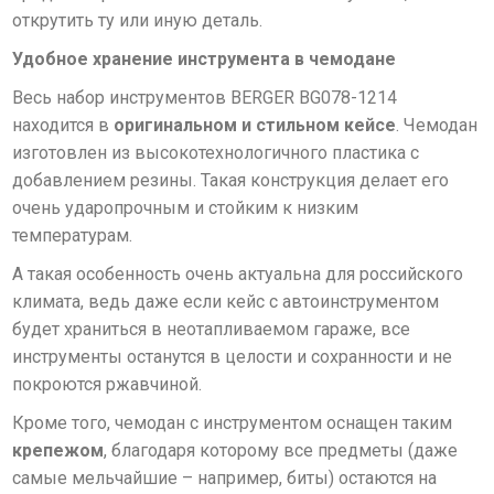
открутить ту или иную деталь.
Удобное хранение инструмента в чемодане
Весь набор инструментов BERGER BG078-1214
находится в
оригинальном и стильном кейсе
. Чемодан
изготовлен из высокотехнологичного пластика с
добавлением резины. Такая конструкция делает его
очень ударопрочным и стойким к низким
температурам.
А такая особенность очень актуальна для российского
климата, ведь даже если кейс с автоинструментом
будет храниться в неотапливаемом гараже, все
инструменты останутся в целости и сохранности и не
покроются ржавчиной.
Кроме того, чемодан с инструментом оснащен таким
крепежом
, благодаря которому все предметы (даже
самые мельчайшие – например, биты) остаются на