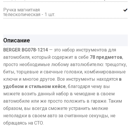
Ручка магнитная
телескопическая - 1 шт.
Описание
BERGER BG078-1214
— это набор инструментов для
автомобиля, который содержит в себе
78 предметов
,
просто необходимые любому автолюбителю: трещотку,
биты, торцевые и свечные головки, комбинированные
ключи и многое другое. Все инструменты находятся
в
удобном и стильном кейсе
, благодаря чему вы
можете возить данный набор в чемодане в своем
автомобиле или же просто положить в гараже. Таким
образом, вы всегда сможете устранить мелкие
неполадки в своем авто за считанные секунды, не
обращаясь на СТО.