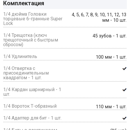
Комплектация
1/4 дюйма Головки
4, 5, 6, 7, 8, 9, 10, 11, 12, 13
торцевые 6-гранные Super
мм - 10 шт.
Lock
1/4 Трещотка (ключ
45 зубов - 1 шт.
трещоточный с быстрым
сбросом)
1/4 Удлинитель
100 мм - 1 шт.
1/4 Отвертка с
присоединительным
квадратом - 1 шт.
1/4 Кардан шарнирный - 1
шт.
1/4 Вороток Т-образный
110 мм - 1 шт.
1/4 Адаптер для бит - 1 шт.