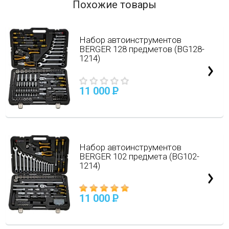
Похожие товары
Набор автоинструментов
BERGER 128 предметов (BG128-
1214)
11 000
P
Набор автоинструментов
BERGER 102 предмета (BG102-
1214)
11 000
P