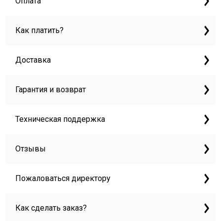
Оплата
Как платить?
Доставка
Гарантия и возврат
Техническая поддержка
Отзывы
Пожаловаться директору
Как сделать заказ?