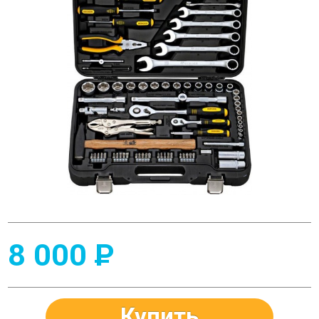
8 000
P
Купить