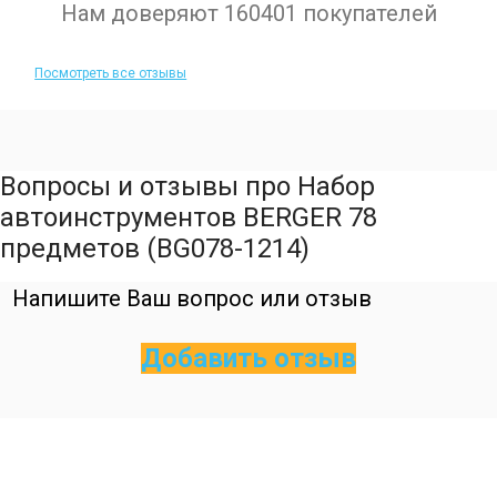
Нам доверяют 160401 покупателей
Посмотреть все отзывы
Вопросы и отзывы про Набор
автоинструментов BERGER 78
предметов (BG078-1214)
Напишите Ваш вопрос или отзыв
Добавить отзыв