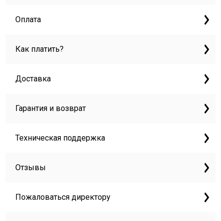
Оплата
Как платить?
Доставка
Гарантия и возврат
Техническая поддержка
Отзывы
Пожаловаться директору