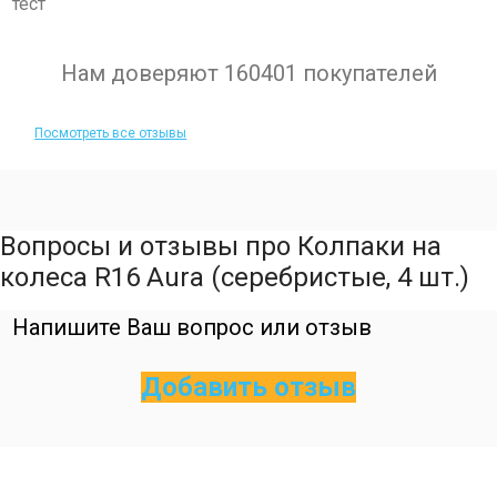
тест
Нам доверяют 160401 покупателей
Посмотреть все отзывы
Вопросы и отзывы про Колпаки на
колеса R16 Aura (серебристые, 4 шт.)
Напишите Ваш вопрос или отзыв
Добавить отзыв