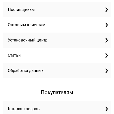
Поставщикам
Оптовым клиентам
Установочный центр
Статьи
Обработка данных
Покупателям
Каталог товаров