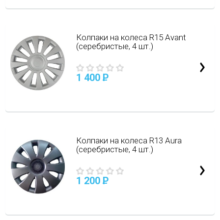
Колпаки на колеса R15 Avant
(серебристые, 4 шт.)
1 400
P
Колпаки на колеса R13 Aura
(серебристые, 4 шт.)
1 200
P