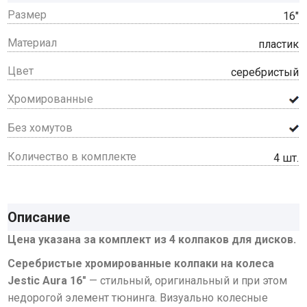
Размер
16"
Материал
пластик
Цвет
серебристый
Хромированные
Без хомутов
Количество в комплекте
4 шт.
Описание
Цена указана за комплект из 4 колпаков для дисков.
Серебристые хромированные колпаки на колеса
Jestic Aura 16"
— стильный, оригинальный и при этом
недорогой элемент тюнинга. Визуально колесные