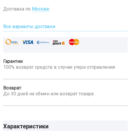
Доставка по
Москве
:
Все варианты доставки
Гарантии:
100% возврат средств в случае утери отправления
Возврат:
До 30 дней на обмен или возврат товара
Характеристики