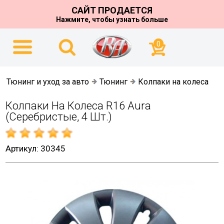
САЙТ ПРОДАЕТСЯ
Нажмите, чтобы узнать больше
0
Тюнинг и уход за авто
Тюнинг
Колпаки на колеса
Колпаки На Колеса R16 Aura
(серебристые, 4 Шт.)
Артикул: 30345