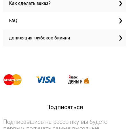
Как сделать заказ?
FAQ
депиляция глубокое бикини
Подписаться
Подписавшись на рассылку вы будете
первым получать самые выгодные