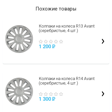
Похожие товары
Колпаки на колеса R13 Avant
(серебристые, 4 шт.)
1 200
P
Колпаки на колеса R14 Avant
(серебристые, 4 шт.)
1 300
P