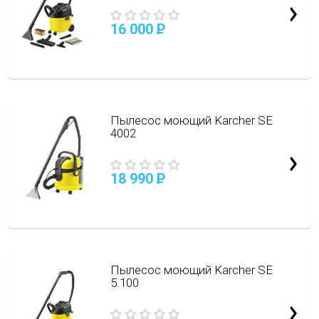
16 000
P
Пылесос моющий Karcher SE
4002
18 990
P
Пылесос моющий Karcher SE
5.100