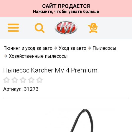
САЙТ ПРОДАЕТСЯ
Нажмите, чтобы узнать больше
0
Тюнинг и уход за авто
Уход за авто
Пылесосы
Хозяйственные пылесосы
Пылесос Karcher MV 4 Premium
Артикул: 31273