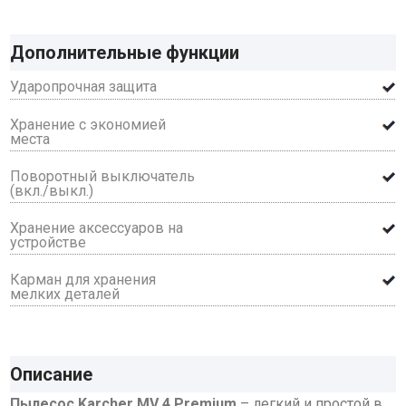
Дополнительные функции
Ударопрочная защита
Хранение с экономией
места
Поворотный выключатель
(вкл./выкл.)
Хранение аксессуаров на
устройстве
Карман для хранения
мелких деталей
Описание
Пылесос Karcher MV 4 Premium
– легкий и простой в