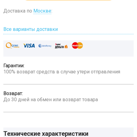
Доставка по
Москве
:
Все варианты доставки
Гарантии:
100% возврат средств в случае утери отправления
Возврат:
До 30 дней на обмен или возврат товара
Технические характеристики