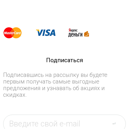
Подписаться
Подписавшись на рассылку вы будете
первым получать самые выгодные
предложения и узнавать об акциях и
скидках.