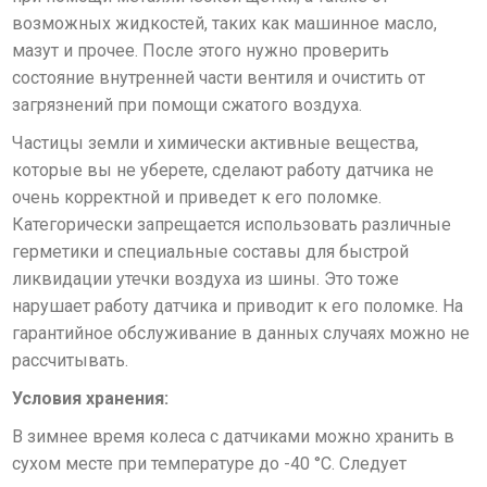
возможных жидкостей, таких как машинное масло,
мазут и прочее. После этого нужно проверить
состояние внутренней части вентиля и очистить от
загрязнений при помощи сжатого воздуха.
Частицы земли и химически активные вещества,
которые вы не уберете, сделают работу датчика не
очень корректной и приведет к его поломке.
Категорически запрещается использовать различные
герметики и специальные составы для быстрой
ликвидации утечки воздуха из шины. Это тоже
нарушает работу датчика и приводит к его поломке. На
гарантийное обслуживание в данных случаях можно не
рассчитывать.
Условия хранения:
В зимнее время колеса с датчиками можно хранить в
сухом месте при температуре до -40 °С. Следует