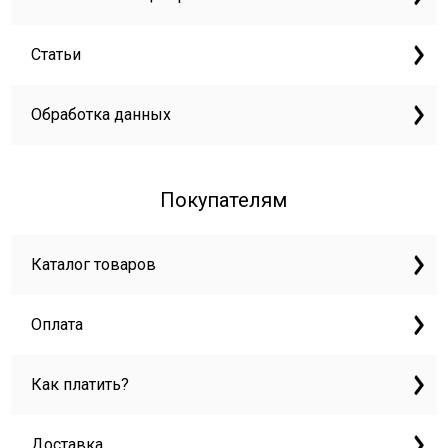
Статьи
Обработка данных
Покупателям
Каталог товаров
Оплата
Как платить?
Доставка