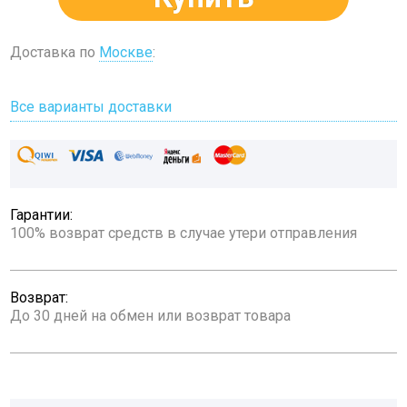
Доставка по
Москве
:
Все варианты доставки
Гарантии:
100% возврат средств в случае утери отправления
Возврат:
До 30 дней на обмен или возврат товара