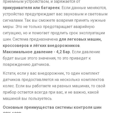
приемным устройством, и заряжается от
прикуривателя или батареек
. Если данные меняются,
устройство предупреждает вас звуковым и световым
сигналами. Так вы сможете вовремя принять нужные
меры. Это не только предотвращает аварийную
ситуацию, но и помогает продлить срок эксплуатации
шин. Система предназначена
для легковых машин,
кроссоверов и лёгких внедорожников
.
Максимальное давление - 4,2 Бар.
Если давление
будет выше этого значения, то это приведет к
повреждению датчиков
.
Кстати, если у вас внедорожник, то один комплект
датчиков предоставляется на несколько комплектов
колес. Если вы работаете на разных машинах, то свой
прибор остается всегда при вас, и не важно, какой
машиной вы пользуетесь.
Основные преимущества системы контроля шин