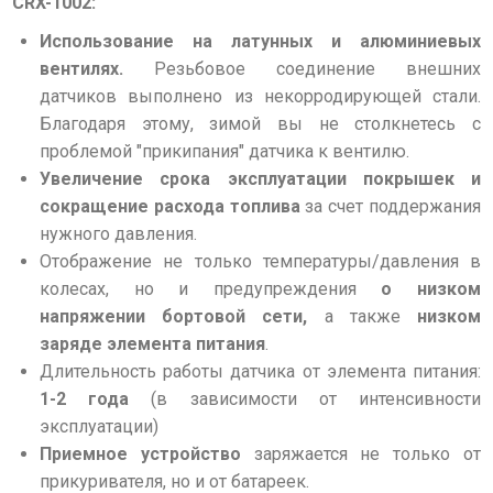
CRX-1002:
Использование на латунных и алюминиевых
вентилях.
Резьбовое соединение внешних
датчиков выполнено из некорродирующей стали.
Благодаря этому, зимой вы не столкнетесь с
проблемой "прикипания" датчика к вентилю.
Увеличение срока эксплуатации покрышек и
сокращение расхода топлива
за счет поддержания
нужного давления.
Отображение не только температуры/давления в
колесах, но и предупреждения
о низком
напряжении бортовой сети,
а также
низком
заряде элемента питания
.
Длительность работы датчика от элемента питания:
1-2 года
(в зависимости от интенсивности
эксплуатации)
Приемное устройство
заряжается не только от
прикуривателя, но и от батареек.