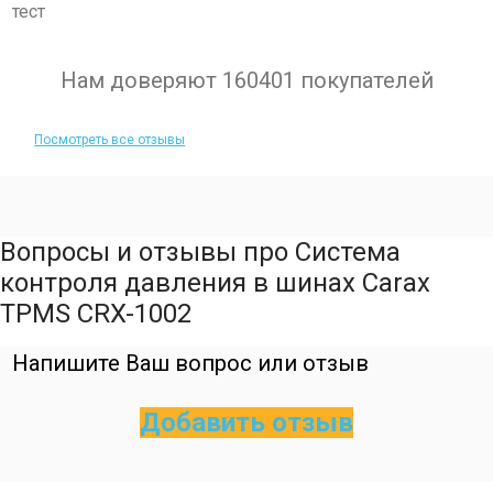
тест
Нам доверяют 160401 покупателей
Посмотреть все отзывы
Вопросы и отзывы про Система
контроля давления в шинах Carax
TPMS CRX-1002
Напишите Ваш вопрос или отзыв
Добавить отзыв