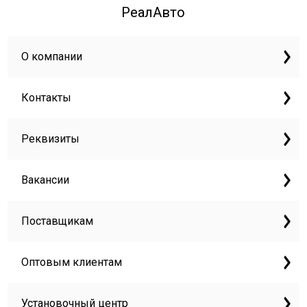
РеалАвто
О компании
Контакты
Реквизиты
Вакансии
Поставщикам
Оптовым клиентам
Установочный центр