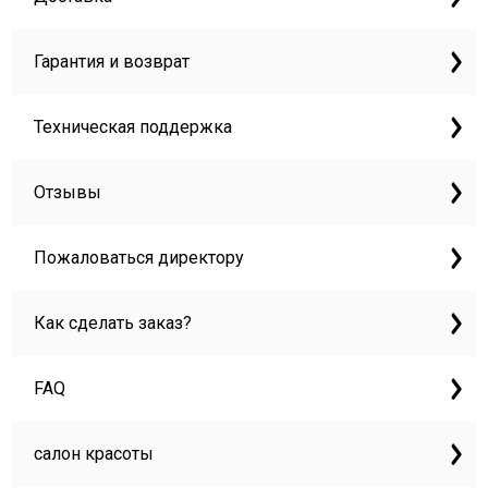
Гарантия и возврат
Техническая поддержка
Отзывы
Пожаловаться директору
Как сделать заказ?
FAQ
салон красоты