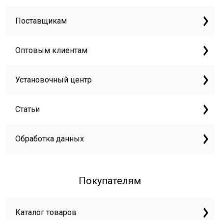
Поставщикам
Оптовым клиентам
Установочный центр
Статьи
Обработка данных
Покупателям
Каталог товаров