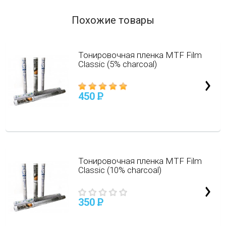
Похожие товары
Тонировочная пленка MTF Film
Classic (5% charcoal)
450
P
Тонировочная пленка MTF Film
Classic (10% charcoal)
350
P