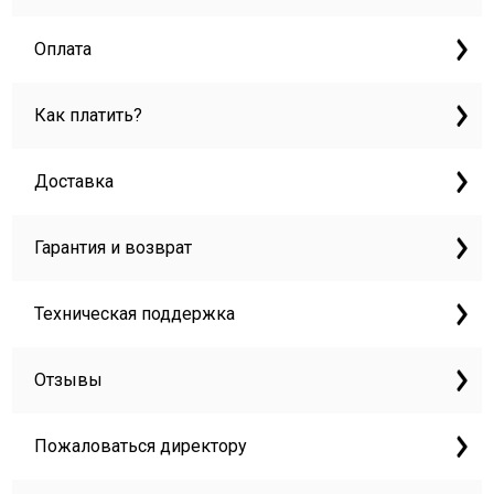
Оплата
Как платить?
Доставка
Гарантия и возврат
Техническая поддержка
Отзывы
Пожаловаться директору