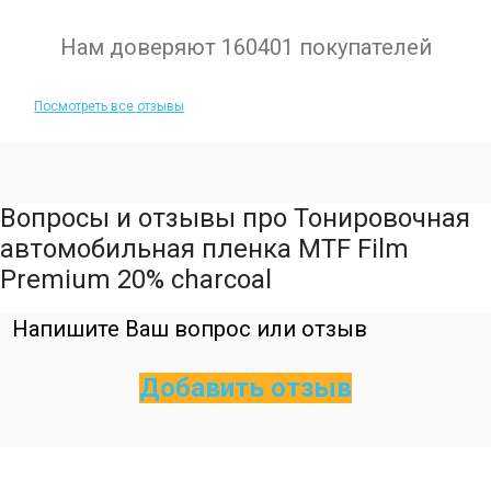
Нам доверяют 160401 покупателей
Посмотреть все отзывы
Вопросы и отзывы про Тонировочная
автомобильная пленка MTF Film
Premium 20% charcoal
Напишите Ваш вопрос или отзыв
Добавить отзыв