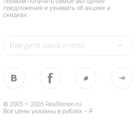
первым получать самые выгодные
предложения и узнавать об акциях и
скидках.
© 2005 — 2026 RealXenon.ru
Все цены указаны в рублях –
P