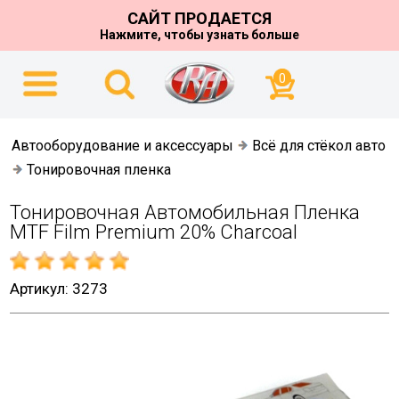
САЙТ ПРОДАЕТСЯ
Нажмите, чтобы узнать больше
0
Автооборудование и аксессуары
Всё для стёкол авто
Тонировочная пленка
Тонировочная Автомобильная Пленка
MTF Film Premium 20% Charcoal
Артикул: 3273