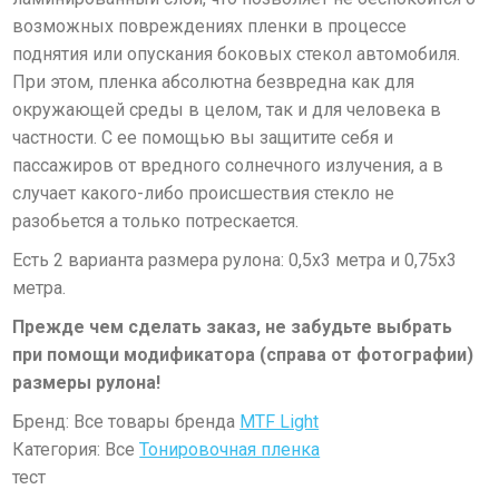
возможных повреждениях пленки в процессе
поднятия или опускания боковых стекол автомобиля.
При этом, пленка абсолютна безвредна как для
окружающей среды в целом, так и для человека в
частности. С ее помощью вы защитите себя и
пассажиров от вредного солнечного излучения, а в
случает какого-либо происшествия стекло не
разобьется а только потрескается.
Есть 2 варианта размера рулона: 0,5х3 метра и 0,75х3
метра.
Прежде чем сделать заказ, не забудьте выбрать
при помощи модификатора (справа от фотографии)
размеры рулона!
Бренд: Все товары бренда
MTF Light
Категория: Все
Тонировочная пленка
тест