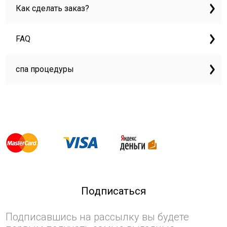
Как сделать заказ?
FAQ
спа процедуры
Подписаться
Подписавшись на рассылку вы будете