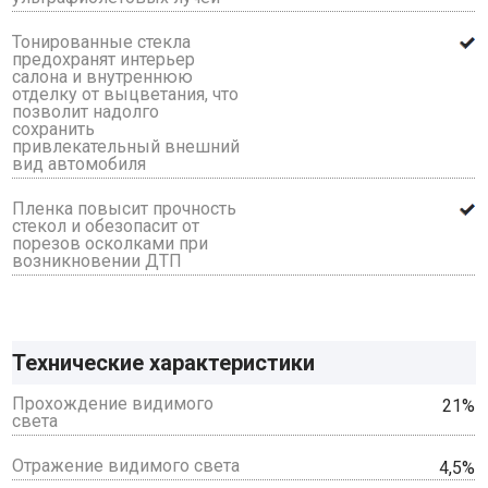
Тонированные стекла
предохранят интерьер
салона и внутреннюю
отделку от выцветания, что
позволит надолго
сохранить
привлекательный внешний
вид автомобиля
Пленка повысит прочность
стекол и обезопасит от
порезов осколками при
возникновении ДТП
Технические характеристики
Прохождение видимого
21%
света
Отражение видимого света
4,5%