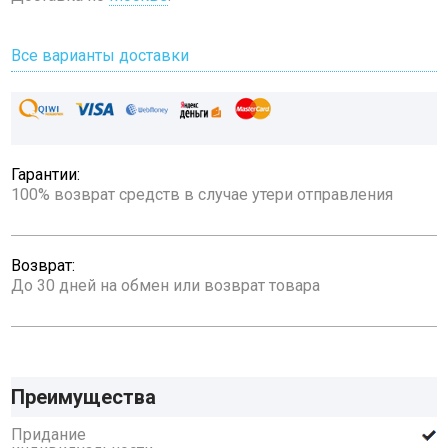
Все варианты доставки
Гарантии:
100% возврат средств в случае утери отправления
Возврат:
До 30 дней на обмен или возврат товара
Преимущества
Придание