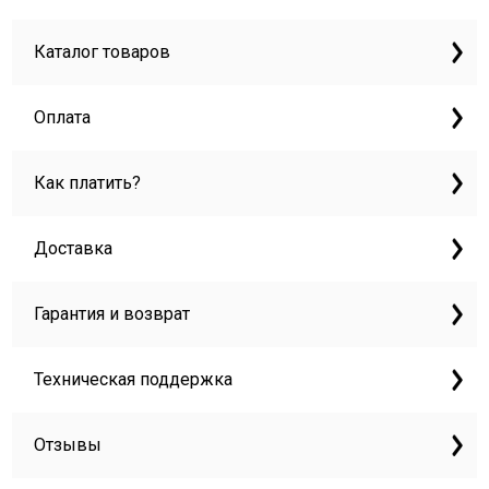
Каталог товаров
Оплата
Как платить?
Доставка
Гарантия и возврат
Техническая поддержка
Отзывы