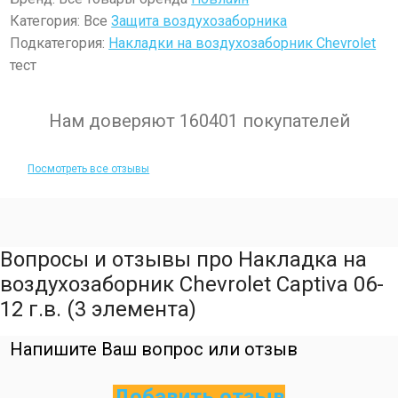
Категория: Все
Защита воздухозаборника
Подкатегория:
Накладки на воздухозаборник Chevrolet
тест
Нам доверяют 160401 покупателей
Посмотреть все отзывы
Вопросы и отзывы про Накладка на
воздухозаборник Chevrolet Captiva 06-
12 г.в. (3 элемента)
Напишите Ваш вопрос или отзыв
Добавить отзыв