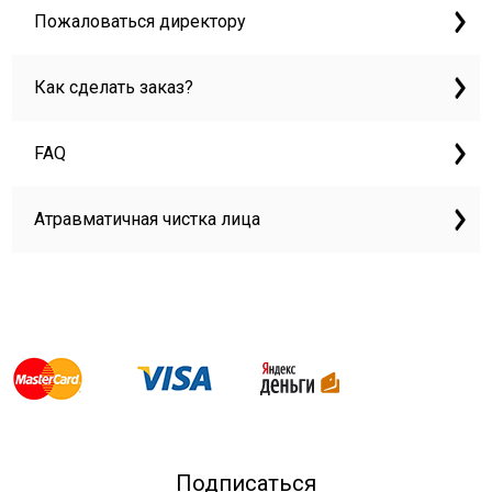
Пожаловаться директору
Как сделать заказ?
FAQ
Атравматичная чистка лица
Подписаться