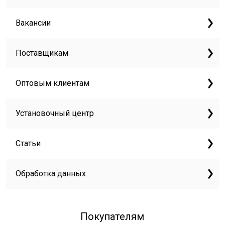
Вакансии
Поставщикам
Оптовым клиентам
Установочный центр
Статьи
Обработка данных
Покупателям