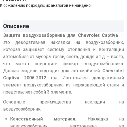
К сожалению подходящих аналогов не найдено!
Описание
Защита воздухозаборника для Chevrolet Captiva
—
это декоративная накладка на воздухозаборник,
которая защищает систему отопления и вентиляции
автомобиля от мусора, грязи, снега, дождя и т.д. – всего,
что может повредить фильтр воздухозаборника.
Данная модель подходит для автомобилей
Chevrolet
Captiva 2006-2012 г.в.
Изготовлен декоративный
элемент воздухозаборника из нержавеющей стали и
представляет собой 3 элемента.
Основные преимущества накладки на
воздухозаборник:
Качественный материал.
Накладка на
воздухозаборник изготовлена из