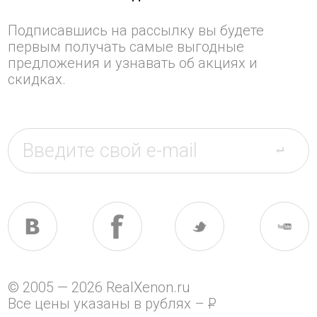
Подписавшись на рассылку вы будете
первым получать самые выгодные
предложения и узнавать об акциях и
скидках.
© 2005 — 2026 RealXenon.ru
Все цены указаны в рублях –
P