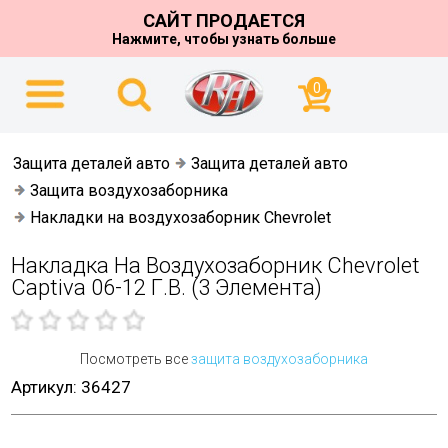
САЙТ ПРОДАЕТСЯ
Нажмите, чтобы узнать больше
0
Защита деталей авто
Защита деталей авто
Защита воздухозаборника
Накладки на воздухозаборник Chevrolet
Накладка На Воздухозаборник Chevrolet
Captiva 06-12 Г.в. (3 Элемента)
Посмотреть все
защита воздухозаборника
Артикул: 36427