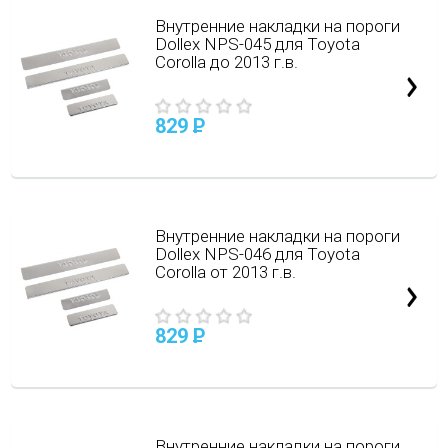
Внутренние накладки на пороги
Dollex NPS-045 для Toyota
Corolla до 2013 г.в.
829
P
Внутренние накладки на пороги
Dollex NPS-046 для Toyota
Corolla от 2013 г.в.
829
P
Внутренние накладки на пороги