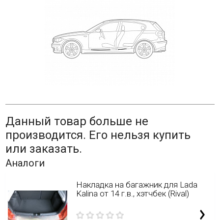
Данный товар больше не
производится. Его нельзя купить
или заказать.
Аналоги
Накладка на багажник для Lada
Kalina от 14 г.в., хэтчбек (Rival)