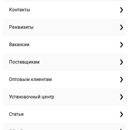
Контакты
Реквизиты
Вакансии
Поставщикам
Оптовым клиентам
Установочный центр
Статьи