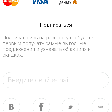
Подписаться
Подписавшись на рассылку вы будете
первым получать самые выгодные
предложения и узнавать об акциях и
скидках.