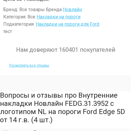
Бренд: Все товары бренда
Новлайн
Категория: Все
Накладки на пороги
Подкатегория:
Нaкладки на пороги для Ford
тест
Нам доверяют 160401 покупателей
Посмотреть все отзывы
Вопросы и отзывы про Внутренние
накладки Новлайн FEDG.31.3952 с
логотипом NL на пороги Ford Edge 5D
от 14 г.в. (4 шт.)