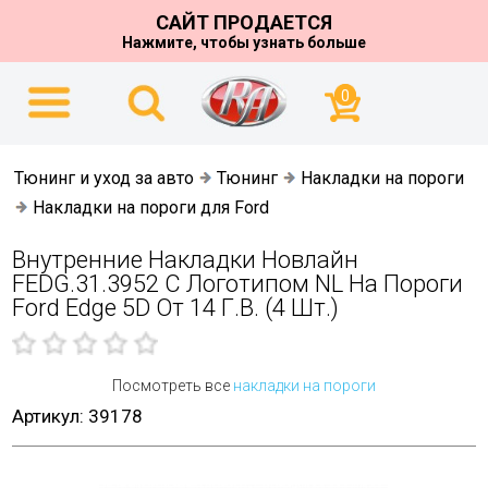
САЙТ ПРОДАЕТСЯ
Нажмите, чтобы узнать больше
0
Тюнинг и уход за авто
Тюнинг
Накладки на пороги
Нaкладки на пороги для Ford
Внутренние Накладки Новлайн
FEDG.31.3952 С Логотипом NL На Пороги
Ford Edge 5D От 14 Г.в. (4 Шт.)
Посмотреть все
накладки на пороги
Артикул: 39178