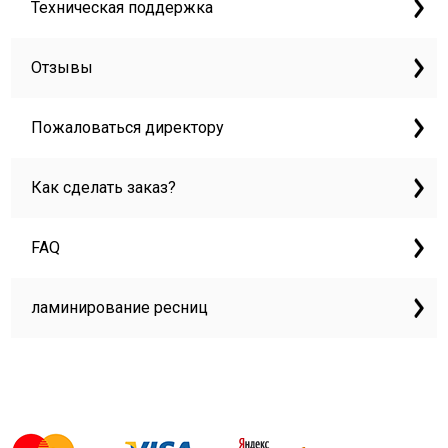
Техническая поддержка
Отзывы
Пожаловаться директору
Как сделать заказ?
FAQ
ламинирование ресниц