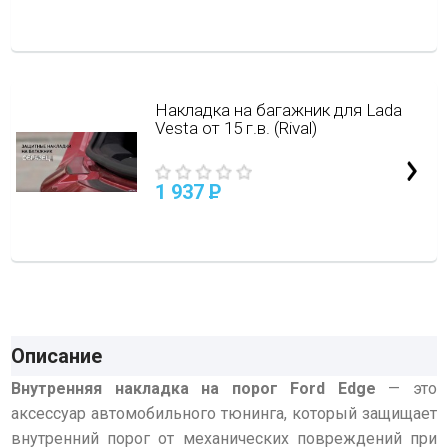
Накладка на багажник для Lada
Vesta от 15 г.в. (Rival)
1 937
P
Описание
Внутренняя накладка на порог Ford Edge
— это
аксессуар автомобильного тюнинга, который защищает
внутренний порог от механических повреждений при