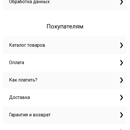
Обработка данных
Покупателям
Каталог товаров
Оплата
Как платить?
Доставка
Гарантия и возврат