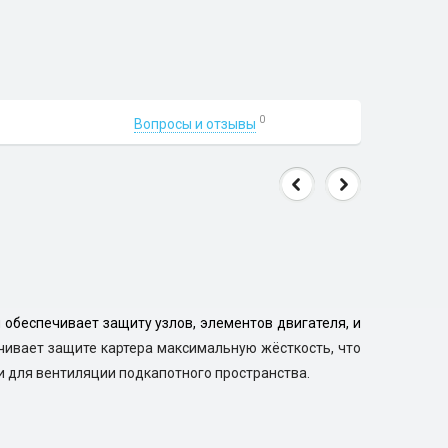
0
Вопросы и отзывы
 обеспечивает защиту узлов, элементов двигателя, и
чивает защите картера максимальную жёсткость, что
и для вентиляции подкапотного пространства.