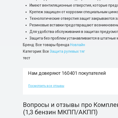
Имеют вентиляционные отверстия, которые пред
Крепеж защищен от коррозии специальным цинк
Технологические отверстия защит закрываются з
Резиновые вставки предотвращают возникновени
Для удобства обслуживания в защитах предусмот
Защита без проблем устанавливается в штатные 
Бренд: Все товары бренда
Новлайн
Категория: Все
Защита рулевых тяг
тест
Нам доверяют 160401 покупателей
Посмотреть все отзывы
Вопросы и отзывы про Комплект
(1,3 бензин МКПП/АКПП)