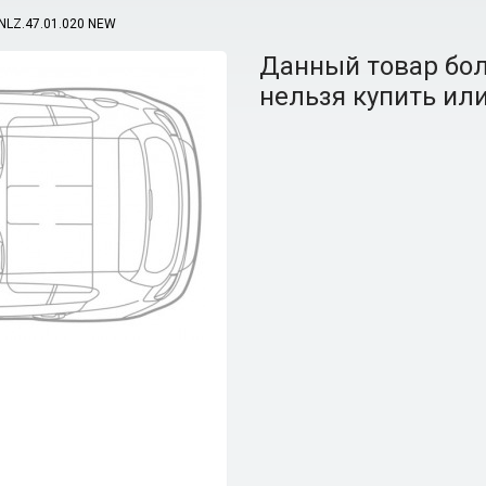
NLZ.47.01.020 NEW
Данный товар бол
нельзя купить или