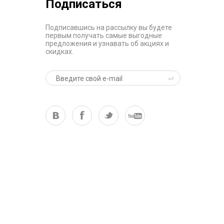
Подписаться
Подписавшись на рассылку вы будете
первым получать самые выгодные
предложения и узнавать об акциях и
скидках.