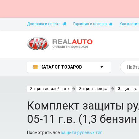
Доставка и оплата
Гарантия и возврат
Как платит
КАТАЛОГ ТОВАРОВ
Защита деталей авто
Защита картера
Защита рул
Комплект защиты рул
05-11 г.в. (1,3 бенз
Посмотреть все
защита рулевых тяг