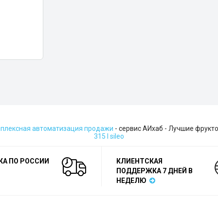
плексная автоматизация продажи
- сервис АИхаб - Лучшие фрукто
315 l sileo
КА ПО РОССИИ
КЛИЕНТСКАЯ
ПОДДЕРЖКА 7 ДНЕЙ В
НЕДЕЛЮ