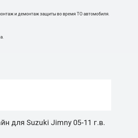
онтаж и демонтаж защиты во время ТО автомобиля.
а.
 для Suzuki Jimny 05-11 г.в.