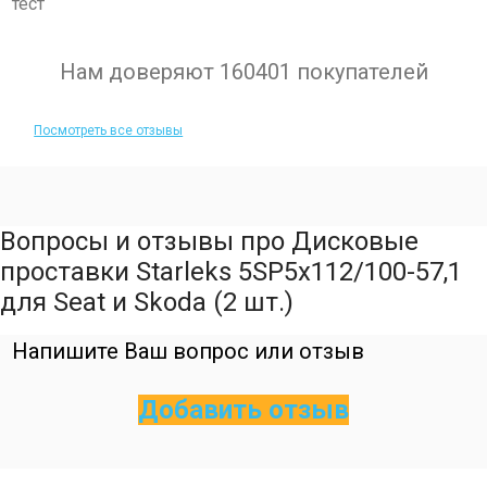
тест
Нам доверяют 160401 покупателей
Посмотреть все отзывы
Вопросы и отзывы про Дисковые
проставки Starleks 5SP5х112/100-57,1
для Seat и Skoda (2 шт.)
Напишите Ваш вопрос или отзыв
Добавить отзыв