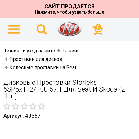
САЙТ ПРОДАЕТСЯ
Нажмите, чтобы узнать больше
0
Тюнинг и уход за авто
Тюнинг
Проставки для дисков
Колесные проставки на Seat
Дисковые Проставки Starleks
5SP5х112/100-57,1 Для Seat И Skoda (2
Шт.)
Артикул: 40567