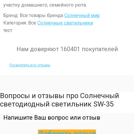
участку домашнего, семейного уюта.
Бренд: Все товары бренда
Солнечный мир
Категория: Все
Солнечные светильники
тест
Нам доверяют 160401 покупателей
Посмотреть все отзывы
Вопросы и отзывы про Солнечный
светодиодный светильник SW-35
Напишите Ваш вопрос или отзыв
Добавить отзыв