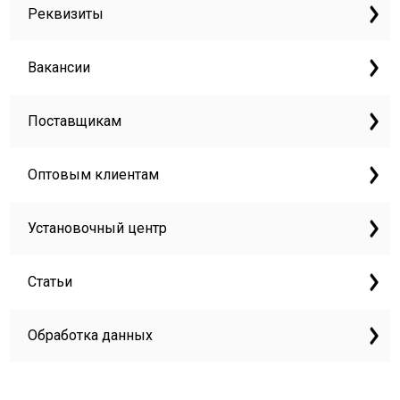
Реквизиты
Вакансии
Поставщикам
Оптовым клиентам
Установочный центр
Статьи
Обработка данных