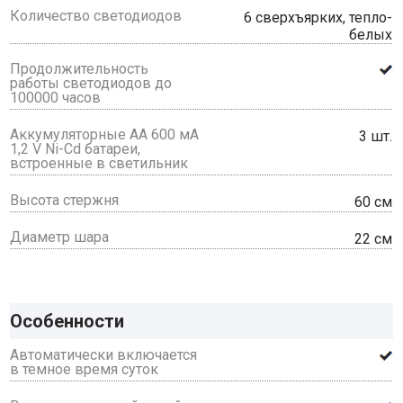
Количество светодиодов
6 сверхъярких, тепло-
белых
Продолжительность
работы светодиодов до
100000 часов
Аккумуляторные AA 600 мА
3 шт.
1,2 V Ni-Cd батареи,
встроенные в светильник
Высота стержня
60 см
Диаметр шара
22 см
Особенности
Автоматически включается
в темное время суток