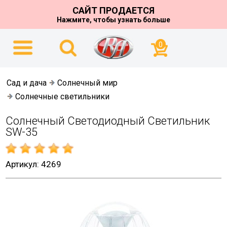
САЙТ ПРОДАЕТСЯ
Нажмите, чтобы узнать больше
0
Сад и дача
Солнечный мир
Солнечные светильники
Солнечный Светодиодный Светильник
SW-35
Артикул: 4269