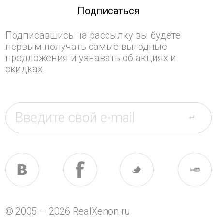
Подписаться
Подписавшись на рассылку вы будете
первым получать самые выгодные
предложения и узнавать об акциях и
скидках.
© 2005 — 2026 RealXenon.ru