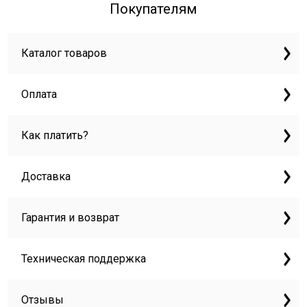
Покупателям
Каталог товаров
Оплата
Как платить?
Доставка
Гарантия и возврат
Техническая поддержка
Отзывы