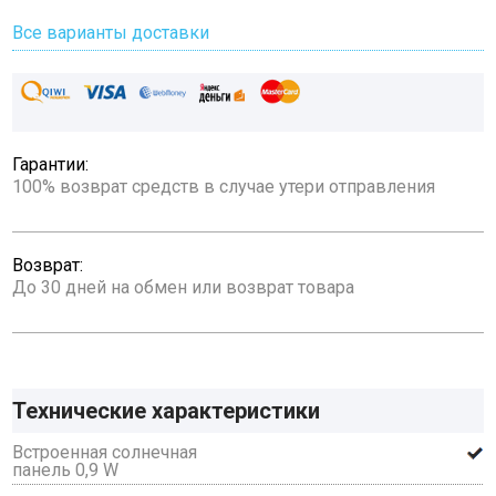
Все варианты доставки
Гарантии:
100% возврат средств в случае утери отправления
Возврат:
До 30 дней на обмен или возврат товара
Технические характеристики
Встроенная солнечная
панель 0,9 W