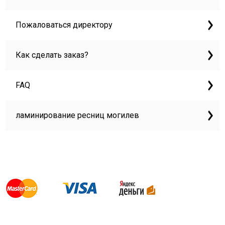
Пожаловаться директору
Как сделать заказ?
FAQ
ламинирование ресниц могилев