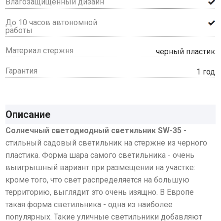
Влагозащищенный дизайн
До 10 часов автономной
работы
Материал стержня
черный пластик
Гарантия
1 год
Описание
Солнечный светодиодный светильник SW-35
-
стильный садовый светильник на стержне из черного
пластика. Форма шара самого светильника - очень
выигрышный вариант при размещении на участке:
кроме того, что свет распределяется на большую
территорию, выглядит это очень изящно. В Европе
такая форма светильника - одна из наиболее
популярных. Такие уличные светильники добавляют