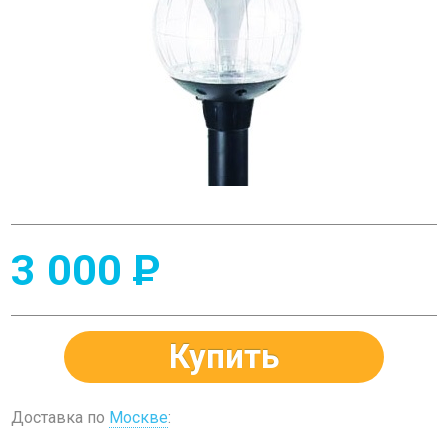
3 000
P
Купить
Доставка по
Москве
: