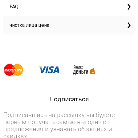
FAQ
чистка лица цена
Подписаться
Подписавшись на рассылку вы будете
первым получать самые выгодные
предложения и узнавать об акциях и
скидках.