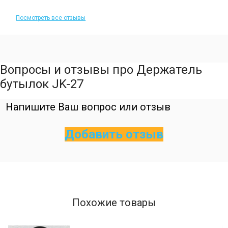
Посмотреть все отзывы
Вопросы и отзывы про Держатель
бутылок JK-27
Напишите Ваш вопрос или отзыв
Добавить отзыв
Похожие товары