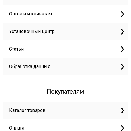
Оптовым клиентам
Установочный центр
Статьи
Обработка данных
Покупателям
Каталог товаров
Оплата