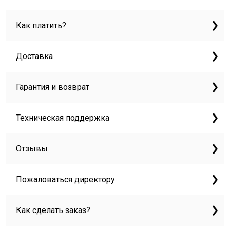
Как платить?
Доставка
Гарантия и возврат
Техническая поддержка
Отзывы
Пожаловаться директору
Как сделать заказ?