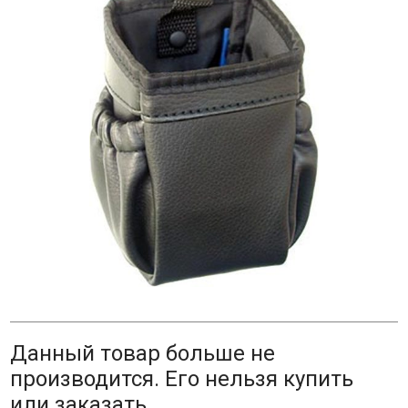
Данный товар больше не
производится. Его нельзя купить
или заказать.