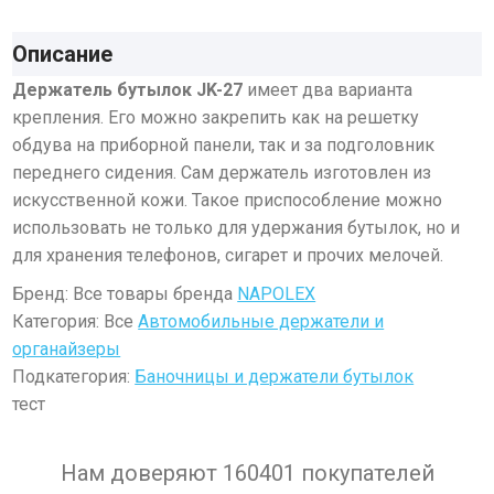
Описание
Держатель бутылок JK-27
имеет два варианта
крепления. Его можно закрепить как на решетку
обдува на приборной панели, так и за подголовник
переднего сидения. Сам держатель изготовлен из
искусственной кожи. Такое приспособление можно
использовать не только для удержания бутылок, но и
для хранения телефонов, сигарет и прочих мелочей.
Бренд: Все товары бренда
NAPOLEX
Категория: Все
Автомобильные держатели и
органайзеры
Подкатегория:
Баночницы и держатели бутылок
тест
Нам доверяют 160401 покупателей