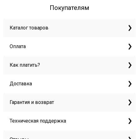
Покупателям
Каталог товаров
Оплата
Как платить?
Доставка
Гарантия и возврат
Техническая поддержка