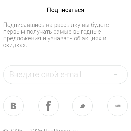
Подписаться
Подписавшись на рассылку вы будете
первым получать самые выгодные
предложения и узнавать об акциях и
скидках.