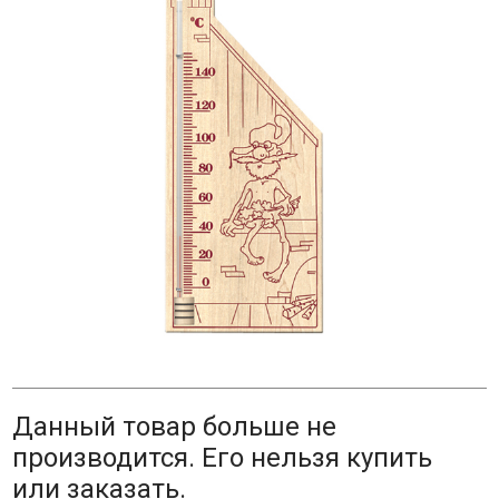
Данный товар больше не
производится. Его нельзя купить
или заказать.