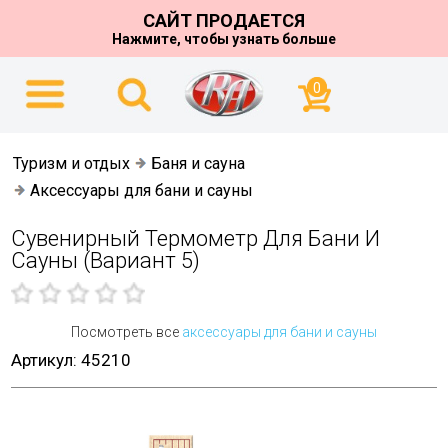
САЙТ ПРОДАЕТСЯ
Нажмите, чтобы узнать больше
0
Туризм и отдых
Баня и сауна
Аксессуары для бани и сауны
Сувенирный Термометр Для Бани И
Сауны (вариант 5)
Посмотреть все
аксессуары для бани и сауны
Артикул: 45210