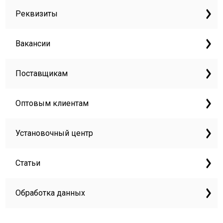
Реквизиты
Вакансии
Поставщикам
Оптовым клиентам
Установочный центр
Статьи
Обработка данных