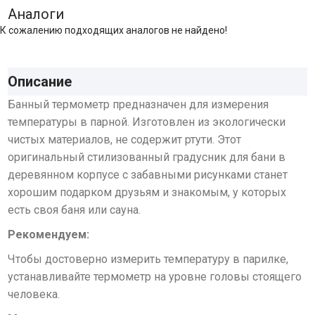
Аналоги
К сожалению подходящих аналогов не найдено!
Описание
Банный термометр предназначен для измерения
температуры в парной. Изготовлен из экологически
чистых материалов, не содержит ртути. Этот
оригинальный стилизованный градусник для бани в
деревянном корпусе с забавными рисунками станет
хорошим подарком друзьям и знакомым, у которых
есть своя баня или сауна.
Рекомендуем:
Чтобы достоверно измерить температуру в парилке,
устанавливайте термометр на уровне головы стоящего
человека.