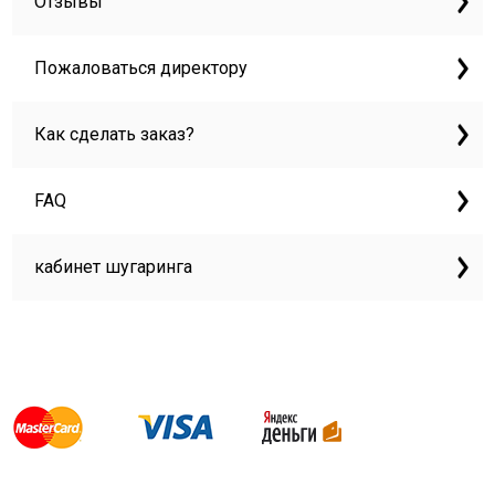
Отзывы
Пожаловаться директору
Как сделать заказ?
FAQ
кабинет шугаринга