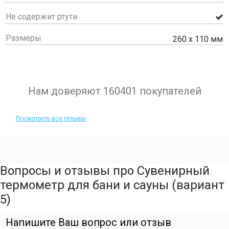
Не содержит ртути
Размеры
260 х 110 мм
Нам доверяют 160401 покупателей
Посмотреть все отзывы
Вопросы и отзывы про Сувенирный
термометр для бани и сауны (вариант
5)
Напишите Ваш вопрос или отзыв