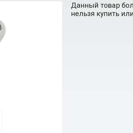
Данный товар бол
нельзя купить или