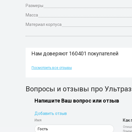
Размеры
Масса
Материал корпуса
Нам доверяют 160401 покупателей
Посмотреть все отзывы
Вопросы и отзывы про Ультраз
Напишите Ваш вопрос или отзыв
Добавить отзыв
Как 
Имя
Опиши
Почем