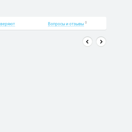
0
Вопросы и отзывы
оверяют