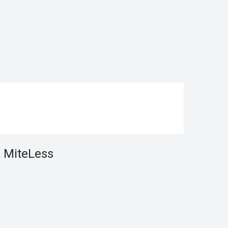
 MiteLess