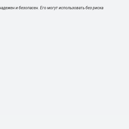
адежен и безопасен. Его могут использовать без риска