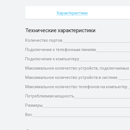
Характеристики
Технические характеристики
Количество портов
Подключение к телефонным линиям
Подключение к компьютеру
Максимальное количество устройств, подключаемых 
Максимальное количество устройств в системе
Максимальное количество телефонов на компьютер
Потребляемая мощность
Размеры
Вес