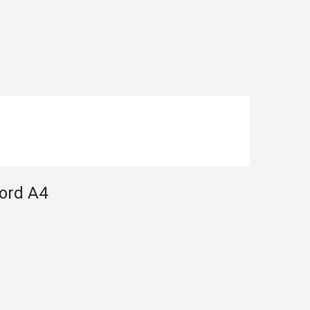
ord A4