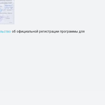
льство
об официальной регистрации программы для