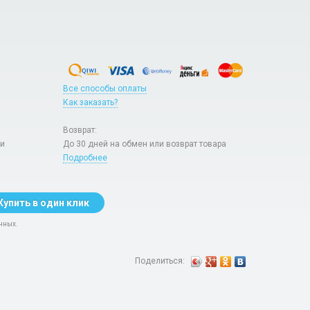
Все способы оплаты
Как заказать?
Возврат:
ри
До 30 дней на обмен или возврат товара
Подробнее
Купить в один клик
нных.
Поделиться: