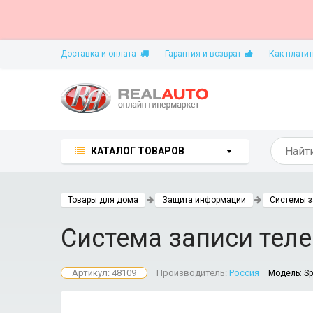
Доставка и оплата
Гарантия и возврат
Как платит
КАТАЛОГ ТОВАРОВ
Товары для дома
Защита информации
Системы з
Система записи тел
Артикул: 48109
Производитель:
Россия
Модель:
Sp