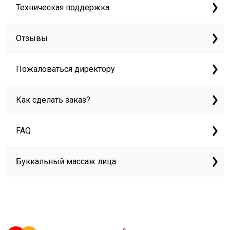
Техническая поддержка
Отзывы
Пожаловаться директору
Как сделать заказ?
FAQ
Буккальный массаж лица