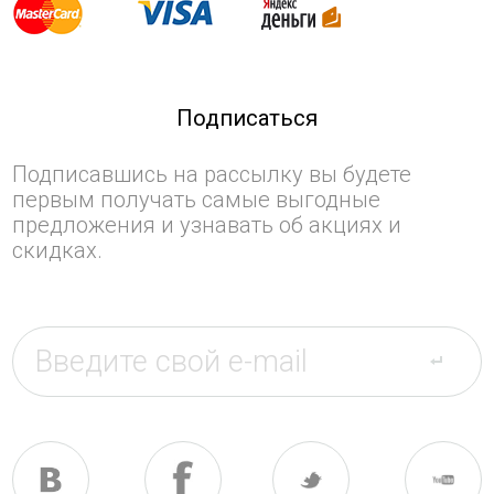
Подписаться
Подписавшись на рассылку вы будете
первым получать самые выгодные
предложения и узнавать об акциях и
скидках.