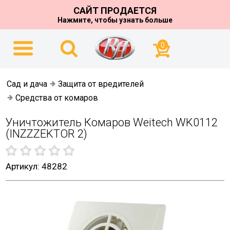
САЙТ ПРОДАЕТСЯ
Нажмите, чтобы узнать больше
0
Сад и дача
Защита от вредителей
Средства от комаров
Уничтожитель Комаров Weitech WK0112
(INZZZEKTOR 2)
Артикул: 48282