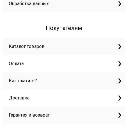
Обработка данных
Покупателям
Каталог товаров
Оплата
Как платить?
Доставка
Гарантия и возврат