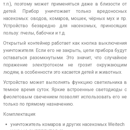
т.п.), поэтому может применяться даже в близости от
детей. Прибор уничтожает только вредоносных
насекомых: оводов, комаров, мошек, чёрных мух и пр.
Устройство безвредно для насекомых, приносящих
пользу: пчелы, бабочки и т.д.
Открытый контейнер работает как кнопка выключения
уничтожителя. Если его не закрыть, цепи прибора будут
оставаться разомкнутыми. Это значит, что случайное
поражение электротоком не грозит окружающим
людям, в особенности это касается детей и животных.
Устройство может выполнять функцию светильника в
темное время суток. Яркие встроенные светодиоды с
фиолетовым свечением позволят использовать его не
только по прямому назначению.
Комплектация:
уничтожитель комаров и других насекомых Weitech