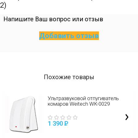
2)
Напишите Ваш вопрос или отзыв
Добавить отзыв
Похожие товары
Ультразвуковой отпугиватель
комаров Weitech WK-0029
1 390
P