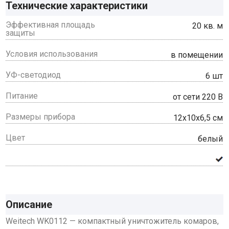
Технические характеристики
Эффективная площадь
20 кв. м
защиты
Условия использования
в помещении
УФ-светодиод
6 шт
Питание
от сети 220 В
Размеры прибора
12х10х6,5 см
Цвет
белый
Описание
Weitech WK0112 — компактный уничтожитель комаров,