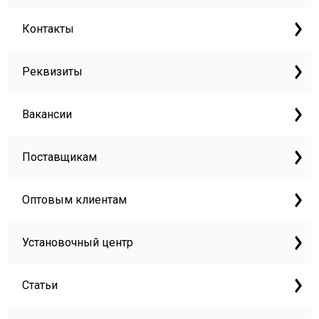
Контакты
Реквизиты
Вакансии
Поставщикам
Оптовым клиентам
Установочный центр
Статьи