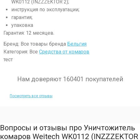
WK0112 (INZZZEKTOR 2);
инструкция по эксплуатации;
гарантия;
упаковка
Гарантия: 12 месяцев.
Бренд: Все товары бренда
Бельгия
Категория: Все
Средства от комаров
тест
Нам доверяют 160401 покупателей
Посмотреть все отзывы
Вопросы и отзывы про Уничтожитель
комаров Weitech WK0112 (INZZZEKTOR