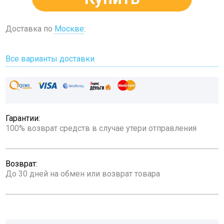
Доставка по
Москве
:
Все варианты доставки
Гарантии:
100% возврат средств в случае утери отправления
Возврат:
До 30 дней на обмен или возврат товара