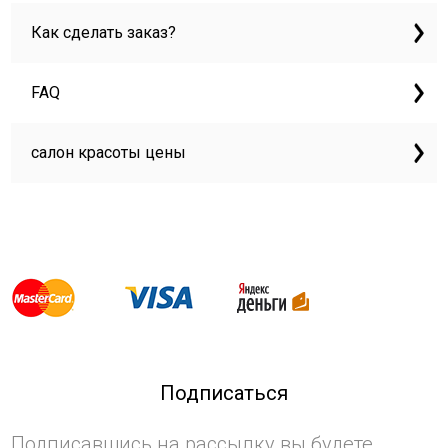
Как сделать заказ?
FAQ
салон красоты цены
Подписаться
Подписавшись на рассылку вы будете