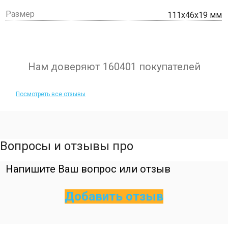
Размер
111х46х19 мм
Нам доверяют 160401 покупателей
Посмотреть все отзывы
Вопросы и отзывы про
Напишите Ваш вопрос или отзыв
Добавить отзыв