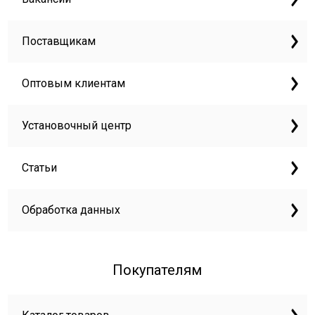
Поставщикам
Оптовым клиентам
Установочный центр
Статьи
Обработка данных
Покупателям