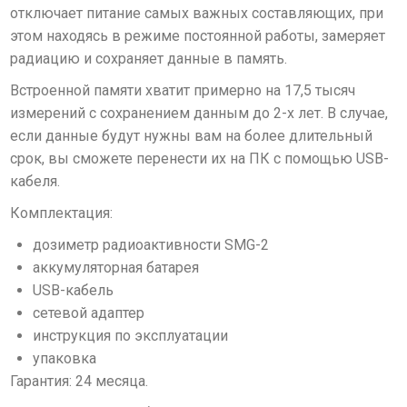
отключает питание самых важных составляющих, при
этом находясь в режиме постоянной работы, замеряет
радиацию и сохраняет данные в память.
Встроенной памяти хватит примерно на 17,5 тысяч
измерений с сохранением данным до 2-х лет. В случае,
если данные будут нужны вам на более длительный
срок, вы сможете перенести их на ПК с помощью USB-
кабеля.
Комплектация:
дозиметр радиоактивности SMG-2
аккумуляторная батарея
USB-кабель
сетевой адаптер
инструкция по эксплуатации
упаковка
Гарантия: 24 месяца.