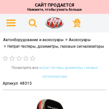
САЙТ ПРОДАЕТСЯ
Нажмите, чтобы узнать больше
0
Автооборудование и аксессуары
Аксессуары
Нитрат-тестеры, дозиметры, газовые сигнализаторы
Посмотреть все
нитрат-тестеры, дозиметры, газовые
сигнализаторы
Артикул: 48315