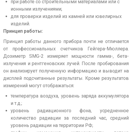
при работе со строительными материалами или с
ионными излучениями;
для проверки изделий из камней или ювелирных
изделий.
Принцип работы:
Принцип работы данного прибора почти не отличается
от профессиональных счетчиков Гейгера-Мюллера.
Дозиметр SMG-2 измеряет мощности гамма-, бета-
излучения и рентгеновских лучей. После пробирования
он анализирует полученную информацию и выводит на
дисплей подсчитанные результаты. Кроме результатов
измерений могут отображаться:
температура воздуха, уровень заряда аккумулятора
и т.д.;
уровень радиационного фона, усредненное
количество радиации за последний час, средний
уровень радиации на территории РФ;