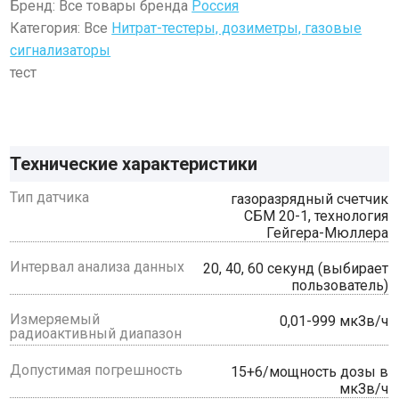
Бренд: Все товары бренда
Россия
Категория: Все
Нитрат-тестеры, дозиметры, газовые
сигнализаторы
тест
Технические характеристики
Тип датчика
газоразрядный счетчик
СБМ 20-1, технология
Гейгера-Мюллера
Интервал анализа данных
20, 40, 60 секунд (выбирает
пользователь)
Измеряемый
0,01-999 мкЗв/ч
радиоактивный диапазон
Допустимая погрешность
15+6/мощность дозы в
мкЗв/ч