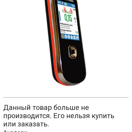
Данный товар больше не
производится. Его нельзя купить
или заказать.