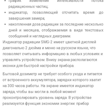
график изменения интенсивности потока
радиационных частиц;
индикатор, позволяющий отсчитать время до
завершения замера;
накопленная доза радиации за последние несколько
дней и месяцев, отображаемая в виде текстовых
сообщений и наглядных диаграмм.
Индикатор радиации SMG-2 имеет цветной дисплей
диагональю 2 дюйма и меню на русском языке, что
позволяет считывать информацию в любых условиях и
управлять устройством. Внизу экрана располагаются
иконки для быстрой настройки прибора.
Бытовой дозиметр не требует особого ухода и питается
от встроенного аккумулятора, зарядки которого хватит
на 300 часов работы. На экране имеется индикатор
заряда, чтобы вы могли в любой момент
проконтролировать уровень заряда. В устройстве
реализуется функция экономии энергии: прибор