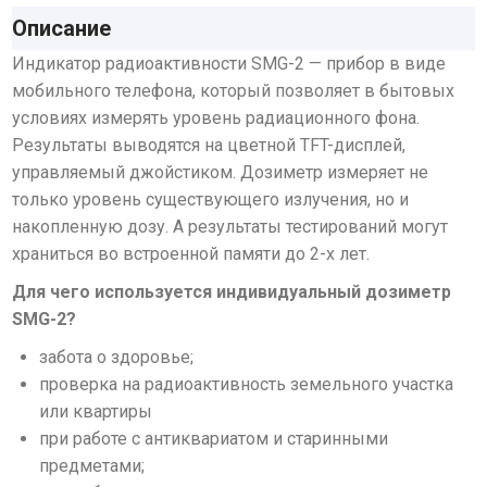
Описание
Индикатор радиоактивности SMG-2 — прибор в виде
мобильного телефона, который позволяет в бытовых
условиях измерять уровень радиационного фона.
Результаты выводятся на цветной TFT-дисплей,
управляемый джойстиком. Дозиметр измеряет не
только уровень существующего излучения, но и
накопленную дозу. А результаты тестирований могут
храниться во встроенной памяти до 2-х лет.
Для чего используется индивидуальный дозиметр
SMG-2?
забота о здоровье;
проверка на радиоактивность земельного участка
или квартиры
при работе с антиквариатом и старинными
предметами;