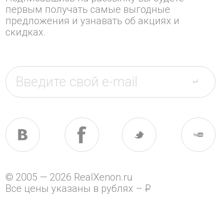
первым получать самые выгодные
предложения и узнавать об акциях и
скидках.
© 2005 — 2026 RealXenon.ru
Все цены указаны в рублях –
P