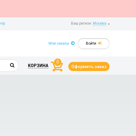
нтр
Ваш регион:
Москва
Мои заказы
Войти
0
КОРЗИНА
Оформить заказ