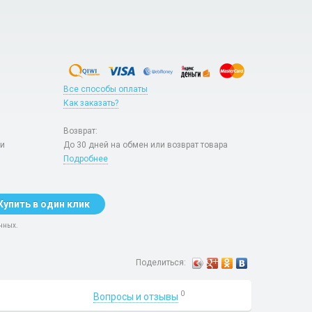
Все способы оплаты
Как заказать?
Возврат:
ри
До 30 дней на обмен или возврат товара
Подробнее
Купить в один клик
нных.
Поделиться:
0
Вопросы и отзывы