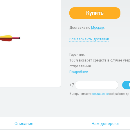
Купить
Доставка по
Москве
:
Все варианты доставки
Гарантии:
100% возврат средств в случае уте
отправления
Подробнее
+7
Вы принимаете
соглашение
о обработке да
Описание
Нам доверяют