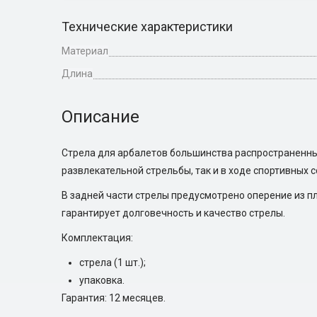
Технические характеристики
Материал
Длина
Описание
Стрела для арбалетов большинства распространенных
развлекательной стрельбы, так и в ходе спортивных 
В задней части стрелы предусмотрено оперение из пл
гарантирует долговечность и качество стрелы.
Комплектация:
стрела (1 шт.);
упаковка.
Гарантия: 12 месяцев.