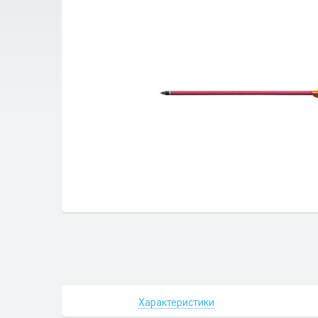
Характеристики