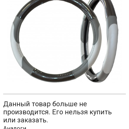
Данный товар больше не
производится. Его нельзя купить
или заказать.
Аналоги