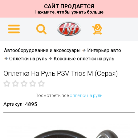
САЙТ ПРОДАЕТСЯ
Нажмите, чтобы узнать больше
0
Автооборудование и аксессуары
Интерьер авто
Оплетки на руль
Кожаные оплетки на руль
Оплетка На Руль PSV Trios M (серая)
Посмотреть все
оплетки на руль
Артикул: 4895