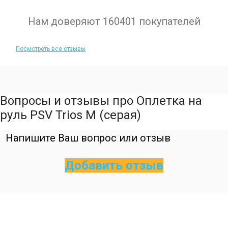
Нам доверяют 160401 покупателей
Посмотреть все отзывы
Вопросы и отзывы про Оплетка на
руль PSV Trios M (серая)
Напишите Ваш вопрос или отзыв
Добавить отзыв