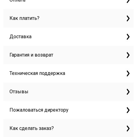
Как платить?
Доставка
Гарантия и возврат
Техническая поддержка
Отзывы
Пожаловаться директору
Как сделать заказ?