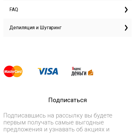
FAQ
Депиляция и Шугаринг
Подписаться
Подписавшись на рассылку вы будете
первым получать самые выгодные
предложения и узнавать об акциях и