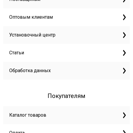
Оптовым клиентам
Установочный центр
Статьи
Обработка данных
Покупателям
Каталог товаров
Оплата