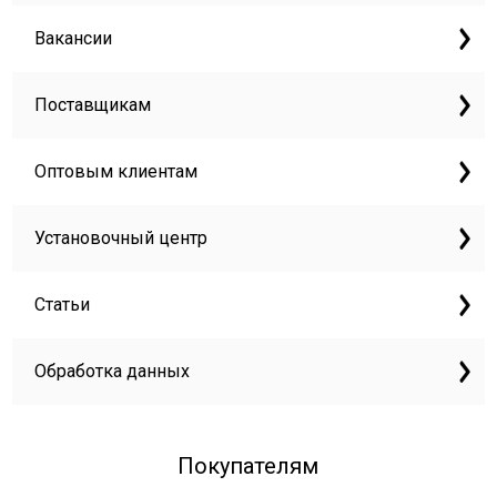
Вакансии
Поставщикам
Оптовым клиентам
Установочный центр
Статьи
Обработка данных
Покупателям