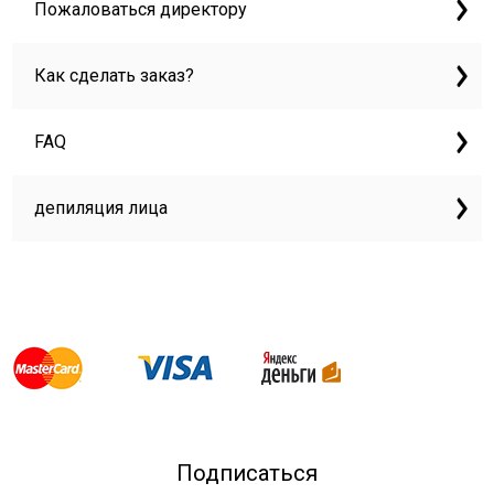
Пожаловаться директору
Как сделать заказ?
FAQ
депиляция лица
Подписаться