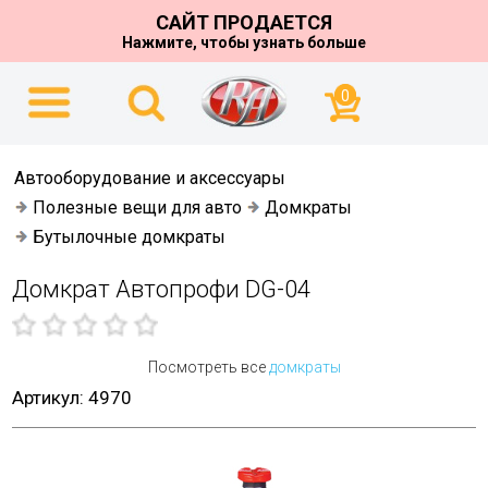
САЙТ ПРОДАЕТСЯ
Нажмите, чтобы узнать больше
0
Автооборудование и аксессуары
Полезные вещи для авто
Домкраты
Бутылочные домкраты
Домкрат Автопрофи DG-04
Посмотреть все
домкраты
Артикул: 4970