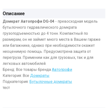
Описание
Домкрат Автопрофи DG-04
- превосходная модель
бутылочного гидравлического домкрата
грузоподъемностью до 4 тонн. Компактный по
размерам, он не займет много места в Вашем гараже
или багажнике, однако при необходимости окажет
неоценимую помощь. Предусмотрена защита от
перегруза. Применим как для грузовых, так и для
легковых автомобилей.
Бренд: Все товары бренда
Автопрофи
Категория: Все
Домкраты
Подкатегория:
Бутылочные домкраты
тест