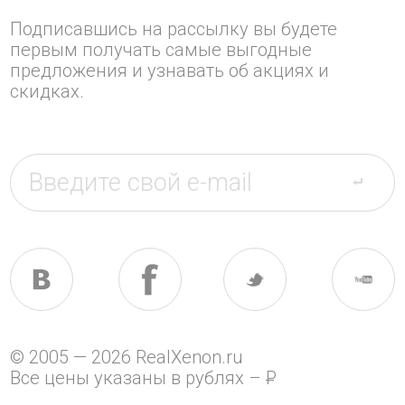
Подписавшись на рассылку вы будете
первым получать самые выгодные
предложения и узнавать об акциях и
скидках.
© 2005 — 2026 RealXenon.ru
Все цены указаны в рублях –
P