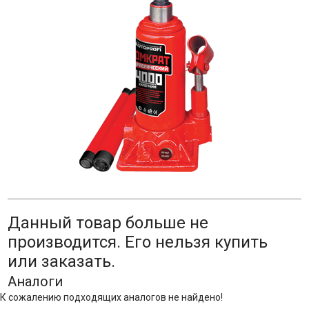
Данный товар больше не
производится. Его нельзя купить
или заказать.
Аналоги
К сожалению подходящих аналогов не найдено!