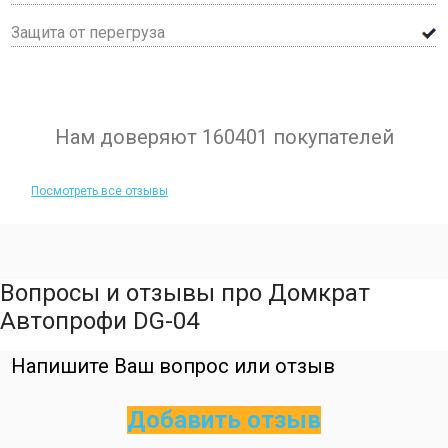
Защита от перегруза
Нам доверяют 160401 покупателей
Посмотреть все отзывы
Вопросы и отзывы про Домкрат
Автопрофи DG-04
Напишите Ваш вопрос или отзыв
Добавить отзыв