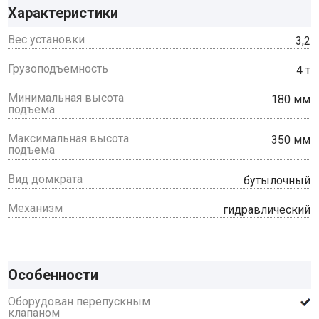
Характеристики
Вес установки
3,2
Грузоподъемность
4 т
Минимальная высота
180 мм
подъема
Максимальная высота
350 мм
подъема
Вид домкрата
бутылочный
Механизм
гидравлический
Особенности
Оборудован перепускным
клапаном