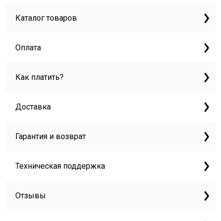
Каталог товаров
Оплата
Как платить?
Доставка
Гарантия и возврат
Техническая поддержка
Отзывы