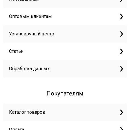
Оптовым клиентам
Установочный центр
Статьи
Обработка данных
Покупателям
Каталог товаров
Оплата