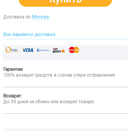
Доставка по
Москве
:
Все варианты доставки
Гарантии:
100% возврат средств в случае утери отправления
Возврат:
До 30 дней на обмен или возврат товара