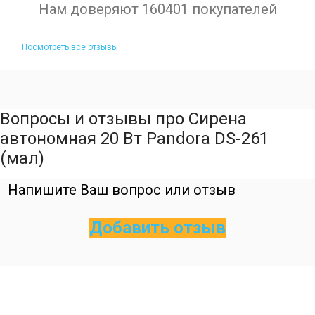
Нам доверяют 160401 покупателей
Посмотреть все отзывы
Вопросы и отзывы про Сирена
автономная 20 Вт Pandora DS-261
(мал)
Напишите Ваш вопрос или отзыв
Добавить отзыв