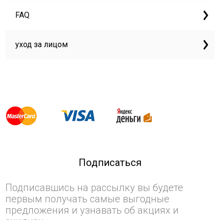
FAQ
уход за лицом
Подписаться
Подписавшись на рассылку вы будете
первым получать самые выгодные
предложения и узнавать об акциях и