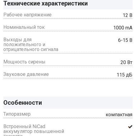
Технические характеристики
Рабочее напряжение
12 В
Номинальный ток
1000 mA
Выходы для
6-15 В
положительного и
отрицательного сигнала
Мощность сирены
20 Вт
Звуковое давление
115 дБ
Особенности
Типоразмер
компактная
Встроенный NiCad
аккумулятор повышенной