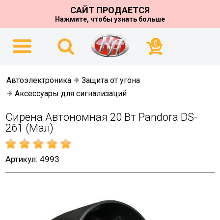
САЙТ ПРОДАЕТСЯ
Нажмите, чтобы узнать больше
0
Автоэлектроника
Защита от угона
Аксессуары для сигнализаций
Сирена Автономная 20 Вт Pandora DS-
261 (мал)
Артикул: 4993