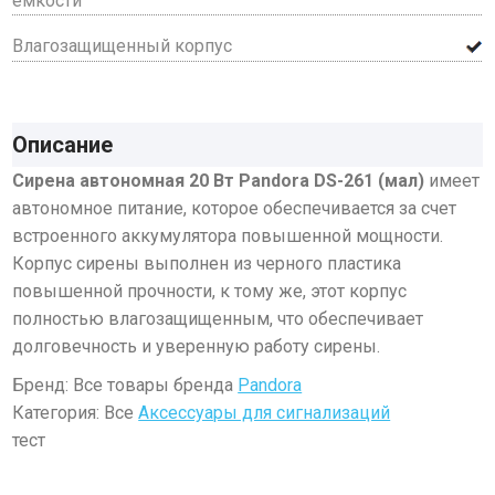
ёмкости
Влагозащищенный корпус
Описание
Сирена автономная 20 Вт Pandora DS-261 (мал)
имеет
автономное питание, которое обеспечивается за счет
встроенного аккумулятора повышенной мощности.
Корпус сирены выполнен из черного пластика
повышенной прочности, к тому же, этот корпус
полностью влагозащищенным, что обеспечивает
долговечность и уверенную работу сирены.
Бренд: Все товары бренда
Pandora
Категория: Все
Аксессуары для сигнализаций
тест