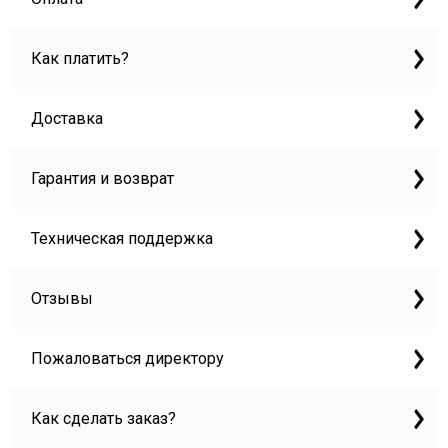
Как платить?
Доставка
Гарантия и возврат
Техническая поддержка
Отзывы
Пожаловаться директору
Как сделать заказ?