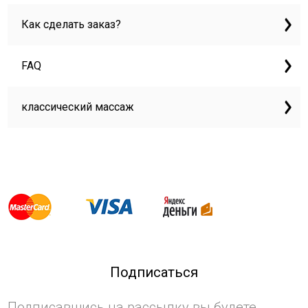
Как сделать заказ?
FAQ
классический массаж
Подписаться
Подписавшись на рассылку вы будете