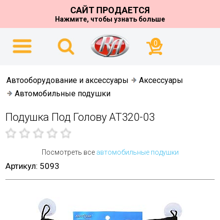
САЙТ ПРОДАЕТСЯ
Нажмите, чтобы узнать больше
0
Автооборудование и аксессуары
Аксессуары
Автомобильные подушки
Подушка Под Голову AT320-03
Посмотреть все
автомобильные подушки
Артикул: 5093