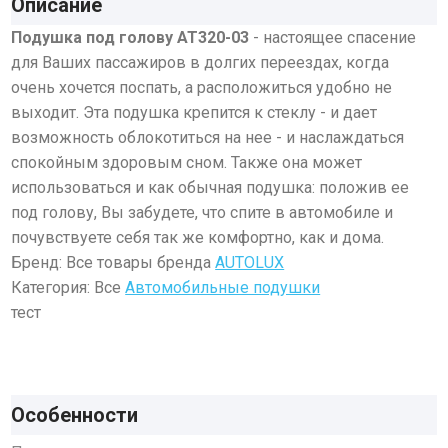
Описание
Подушка под голову AT320-03
- настоящее спасение
для Ваших пассажиров в долгих переездах, когда
очень хочется поспать, а расположиться удобно не
выходит. Эта подушка крепится к стеклу - и дает
возможность облокотиться на нее - и наслаждаться
спокойным здоровым сном. Также она может
использоваться и как обычная подушка: положив ее
под голову, Вы забудете, что спите в автомобиле и
почувствуете себя так же комфортно, как и дома.
Бренд: Все товары бренда
AUTOLUX
Категория: Все
Автомобильные подушки
тест
Особенности