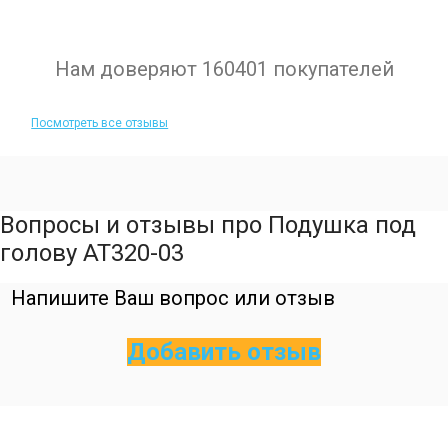
Нам доверяют 160401 покупателей
Посмотреть все отзывы
Вопросы и отзывы про Подушка под
голову AT320-03
Напишите Ваш вопрос или отзыв
Добавить отзыв