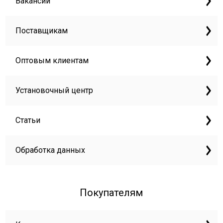
Вакансии
Поставщикам
Оптовым клиентам
Установочный центр
Статьи
Обработка данных
Покупателям