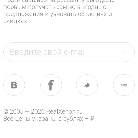
первым получать самые выгодные
предложения и узнавать об акциях и
скидках.
© 2005 — 2026 RealXenon.ru
Все цены указаны в рублях –
P