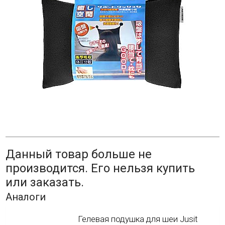
Данный товар больше не
производится. Его нельзя купить
или заказать.
Аналоги
Гелевая подушка для шеи Jusit