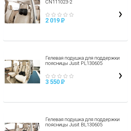
CN111023-2
2 019
P
Гелевая подушка для поддержки
поясницы Jusit PL130605
3 550
P
Гелевая подушка для поддержки
поясницы Jusit BL130605