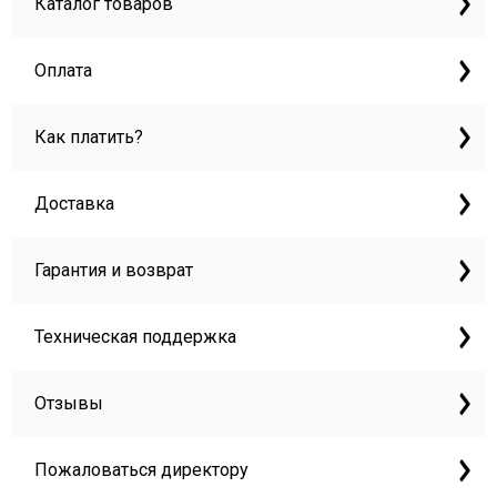
Каталог товаров
Оплата
Как платить?
Доставка
Гарантия и возврат
Техническая поддержка
Отзывы
Пожаловаться директору