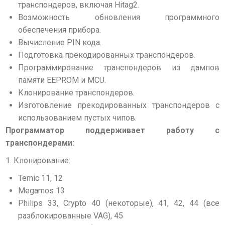
транспондеров, включая Hitag2.
Возможность обновления программного
обеспечения прибора.
Вычисление PIN кода.
Подготовка прекодированных транспондеров.
Программирование транспондеров из дампов
памяти EEPROM и MCU.
Клонирование транспондеров.
Изготовление прекодированных транспондеров с
использованием пустых чипов.
Программатор поддерживает работу с
транспондерами:
1. Клонирование:
Temic 11, 12
Megamos 13
Philips 33, Crypto 40 (некоторые), 41, 42, 44 (все
разблокированные VAG), 45