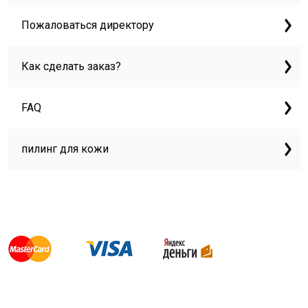
Пожаловаться директору
Как сделать заказ?
FAQ
пилинг для кожи