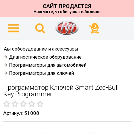
САЙТ ПРОДАЕТСЯ
Нажмите, чтобы узнать больше
0
Автооборудование и аксессуары
Диагностическое оборудование
Программаторы для автомобилей
Программаторы для ключей
Программатор Ключей Smart Zed-Bull
Key Programmer
Артикул: 51008