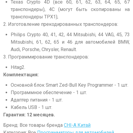
Texas Crypto 4D (все 60, 61, 62, 63, 64, 65, 67
транспондеры), 4C (могут быть скопированы на
транспондеры TPX1);
2. Изготовление прекодированных транспондеров:
Philips Crypto 40, 41, 42, 44 Mitsubishi, 44 VAG, 45, 73
Mitsubishi, 61, 62, 65 и 46 для автомобилей BMW,
Audi, Porsche, Chrysler, Renault.
3. Программирование транспондеров:
Hitag2.
Комплектация:
Основной блок Smart Zed-Bull Key Programmer - 1 шт.
Программное обеспечение - 1 шт.
Адаптер питания - 1 шт.
Кабель USB - 1 шт.
Гарантия: 12 месяцев.
Бренд: Все товары бренда
CHI-A Китай
Категория: Все
Программаторы для автомобилей