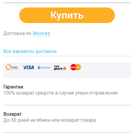
Купить
Доставка по
Москве
:
Все варианты доставки
Гарантии:
100% возврат средств в случае утери отправления
Возврат:
До 30 дней на обмен или возврат товара