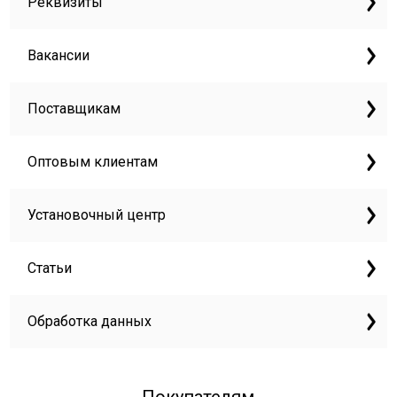
Реквизиты
Вакансии
Поставщикам
Оптовым клиентам
Установочный центр
Статьи
Обработка данных