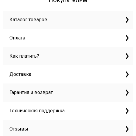
Покупателям
Каталог товаров
Оплата
Как платить?
Доставка
Гарантия и возврат
Техническая поддержка
Отзывы