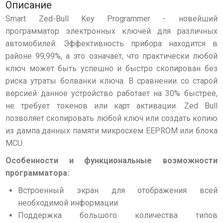
Описание
Smart Zed-Bull Key Programmer - новейший
программатор электронных ключей для различных
автомобилей. Эффективность прибора находится в
районе 99,99%, а это означает, что практически любой
ключ может быть успешно и быстро скопирован без
риска утраты болванки ключа. В сравнении со старой
версией данное устройство работает на 30% быстрее,
не требует токенов или карт активации. Zed Bull
позволяет скопировать любой ключ или создать копию
из дампа данных памяти микросхем EEPROM или блока
MCU.
Особенности и функциональные возможности
программатора:
Встроенный экран для отображения всей
необходимой информации.
Поддержка большого количества типов