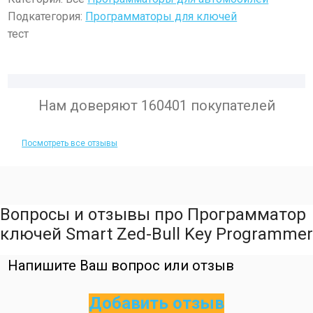
Подкатегория:
Программаторы для ключей
тест
Нам доверяют 160401 покупателей
Посмотреть все отзывы
Вопросы и отзывы про Программатор
ключей Smart Zed-Bull Key Programmer
Напишите Ваш вопрос или отзыв
Добавить отзыв