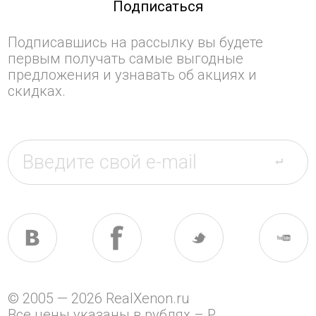
Подписаться
Подписавшись на рассылку вы будете
первым получать самые выгодные
предложения и узнавать об акциях и
скидках.
© 2005 — 2026 RealXenon.ru
Все цены указаны в рублях –
P