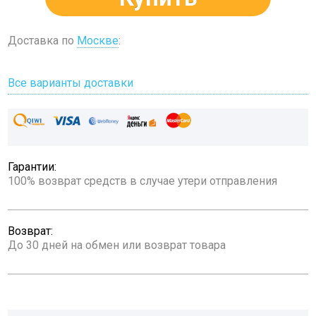
Доставка по
Москве
:
Все варианты доставки
Гарантии:
100% возврат средств в случае утери отправления
Возврат:
До 30 дней на обмен или возврат товара