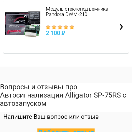
Модуль стеклоподъемника
Pandora DWM-210
2 100
P
Вопросы и отзывы про
Автосигнализация Alligator SP-75RS с
автозапуском
Напишите Ваш вопрос или отзыв