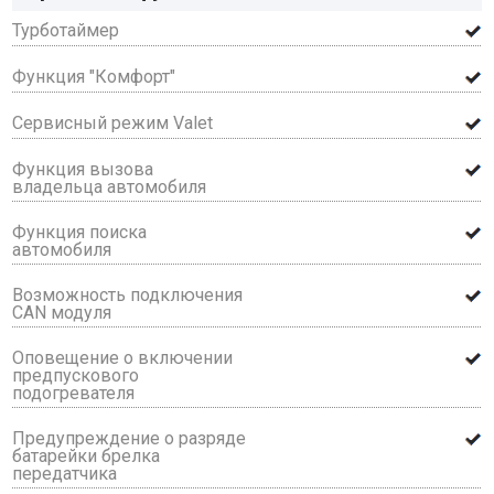
Турботаймер
Функция "Комфорт"
Сервисный режим Valet
Функция вызова
владельца автомобиля
Функция поиска
автомобиля
Возможность подключения
CAN модуля
Оповещение о включении
предпускового
подогревателя
Предупреждение о разряде
батарейки брелка
передатчика