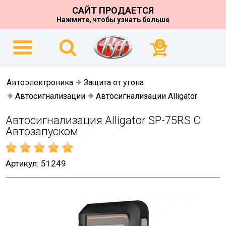
САЙТ ПРОДАЕТСЯ
Нажмите, чтобы узнать больше
0
Автоэлектроника
Защита от угона
Автосигнализации
Автосигнализации Alligator
Автосигнализация Alligator SP-75RS С
Автозапуском
Артикул: 51249