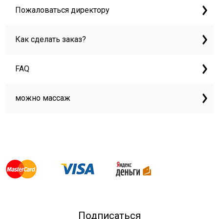
Пожаловаться директору
Как сделать заказ?
FAQ
можно массаж
Подписаться