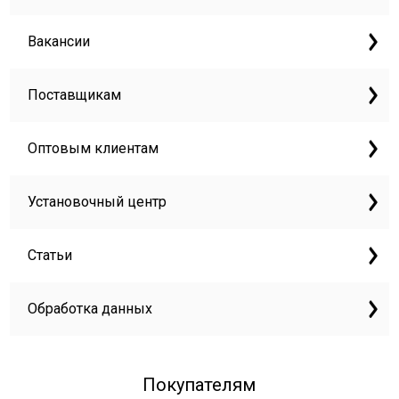
Вакансии
Поставщикам
Оптовым клиентам
Установочный центр
Статьи
Обработка данных
Покупателям