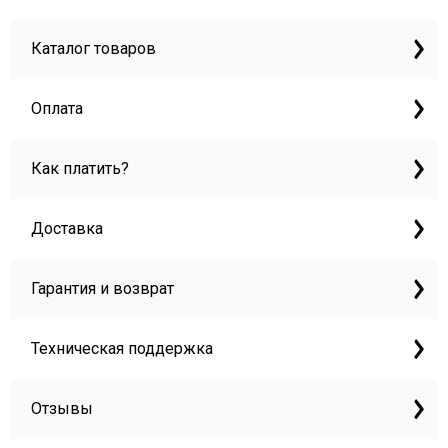
Каталог товаров
Оплата
Как платить?
Доставка
Гарантия и возврат
Техническая поддержка
Отзывы