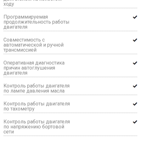
ходу
Программируемая
продолжительность работы
двигателя
Совместимость с
автоматической и ручной
трансмиссией
Оперативная диагностика
причин автоглушения
двигателя
Kонтроль работы двигателя
по лампе давления масла
Контроль работы двигателя
по тахометру
Контроль работы двигателя
по напряжению бортовой
сети