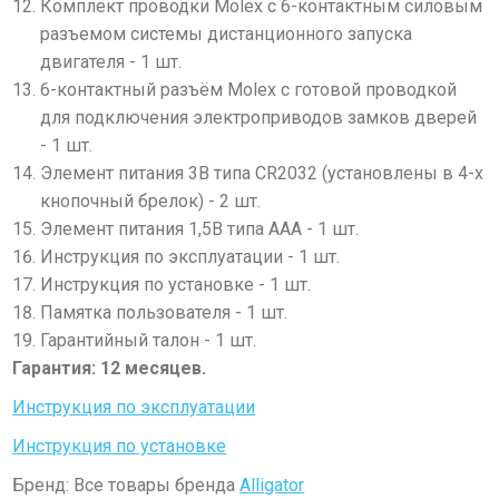
Комплект проводки Molex с 6-контактным силовым
разъемом системы дистанционного запуска
двигателя - 1 шт.
6-контактный разъём Molex с готовой проводкой
для подключения электроприводов замков дверей
- 1 шт.
Элемент питания 3В типа CR2032 (установлены в 4-х
кнопочный брелок) - 2 шт.
Элемент питания 1,5В типа ААА - 1 шт.
Инструкция по эксплуатации - 1 шт.
Инструкция по установке - 1 шт.
Памятка пользователя - 1 шт.
Гарантийный талон - 1 шт.
Гарантия: 12 месяцев.
Инструкция по эксплуатации
Инструкция по установке
Бренд: Все товары бренда
Alligator