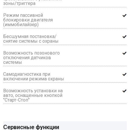
зоны/триггера
Режим пассивной
блокировки двигателя
(иммобилайзер)
Бесшумная постановка/
снятие системы с охраны
Возможность позонового
отключения датчиков
системы
Самодиагностика при
включении режима охраны
Возможность установки на
авто, оснащенные кнопкой
"Старт-Стоп"
Сервисные функции