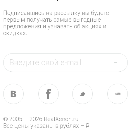
Подписавшись на рассылку вы будете
первым получать самые выгодные
предложения и узнавать об акциях и
скидках.
© 2005 — 2026 RealXenon.ru
Все цены указаны в рублях –
P