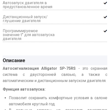
Автозапуск двигателя в
предустановленное время
Дистанционный запуск/
глушение двигателя
Программируемое
значение t° для автозапуска
двигателя
Описание
Автосигнализация Alligator SP-75RS
- это охранная
система с двусторонней связью, а также с
автоматическим и дистанционным запуском двигателя.
Функция автозапуска:
Позволит сохранить комфортные условия в салоне
автомобиля круглый год.