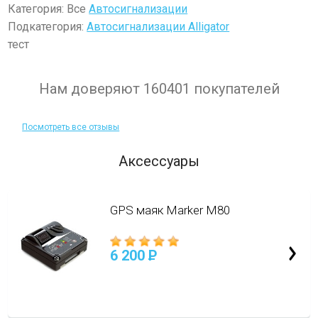
Категория: Все
Автосигнализации
Подкатегория:
Автосигнализации Alligator
тест
Нам доверяют 160401 покупателей
Посмотреть все отзывы
Аксессуары
GPS маяк Marker M80
6 200
P