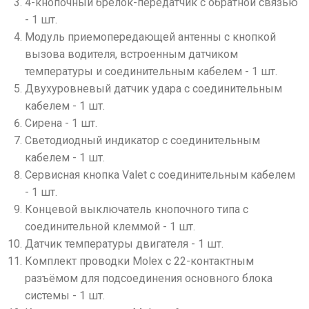
4-кнопочный брелок-передатчик с обратной связью
- 1 шт.
Модуль приемопередающей антенны с кнопкой
вызова водителя, встроенным датчиком
температуры и соединительным кабелем - 1 шт.
Двухуровневый датчик удара с соединительным
кабелем - 1 шт.
Сирена - 1 шт.
Светодиодный индикатор с соединительным
кабелем - 1 шт.
Сервисная кнопка Valet с соединительным кабелем
- 1 шт.
Концевой выключатель кнопочного типа с
соединительной клеммой - 1 шт.
Датчик температуры двигателя - 1 шт.
Комплект проводки Molex с 22-контактным
разъёмом для подсоединения основного блока
системы - 1 шт.