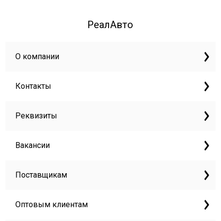
РеалАвто
О компании
Контакты
Реквизиты
Вакансии
Поставщикам
Оптовым клиентам