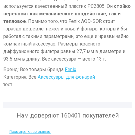
используется качественный пластик PC2805. Он
стойко
переносит как механическое воздействие, так и
тепловое
. Помимо того, что Fenix AOD-SOR стоит
гораздо дешевле, нежели новый фонарь, который бы
работал с такими параметрами, это еще и чрезвычайно
компактный аксессуар. Размеры красного
диффузионного фильтра равны 27,7 мм в диаметре и
93,5 мм в длину. Вес аксессуара — всего 13 г.
Бренд: Все товары бренда
Fenix
Категория: Все
Аксессуары для фонарей
тест
Нам доверяют 160401 покупателей
Посмотреть все отзывы