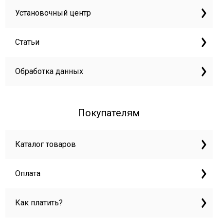
Установочный центр
Статьи
Обработка данных
Покупателям
Каталог товаров
Оплата
Как платить?