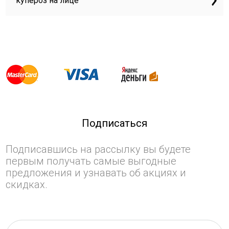
купероз на лице
Подписаться
Подписавшись на рассылку вы будете
первым получать самые выгодные
предложения и узнавать об акциях и
скидках.