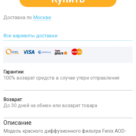
Доставка по
Москве
:
Все варианты доставки
Гарантии:
100% возврат средств в случае утери отправления
Возврат:
До 30 дней на обмен или возврат товара
Описание
Модель красного диффузионного фильтра Fenix AOD-