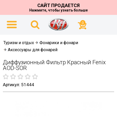
САЙТ ПРОДАЕТСЯ
Нажмите, чтобы узнать больше
0
Туризм и отдых
Фонарики и фонари
Аксессуары для фонарей
Диффузионный Фильтр Красный Fenix
AOD-SOR
Артикул: 51444