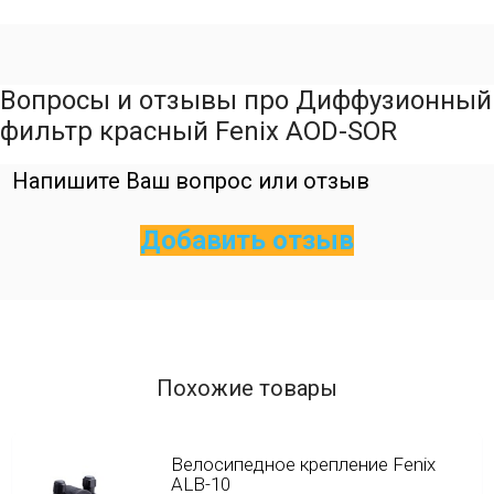
Вопросы и отзывы про Диффузионный
фильтр красный Fenix AOD-SOR
Напишите Ваш вопрос или отзыв
Добавить отзыв
Похожие товары
Велосипедное крепление Fenix
ALB-10