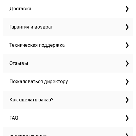
Доставка
Гарантия и возврат
Техническая поддержка
Отзывы
Пожаловаться директору
Как сделать заказ?
FAQ