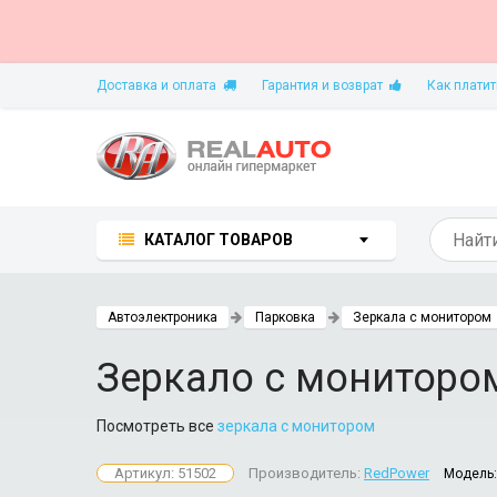
Доставка и оплата
Гарантия и возврат
Как платит
КАТАЛОГ ТОВАРОВ
Автоэлектроника
Парковка
Зеркала с монитором
Зеркало с монитором
Посмотреть все
зеркала с монитором
Артикул: 51502
Производитель:
RedPower
Модель