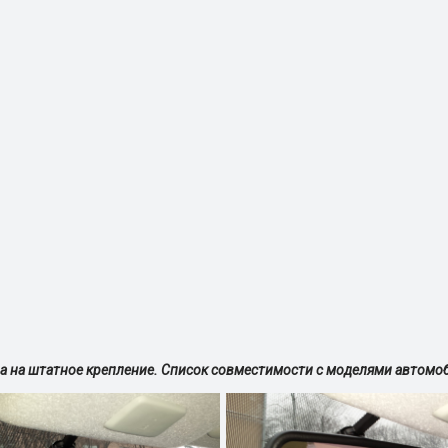
да на штатное крепление. Список совместимости с моделями автомо