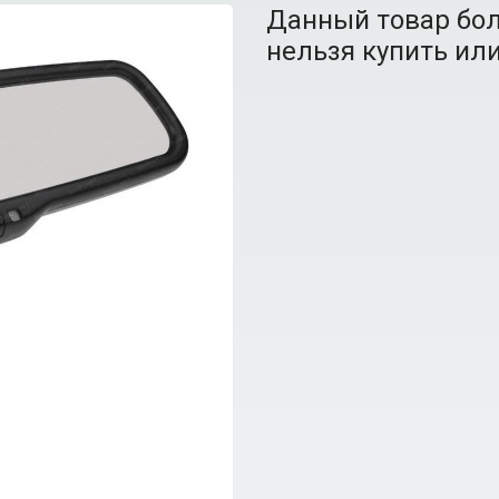
Данный товар бол
нельзя купить или