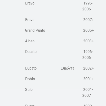
Bravo
1996-
2006
Bravo
2007+
Grand Punto
2005+
Albea
2003+
Ducato
1996-
2006
Ducato
Елабуга
2002+
Doblo
2001+
Stilo
2001-
2007