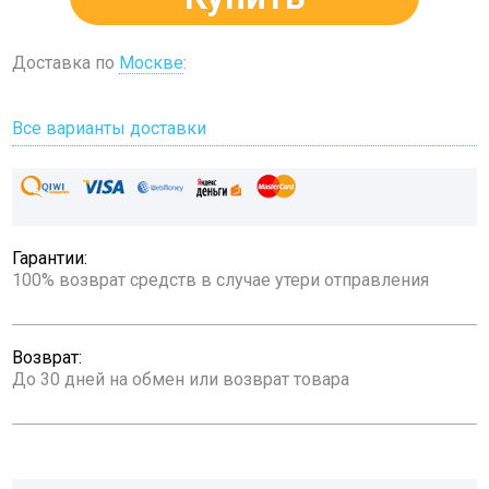
Доставка по
Москве
:
Все варианты доставки
Гарантии:
100% возврат средств в случае утери отправления
Возврат:
До 30 дней на обмен или возврат товара