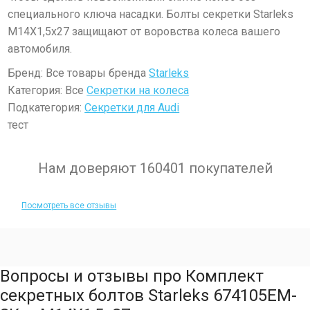
специального ключа насадки. Болты секретки Starleks
M14X1,5х27 защищают от воровства колеса вашего
автомобиля.
Бренд: Все товары бренда
Starleks
Категория: Все
Секретки на колеса
Подкатегория:
Секретки для Audi
тест
Нам доверяют 160401 покупателей
Посмотреть все отзывы
Вопросы и отзывы про Комплект
секретных болтов Starleks 674105EM-