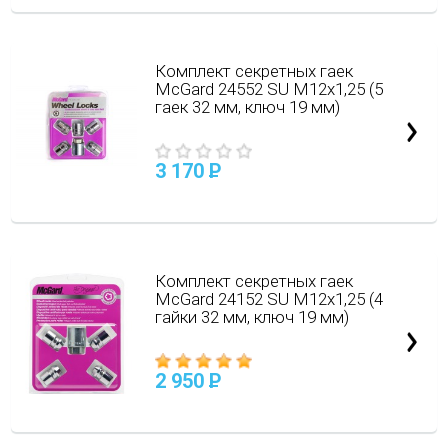
Комплект секретных гаек
McGard 24552 SU M12х1,25 (5
гаек 32 мм, ключ 19 мм)
3 170
P
Комплект секретных гаек
McGard 24152 SU M12х1,25 (4
гайки 32 мм, ключ 19 мм)
2 950
P