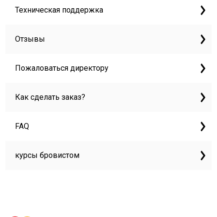
Техническая поддержка
Отзывы
Пожаловаться директору
Как сделать заказ?
FAQ
курсы бровистом