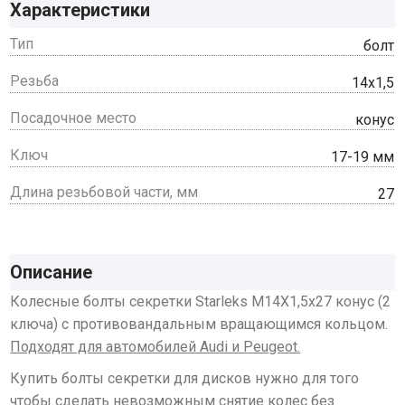
Характеристики
Тип
болт
Резьба
14x1,5
Посадочное место
конус
Ключ
17-19 мм
Длина резьбовой части, мм
27
Описание
Колесные болты секретки Starleks M14X1,5х27 конус (2
ключа) с противовандальным вращающимся кольцом.
Подходят для автомобилей Audi и Peugeot.
Купить болты секретки для дисков нужно для того
чтобы сделать невозможным снятие колес без