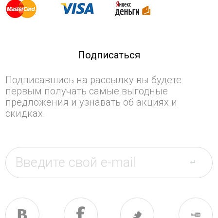
Подписаться
Подписавшись на рассылку вы будете
первым получать самые выгодные
предложения и узнавать об акциях и
скидках.