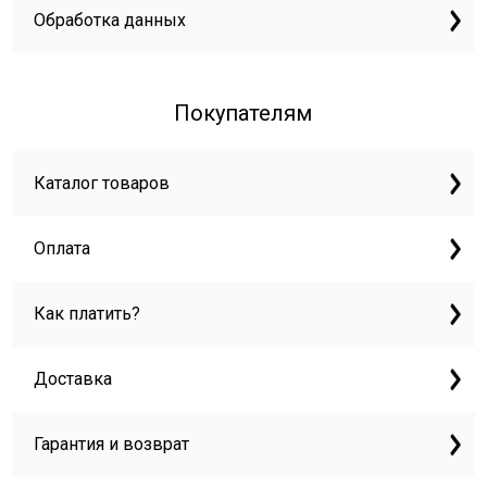
Обработка данных
Покупателям
Каталог товаров
Оплата
Как платить?
Доставка
Гарантия и возврат