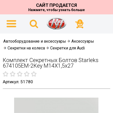
САЙТ ПРОДАЕТСЯ
Нажмите, чтобы узнать больше
0
Автооборудование и аксессуары
Аксессуары
Секретки на колеса
Секретки для Audi
Комплект Секретных Болтов Starleks
674105EM-2Key M14X1,5х27
Артикул: 51780