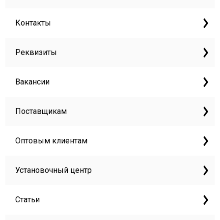
Контакты
Реквизиты
Вакансии
Поставщикам
Оптовым клиентам
Установочный центр
Статьи