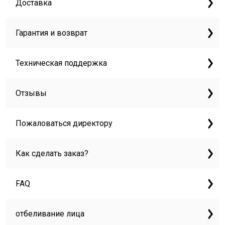
Доставка
Гарантия и возврат
Техническая поддержка
Отзывы
Пожаловаться директору
Как сделать заказ?
FAQ
отбеливание лица