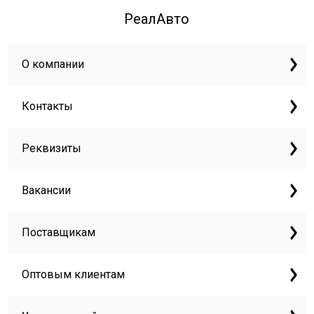
РеалАвто
О компании
Контакты
Реквизиты
Вакансии
Поставщикам
Оптовым клиентам