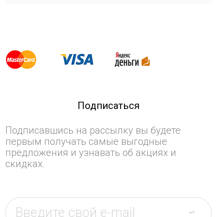
Подписаться
Подписавшись на рассылку вы будете
первым получать самые выгодные
предложения и узнавать об акциях и
скидках.