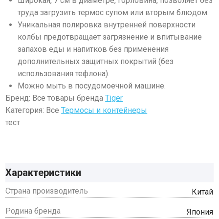
Широкая, 7 см в диаметре, горловина, позволяет без
труда загрузить термос супом или вторым блюдом.
Уникальная полировка внутренней поверхности
колбы предотвращает загрязнение и впитывание
запахов еды и напитков без применения
дополнительных защитных покрытий (без
использования тефлона).
Можно мыть в посудомоечной машине.
Бренд: Все товары бренда
Tiger
Категория: Все
Термосы и контейнеры
тест
Характеристики
Страна производитель
Китай
Родина бренда
Япония