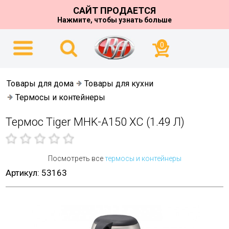
САЙТ ПРОДАЕТСЯ
Нажмите, чтобы узнать больше
0
Товары для дома
Товары для кухни
Термосы и контейнеры
Термос Tiger MHK-A150 XC (1.49 Л)
Посмотреть все
термосы и контейнеры
Артикул: 53163