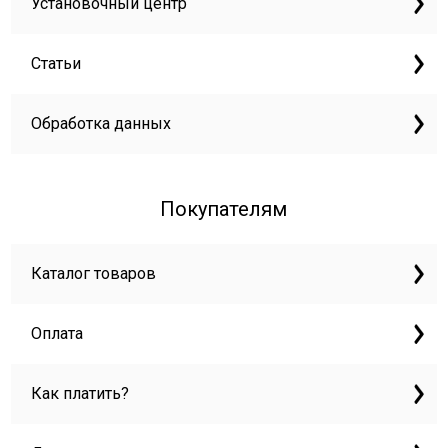
Установочный центр
Статьи
Обработка данных
Покупателям
Каталог товаров
Оплата
Как платить?