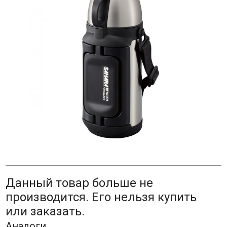
Данный товар больше не
производится. Его нельзя купить
или заказать.
Аналоги