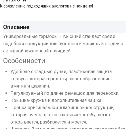
К сожалению подходящих аналогов не найдено!
Описание
Универсальные термосы – высший стандарт среди
подобной продукции для путешественников и людей с
активной жизненной позицией.
Особенности:
Удобные складные ручки, пластиковая защита
корпуса, которая предотвращает образование
вмятин и царапин.
Регулируемый по длине ремешок для переноски.
Крышка-кружка и дополнительная чашка.
Пробка оригинальной, клавишной конструкции,
которая очень плотно закрывает колбу, легко
открывается, разбирается и моется.