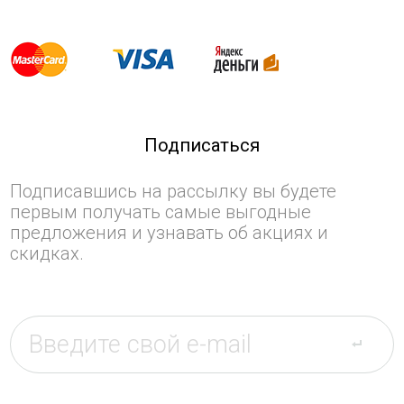
Подписаться
Подписавшись на рассылку вы будете
первым получать самые выгодные
предложения и узнавать об акциях и
скидках.