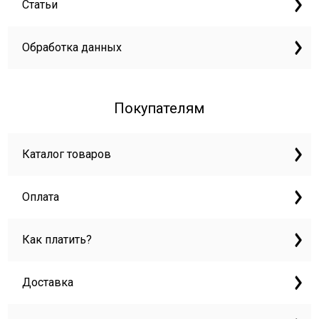
Статьи
Обработка данных
Покупателям
Каталог товаров
Оплата
Как платить?
Доставка