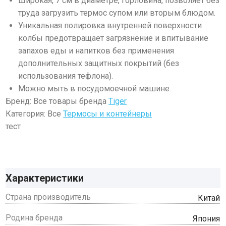
Широкая, 7 см в диаметре, горловина, позволяет без
труда загрузить термос супом или вторым блюдом.
Уникальная полировка внутренней поверхности
колбы предотвращает загрязнение и впитывание
запахов еды и напитков без применения
дополнительных защитных покрытий (без
использования тефлона).
Можно мыть в посудомоечной машине.
Бренд: Все товары бренда
Tiger
Категория: Все
Термосы и контейнеры
тест
Характеристики
Страна производитель
Китай
Родина бренда
Япония