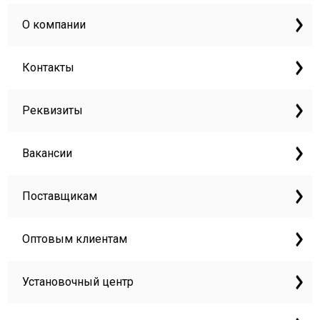
О компании
Контакты
Реквизиты
Вакансии
Поставщикам
Оптовым клиентам
Установочный центр