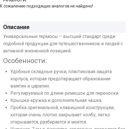
К сожалению подходящих аналогов не найдено!
Описание
Универсальные термосы – высший стандарт среди
подобной продукции для путешественников и людей с
активной жизненной позицией.
Особенности:
Удобные складные ручки, пластиковая защита
корпуса, которая предотвращает образование
вмятин и царапин.
Регулируемый по длине ремешок для переноски.
Крышка-кружка и дополнительная чашка.
Пробка оригинальной, клавишной конструкции,
которая очень плотно закрывает колбу, легко
открывается, разбирается и моется.