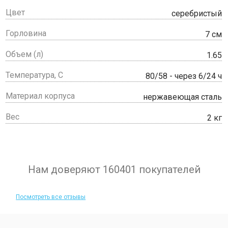
Цвет
серебристый
Горловина
7 см
Объем (л)
1.65
Температура, С
80/58 - через 6/24 ч
Материал корпуса
нержавеющая сталь
Вес
2 кг
Нам доверяют 160401 покупателей
Посмотреть все отзывы