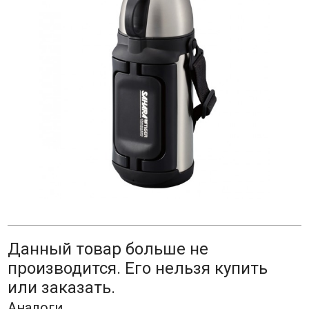
Данный товар больше не
производится. Его нельзя купить
или заказать.
Аналоги