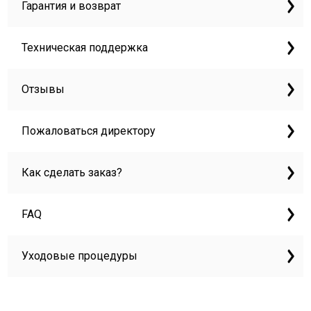
Гарантия и возврат
Техническая поддержка
Отзывы
Пожаловаться директору
Как сделать заказ?
FAQ
Уходовые процедуры