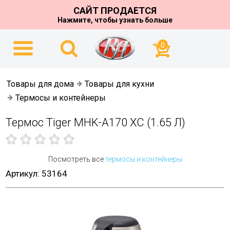
САЙТ ПРОДАЕТСЯ
Нажмите, чтобы узнать больше
0
Товары для дома
Товары для кухни
Термосы и контейнеры
Термос Tiger MHK-A170 XC (1.65 Л)
Посмотреть все
термосы и контейнеры
Артикул: 53164