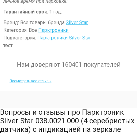
личное время при парковке!
Гарантийный срок
: 1 год.
Бренд: Все товары бренда
Silver Star
Категория: Все
Парктроники
Подкатегория:
Парктроники Silver Star
тест
Нам доверяют 160401 покупателей
Посмотреть все отзывы
Вопросы и отзывы про Парктроник
Silver Star 038.0021.000 (4 серебристых
датчика) с индикацией на зеркале