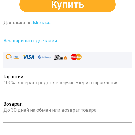
Купить
Доставка по
Москве
:
Все варианты доставки
Гарантии:
100% возврат средств в случае утери отправления
Возврат:
До 30 дней на обмен или возврат товара