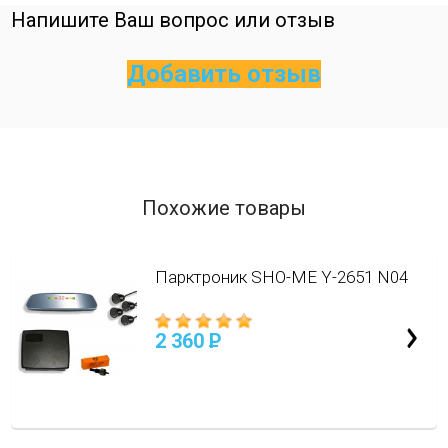
Напишите Ваш вопрос или отзыв
Добавить отзыв
Похожие товары
Парктроник SHO-ME Y-2651 N04
2 360
P