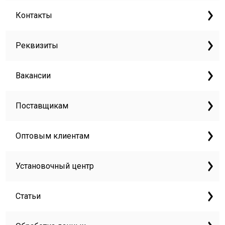
Контакты
Реквизиты
Вакансии
Поставщикам
Оптовым клиентам
Установочный центр
Статьи