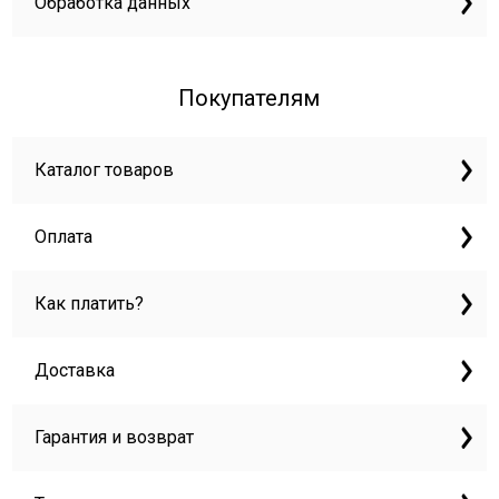
Обработка данных
Покупателям
Каталог товаров
Оплата
Как платить?
Доставка
Гарантия и возврат