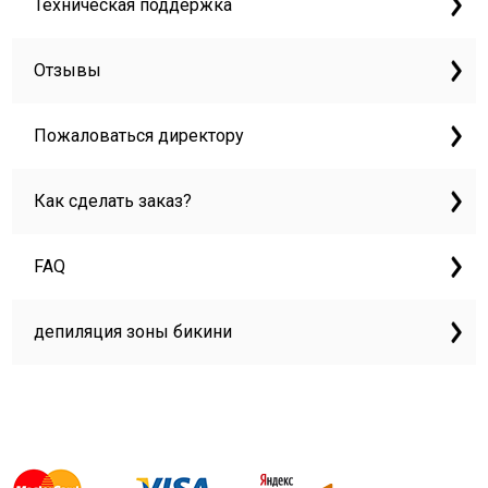
Техническая поддержка
Отзывы
Пожаловаться директору
Как сделать заказ?
FAQ
депиляция зоны бикини