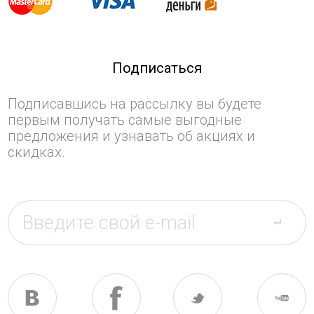
Подписаться
Подписавшись на рассылку вы будете
первым получать самые выгодные
предложения и узнавать об акциях и
скидках.