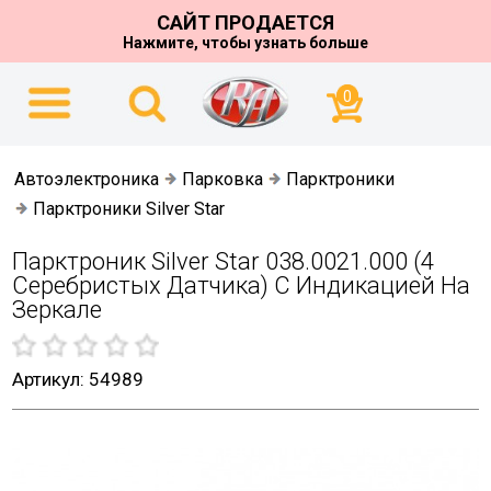
САЙТ ПРОДАЕТСЯ
Нажмите, чтобы узнать больше
0
Автоэлектроника
Парковка
Парктроники
Парктроники Silver Star
Парктроник Silver Star 038.0021.000 (4
Серебристых Датчика) С Индикацией На
Зеркале
Артикул: 54989