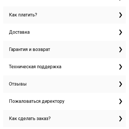
Как платить?
Доставка
Гарантия и возврат
Техническая поддержка
Отзывы
Пожаловаться директору
Как сделать заказ?