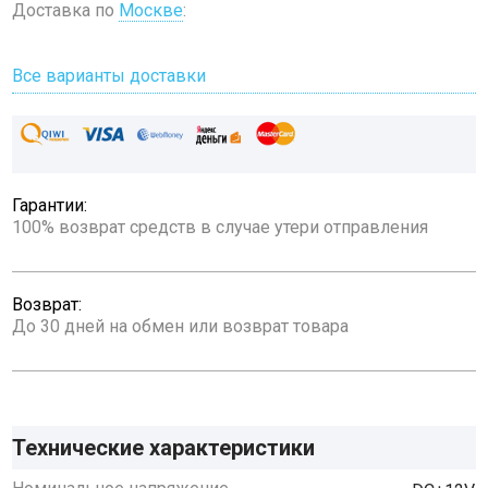
Доставка по
Москве
:
Все варианты доставки
Гарантии:
100% возврат средств в случае утери отправления
Возврат:
До 30 дней на обмен или возврат товара
Технические характеристики