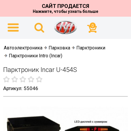
САЙТ ПРОДАЕТСЯ
Нажмите, чтобы узнать больше
0
Автоэлектроника
Парковка
Парктроники
Парктроники Intro (Incar)
Парктроник Incar U-454S
Артикул: 55046