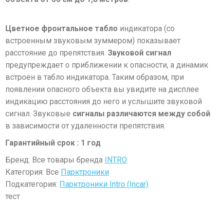
Цветное фронтальное табло
индикатора (со
встроенным звуковым зуммером) показывает
расстояние до препятствия.
Звуковой сигнал
предупреждает о приближении к опасности, а динамик
встроен в табло индикатора. Таким образом, при
появлении опасного объекта вы увидите на дисплее
индикацию расстояния до него и услышите звуковой
сигнал. Звуковые
сигналы различаются между собой
в зависимости от удаленности препятствия.
Гарантийный срок : 1 год
Бренд: Все товары бренда
INTRO
Категория: Все
Парктроники
Подкатегория:
Парктроники Intro (Incar)
тест