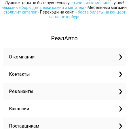
- Лучшие цены на бытовую технику:
стиральные машина
- у нас! -
алмазные боры для резки камня и металла
- Мебельный магазин:
столплит каталог
- Переходи на сайт! -
баста билеты на концерт
санкт петербург
РеалАвто
О компании
Контакты
Реквизиты
Вакансии
Поставщикам