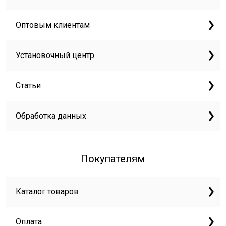
Оптовым клиентам
Установочный центр
Статьи
Обработка данных
Покупателям
Каталог товаров
Оплата