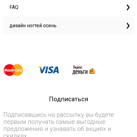
FAQ
дизайн ногтей осень
Подписаться
Подписавшись на рассылку вы будете
первым получать самые выгодные
предложения и узнавать об акциях и
скидках.