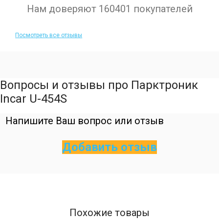
Нам доверяют 160401 покупателей
Посмотреть все отзывы
Вопросы и отзывы про Парктроник
Incar U-454S
Напишите Ваш вопрос или отзыв
Добавить отзыв
Похожие товары