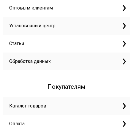
Оптовым клиентам
Установочный центр
Статьи
Обработка данных
Покупателям
Каталог товаров
Оплата