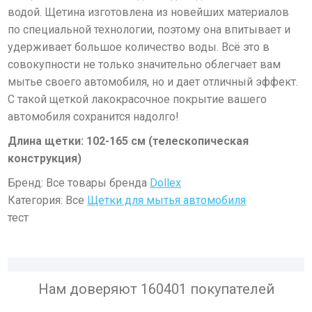
водой. Щетина изготовлена из новейших материалов
по специальной технологии, поэтому она впитывает и
удерживает большое количество воды. Всё это в
совокупности не только значительно облегчает вам
мытье своего автомобиля, но и дает отличный эффект.
С такой щеткой лакокрасочное покрытие вашего
автомобиля сохранится надолго!
Длина щетки: 102-165 см (телескопическая
конструкция)
Бренд: Все товары бренда
Dollex
Категория: Все
Щетки для мытья автомобиля
тест
Нам доверяют 160401 покупателей