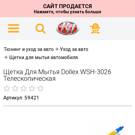
САЙТ ПРОДАЕТСЯ
Нажмите, чтобы узнать больше
0
Тюнинг и уход за авто
Уход за авто
Щетки для мытья автомобиля
Щетка Для Мытья Dollex WSH-3026
Телескопическая
Артикул: 59421