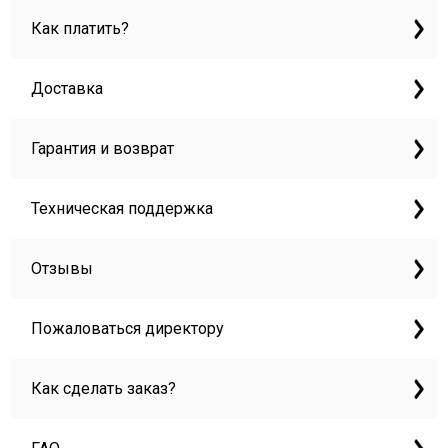
Как платить?
Доставка
Гарантия и возврат
Техническая поддержка
Отзывы
Пожаловаться директору
Как сделать заказ?