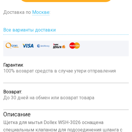
Доставка по
Москве
:
Все варианты доставки
Гарантии:
100% возврат средств в случае утери отправления
Возврат:
До 30 дней на обмен или возврат товара
Описание
Щетка для мытья Dollex WSH-3026 оснащена
специальным клапаном для подсоединения шланга с