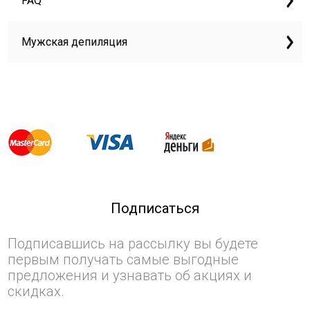
FAQ
Мужская депиляция
Подписаться
Подписавшись на рассылку вы будете
первым получать самые выгодные
предложения и узнавать об акциях и
скидках.