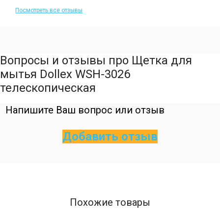
Посмотреть все отзывы
Вопросы и отзывы про Щетка для
мытья Dollex WSH-3026
телескопическая
Напишите Ваш вопрос или отзыв
Добавить отзыв
Похожие товары