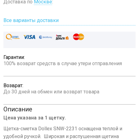
Доставка по
Москве
:
Все варианты доставки
Гарантии:
100% возврат средств в случае утери отправления
Возврат:
До 30 дней на обмен или возврат товара
Описание
Цена указана за 1 щетку.
Щетка-сметка Dollex SNW-2231 оснащена теплой и
удобной ручкой. Широкая и распушенная щетина