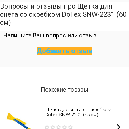
Вопросы и отзывы про Щетка для
снега со скребком Dollex SNW-2231 (60
см)
Напишите Ваш вопрос или отзыв
Добавить отзыв
Похожие товары
Щетка для снега со скребком
Dollex SNW-2201 (45 см)