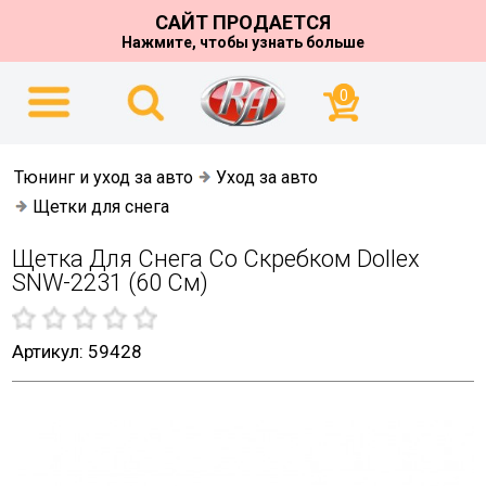
САЙТ ПРОДАЕТСЯ
Нажмите, чтобы узнать больше
0
Тюнинг и уход за авто
Уход за авто
Щетки для снега
Щетка Для Снега Со Скребком Dollex
SNW-2231 (60 См)
Артикул: 59428