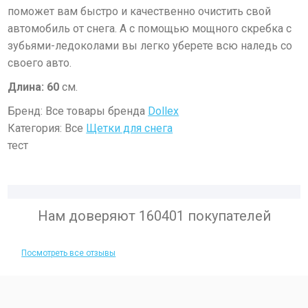
поможет вам быстро и качественно очистить свой
автомобиль от снега. А с помощью мощного скребка с
зубьями-ледоколами вы легко уберете всю наледь со
своего авто.
Длина: 60
см.
Бренд: Все товары бренда
Dollex
Категория: Все
Щетки для снега
тест
Нам доверяют 160401 покупателей
Посмотреть все отзывы