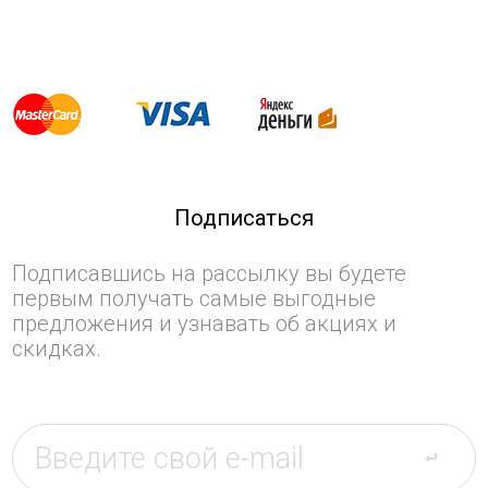
Подписаться
Подписавшись на рассылку вы будете
первым получать самые выгодные
предложения и узнавать об акциях и
скидках.