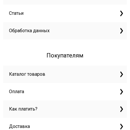
Статьи
Обработка данных
Покупателям
Каталог товаров
Оплата
Как платить?
Доставка