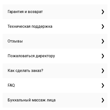
Гарантия и возврат
Техническая поддержка
Отзывы
Пожаловаться директору
Как сделать заказ?
FAQ
Буккальный массаж лица