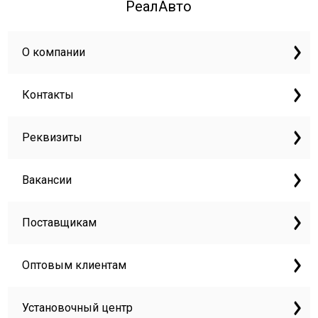
РеалАвто
О компании
Контакты
Реквизиты
Вакансии
Поставщикам
Оптовым клиентам
Установочный центр