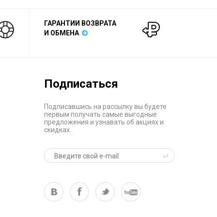
ГАРАНТИИ ВОЗВРАТА
И ОБМЕНА
Подписаться
Подписавшись на рассылку вы будете
первым получать самые выгодные
предложения и узнавать об акциях и
скидках.