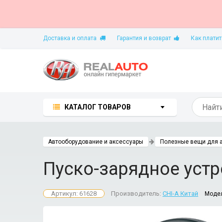
Доставка и оплата
Гарантия и возврат
Как платит
КАТАЛОГ ТОВАРОВ
Автооборудование и аксессуары
Полезные вещи для 
Пуско-зарядное устр
Артикул: 61628
Производитель:
CHI-A Китай
Моде