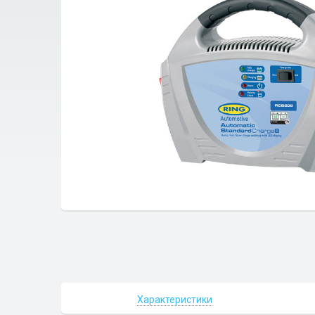
Характеристики