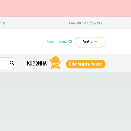
нтр
Ваш регион:
Москва
Мои заказы
Войти
0
КОРЗИНА
Оформить заказ