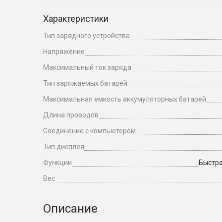
Характеристики
Тип зарядного устройства
Напряжение
Максимальный ток заряда
Тип заряжаемых батарей
Максимальная емкость аккумуляторных батарей
Длина проводов
Соединение с компьютером
Тип дисплея
Функции
Быстра
Bес
Описание