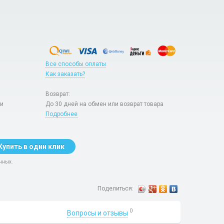
Все способы оплаты
Как заказать?
Возврат:
ри
До 30 дней на обмен или возврат товара
Подробнее
Купить в один клик
нных.
Поделиться:
0
Вопросы и отзывы