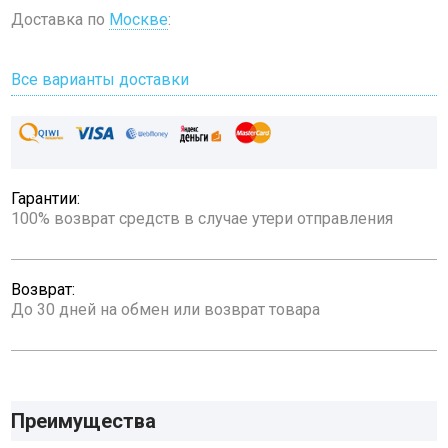
Доставка по
Москве
:
Все варианты доставки
Гарантии:
100% возврат средств в случае утери отправления
Возврат:
До 30 дней на обмен или возврат товара
Преимущества