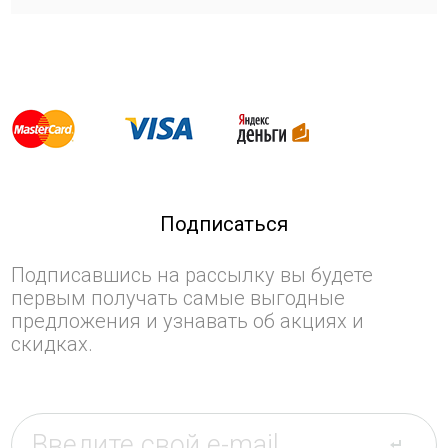
Подписаться
Подписавшись на рассылку вы будете
первым получать самые выгодные
предложения и узнавать об акциях и
скидках.