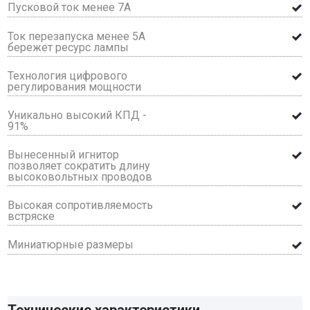
Пусковой ток менее 7А
Ток перезапуска менее 5А
бережет ресурс лампы
Технология цифрового
регулирования мощности
Уникально высокий КПД -
91%
Вынесенный игнитор
позволяет сократить длину
высоковольтных проводов
Высокая сопротивляемость
встряске
Миниатюрные размеры