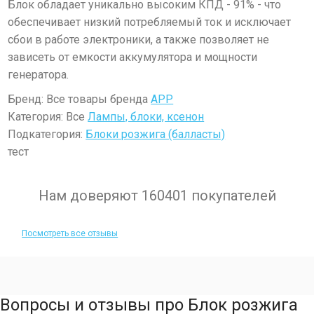
Блок обладает уникально высоким КПД - 91% - что
обеспечивает низкий потребляемый ток и исключает
сбои в работе электроники, а также позволяет не
зависеть от емкости аккумулятора и мощности
генератора.
Бренд: Все товары бренда
APP
Категория: Все
Лампы, блоки, ксенон
Подкатегория:
Блоки розжига (балласты)
тест
Нам доверяют 160401 покупателей
Посмотреть все отзывы
Вопросы и отзывы про Блок розжига