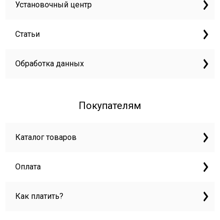
Установочный центр
Статьи
Обработка данных
Покупателям
Каталог товаров
Оплата
Как платить?