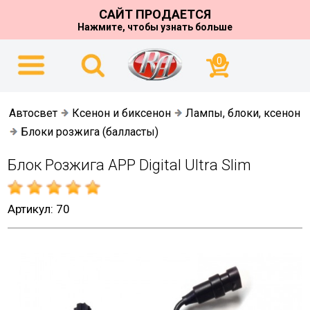
САЙТ ПРОДАЕТСЯ
Нажмите, чтобы узнать больше
0
Автосвет
Ксенон и биксенон
Лампы, блоки, ксенон
Блоки розжига (балласты)
Блок Розжига APP Digital Ultra Slim
Артикул: 70