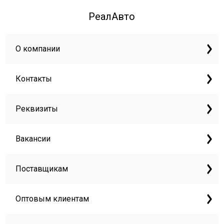
РеалАвто
О компании
Контакты
Реквизиты
Вакансии
Поставщикам
Оптовым клиентам