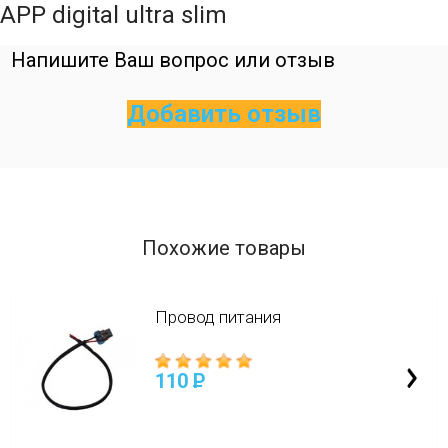
APP digital ultra slim
Напишите Ваш вопрос или отзыв
Добавить отзыв
Похожие товары
Провод питания
110
P