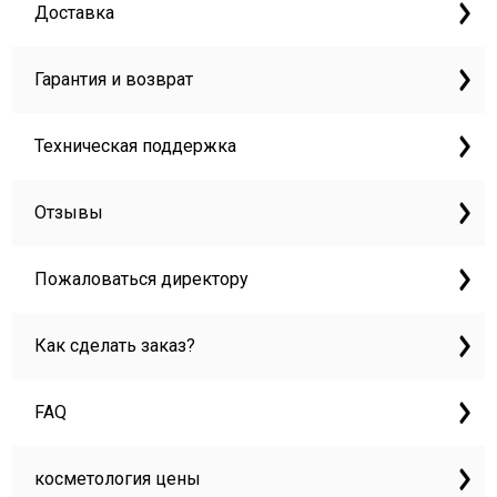
Доставка
Гарантия и возврат
Техническая поддержка
Отзывы
Пожаловаться директору
Как сделать заказ?
FAQ
косметология цены